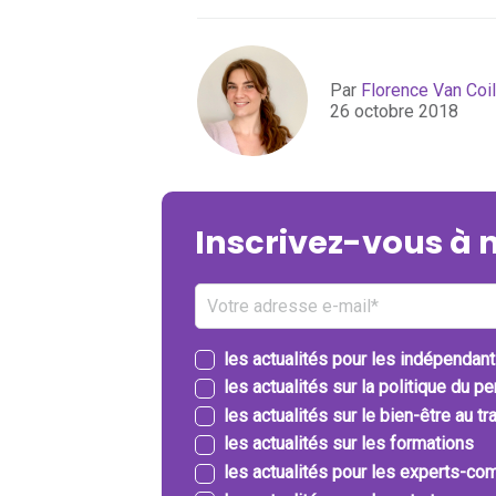
Par
Florence Van Coil
26 octobre 2018
Inscrivez-vous à 
les actualités pour les indépendan
les actualités sur la politique du p
les actualités sur le bien-être au tra
les actualités sur les formations
les actualités pour les experts-com