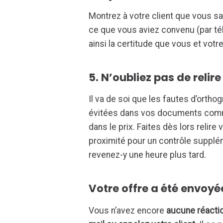
Montrez à votre client que vous sa
ce que vous aviez convenu (par tél
ainsi la certitude que vous et votr
5. N’oubliez pas de relire
Il va de soi que les fautes d’ort
évitées dans vos documents comme
dans le prix. Faites dès lors relire
proximité pour un contrôle supplé
revenez-y une heure plus tard.
Votre offre a été envoy
Vous n’avez encore
aucune réacti