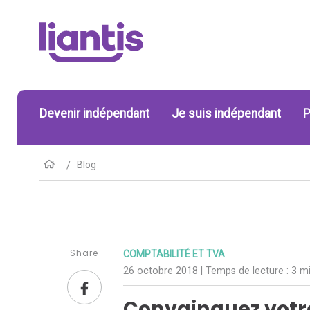
Devenir indépendant
Je suis indépendant
P
Blog
Share
COMPTABILITÉ ET TVA
26 octobre 2018
| Temps de lecture :
3 mi
Convainquez votre