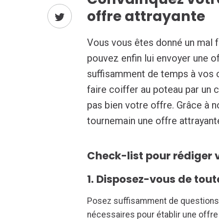
offre attrayante
Vous vous êtes donné un mal fo
pouvez enfin lui envoyer une o
suffisamment de temps à vos o
faire coiffer au poteau par un
pas bien votre offre. Grâce à n
tournemain une offre attrayant
Check-list pour rédiger 
1. Disposez-vous de tout
Posez suffisamment de questions 
nécessaires pour établir une offre