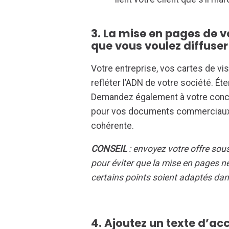
3. La mise en pages de v
que vous voulez diffuser
Votre entreprise, vos cartes de vis
refléter l’ADN de votre société. Ét
Demandez également à votre conc
pour vos documents commerciaux af
cohérente.
CONSEIL
: envoyez votre offre sous
pour éviter que la mise en pages ne
certains points soient adaptés da
4. Ajoutez un texte d’