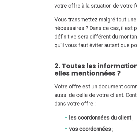
votre offre à la situation de votre 
Vous transmettez malgré tout une
nécessaires ? Dans ce cas, il est 
définitive sera différent du montan
qu’il vous faut éviter autant que p
2. Toutes les informatio
elles mentionnées ?
Votre offre est un document comme
aussi de celle de votre client. Con
dans votre offre :
les coordonnées du client
;
vos coordonnées
;