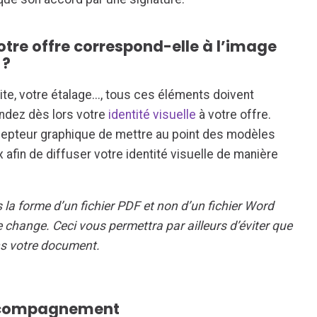
otre offre correspond-elle à l’image
 ?
ite, votre étalage..., tous ces éléments doivent
endez dès lors votre
identité visuelle
à votre offre.
epteur graphique de mettre au point des modèles
in de diffuser votre identité visuelle de manière
 la forme d’un fichier PDF et non d’un fichier Word
 change. Ceci vous permettra par ailleurs d’éviter que
ns votre document.
accompagnement