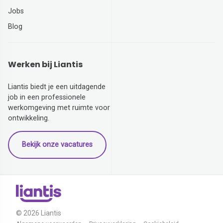
Jobs
Blog
Werken bij Liantis
Liantis biedt je een uitdagende
job in een professionele
werkomgeving met ruimte voor
ontwikkeling.
Bekijk onze vacatures
© 2026 Liantis