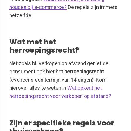
houden bij e-commerce?
De regels zijn immers
hetzelfde.
Wat met het
herroepingsrecht?
Net zoals bij verkopen op afstand geniet de
consument ook hier het
herroepingsrecht
(eveneens een termijn van 14 dagen). Kom
hierover alles te weten in
Wat bekent het
herroepingsrecht voor verkopen op afstand?
Zijn er specifieke regels voor