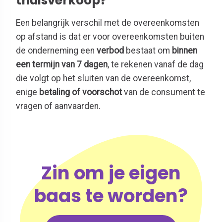
thuisverkoop?
Een belangrijk verschil met de overeenkomsten
op afstand is dat er voor overeenkomsten buiten
de onderneming een
verbod
bestaat om
binnen
een termijn van 7 dagen
, te rekenen vanaf de dag
die volgt op het sluiten van de overeenkomst,
enige
betaling of voorschot
van de consument te
vragen of aanvaarden.
Zin om je eigen
baas te worden?