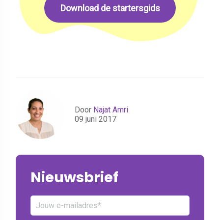
Download de startersgids
Door
Najat Amri
09 juni 2017
Nieuwsbrief