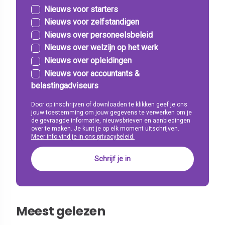
Nieuws voor starters
Nieuws voor zelfstandigen
Nieuws over personeelsbeleid
Nieuws over welzijn op het werk
Nieuws over opleidingen
Nieuws voor accountants &
belastingadviseurs
Door op inschrijven of downloaden te klikken geef je ons
jouw toestemming om jouw gegevens te verwerken om je
de gevraagde informatie, nieuwsbrieven en aanbiedingen
over te maken. Je kunt je op elk moment uitschrijven.
Meer info vind je in ons privacybeleid.
Meest gelezen