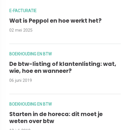
E-FACTURATIE
Wat is Peppol en hoe werkt het?
02 mei 2025
BOEKHOUDING EN BTW
De btw-listing of klantenlisting: wat,
wie, hoe en wanneer?
06 juni 2019
BOEKHOUDING EN BTW
Starten in de horeca: dit moet je
weten over btw