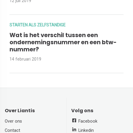
12 juli 2019
STARTEN ALS ZELFSTANDIGE
Wat is het verschil tussen een
ondernemingsnummer en een btw-
nummer?
14 februari 2019
Over Liantis
Volg ons
Over ons
Facebook
Contact
Linkedin