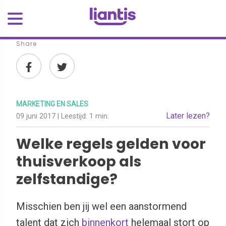
Share
MARKETING EN SALES
Later lezen?
09 juni 2017
| Leestijd:
1 min.
Welke regels gelden voor
thuisverkoop als
zelfstandige?
Misschien ben jij wel een aanstormend
talent dat zich
binnenkort
helemaal stort op