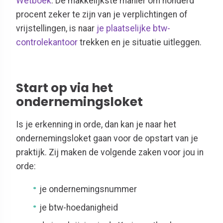
Wetboek
. De makkelijkste manier om honderd
procent zeker te zijn van je verplichtingen of
vrijstellingen, is naar
je plaatselijke btw-
controlekantoor
trekken en je situatie uitleggen.
Start op via het
ondernemingsloket
Is je erkenning in orde, dan kan je naar het
ondernemingsloket gaan voor de opstart van je
praktijk. Zij maken de volgende zaken voor jou in
orde:
je ondernemingsnummer
je btw-hoedanigheid