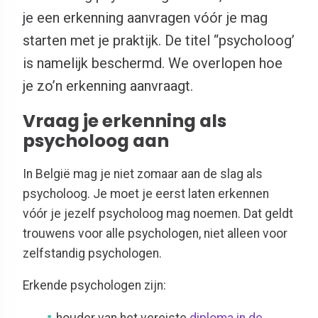
je een erkenning aanvragen vóór je mag
starten met je praktijk. De titel ‘‘psycholoog’
is namelijk beschermd. We overlopen hoe
je zo’n erkenning aanvraagt.
Vraag je erkenning als
psycholoog aan
In België mag je niet zomaar aan de slag als
psycholoog. Je moet je eerst laten erkennen
vóór je jezelf psycholoog mag noemen. Dat geldt
trouwens voor alle psychologen, niet alleen voor
zelfstandig psychologen.
Erkende psychologen zijn:
houder van het vereiste
diploma in de