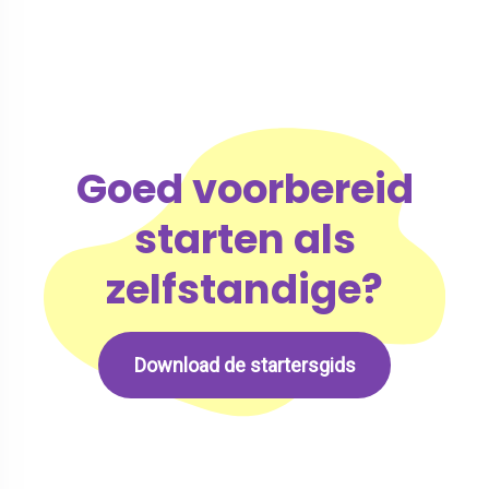
Goed voorbereid
starten als
zelfstandige?
Download de startersgids