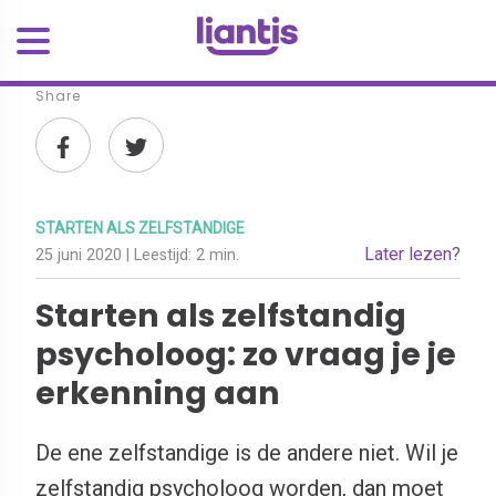
Share
STARTEN ALS ZELFSTANDIGE
Later lezen?
25 juni 2020
| Leestijd:
2 min.
Starten als zelfstandig
psycholoog: zo vraag je je
erkenning aan
De ene zelfstandige is de andere niet. Wil je
zelfstandig psycholoog worden, dan moet