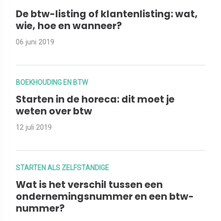
De btw-listing of klantenlisting: wat,
wie, hoe en wanneer?
06 juni 2019
BOEKHOUDING EN BTW
Starten in de horeca: dit moet je
weten over btw
12 juli 2019
STARTEN ALS ZELFSTANDIGE
Wat is het verschil tussen een
ondernemingsnummer en een btw-
nummer?