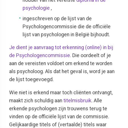
psychologie
,
ingeschreven op de lijst van de
Psychologencommissie die de officiële
lijst van psychologen in België bijhoudt.
Je dient je aanvraag tot erkenning (online) in bij
de Psychologencommissie.
Die oordeelt of je
aan de vereisten voldoet om erkend te worden
als psycholoog. Als dat het geval is, word je aan
de lijst toegevoegd.
Wie niet is erkend maar toch cliënten ontvangt,
maakt zich schuldig aan
titelmisbruik
. Alle
erkende psychologen zijn trouwens terug te
vinden op de officiële lijst van de commissie.
Gelijkaardige titels of (vertaalde) titels waar