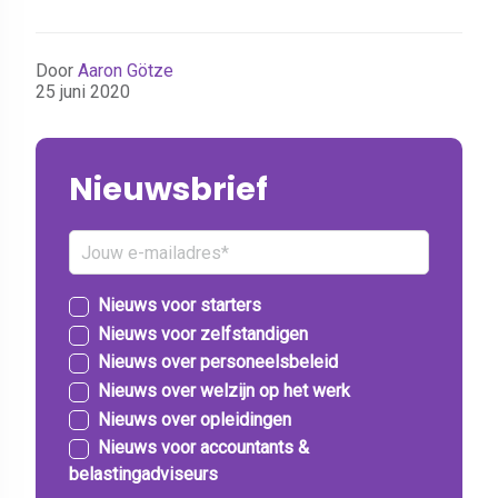
Door
Aaron Götze
25 juni 2020
Nieuwsbrief
Nieuws voor starters
Nieuws voor zelfstandigen
Nieuws over personeelsbeleid
Nieuws over welzijn op het werk
Nieuws over opleidingen
Nieuws voor accountants &
belastingadviseurs