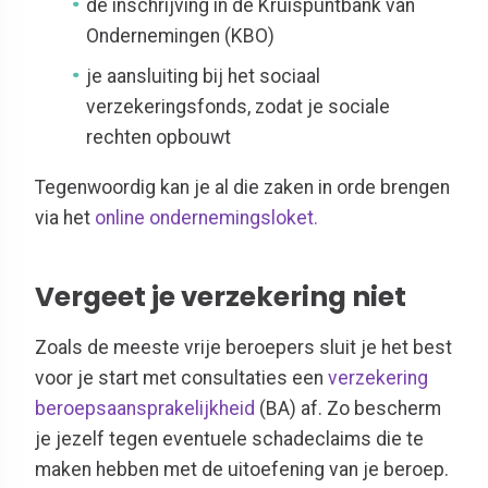
de inschrijving in de Kruispuntbank van
Ondernemingen (KBO)
je aansluiting bij het sociaal
verzekeringsfonds, zodat je sociale
rechten opbouwt
Tegenwoordig kan je al die zaken in orde brengen
via het
online ondernemingsloket.
Vergeet je verzekering niet
Zoals de meeste vrije beroepers sluit je het best
voor je start met consultaties een
verzekering
beroepsaansprakelijkheid
(BA) af. Zo bescherm
je jezelf tegen eventuele schadeclaims die te
maken hebben met de uitoefening van je beroep.