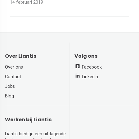
14 februari 2019
Over Liantis
Volg ons
Over ons
Facebook
Contact
Linkedin
Jobs
Blog
Werken bij Liantis
Liantis biedt je een uitdagende