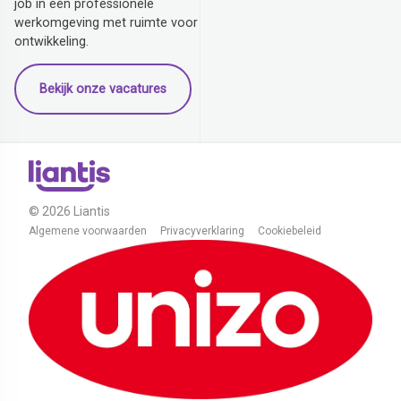
job in een professionele
werkomgeving met ruimte voor
ontwikkeling.
Bekijk onze vacatures
© 2026 Liantis
Algemene voorwaarden
Privacyverklaring
Cookiebeleid