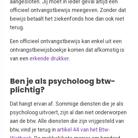
aangesloten. Jij moet in ieder geval altijd een
officieel ontvangstbewijs meegeven. Zonder dat
bewijs betaalt het ziekenfonds hoe dan ook niet
terug.
Een officieel ontvangstbewijs kan enkel uit een
ontvangstbewijsboekje komen dat afkomstig is
van een
erkende drukker
.
Ben je als psycholoog btw-
plichtig?
Dat hangt ervan af. Sommige diensten die je als
psycholoog uitvoert, zijn al dan niet onderworpen
aan de btw. Alle diensten die zijn vrijgesteld van
btw, vind je terug in
artikel 44 van het Btw-