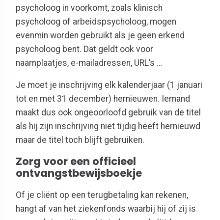
psycholoog in voorkomt, zoals klinisch
psycholoog of arbeidspsycholoog, mogen
evenmin worden gebruikt als je geen erkend
psycholoog bent. Dat geldt ook voor
naamplaatjes, e-mailadressen, URL’s …
Je moet je inschrijving elk kalenderjaar (1 januari
tot en met 31 december) hernieuwen. Iemand
maakt dus ook ongeoorloofd gebruik van de titel
als hij zijn inschrijving niet tijdig heeft hernieuwd
maar de titel toch blijft gebruiken.
Zorg voor een officieel
ontvangstbewijsboekje
Of je cliënt op een terugbetaling kan rekenen,
hangt af van het ziekenfonds waarbij hij of zij is