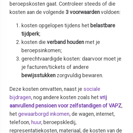
beroepskosten gaat. Controleer steeds of die
kosten aan de volgende
3 voorwaarden
voldoen:
kosten opgelopen tijdens het
belastbare
tijdperk
;
kosten die
verband houden
met je
beroepsinkomen;
gerechtvaardigde kosten: daarvoor moet je
je facturen/tickets of andere
bewijsstukken
zorgvuldig bewaren.
Deze kosten omvatten, naast je
sociale
bijdragen
, nog andere kosten zoals het
vrij
aanvullend pensioen voor zelfstandigen of VAPZ
,
het
gewaarborgd inkomen
, de wagen, internet,
telefoon,
huur
, beroepskledij,
representatiekosten, materiaal, de kosten van de