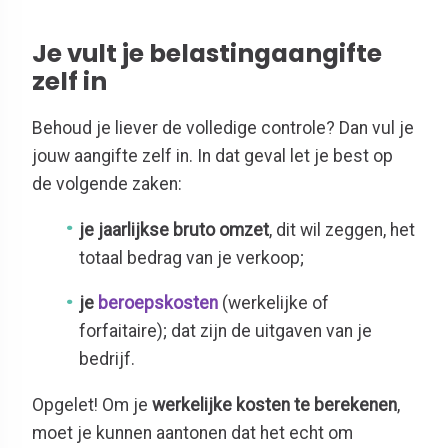
Je vult je belastingaangifte
zelf in
Behoud je liever de volledige controle? Dan vul je
jouw aangifte zelf in. In dat geval let je best op
de volgende zaken:
je jaarlijkse bruto omzet
, dit wil zeggen, het
totaal bedrag van je verkoop;
je
beroepskosten
(werkelijke of
forfaitaire); dat zijn de uitgaven van je
bedrijf.
Opgelet! Om je
werkelijke kosten te berekenen
,
moet je kunnen aantonen dat het echt om