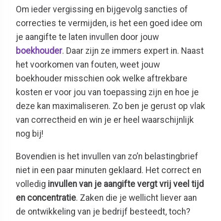
Om ieder vergissing en bijgevolg sancties of
correcties te vermijden, is het een goed idee om
je aangifte te laten invullen door jouw
boekhouder
. Daar zijn ze immers expert in. Naast
het voorkomen van fouten, weet jouw
boekhouder misschien ook welke aftrekbare
kosten er voor jou van toepassing zijn en hoe je
deze kan maximaliseren. Zo ben je gerust op vlak
van correctheid en win je er heel waarschijnlijk
nog bij!
Bovendien is het invullen van zo’n belastingbrief
niet in een paar minuten geklaard. Het correct en
volledig
invullen van je aangifte vergt vrij veel tijd
en concentratie
. Zaken die je wellicht liever aan
de ontwikkeling van je bedrijf besteedt, toch?