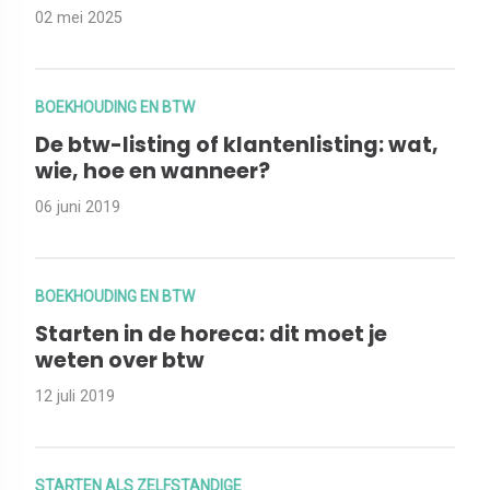
02 mei 2025
BOEKHOUDING EN BTW
De btw-listing of klantenlisting: wat,
wie, hoe en wanneer?
06 juni 2019
BOEKHOUDING EN BTW
Starten in de horeca: dit moet je
weten over btw
12 juli 2019
STARTEN ALS ZELFSTANDIGE