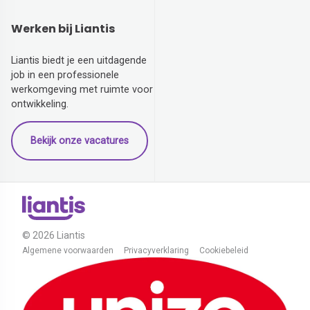
Werken bij Liantis
Liantis biedt je een uitdagende
job in een professionele
werkomgeving met ruimte voor
ontwikkeling.
Bekijk onze vacatures
© 2026 Liantis
Algemene voorwaarden
Privacyverklaring
Cookiebeleid