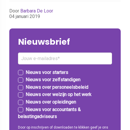
Door
Barbara De Loor
04 januari 2019
Nieuwsbrief
Nieuws voor starters
Nieuws voor zelfstandigen
Nieuws over personeelsbeleid
Nieuws over welzijn op het werk
Nieuws over opleidingen
Nieuws voor accountants &
belastingadviseurs
Door op inschrijven of downloaden te klikken geef je ons