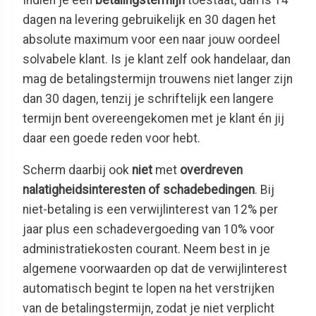
dagen na levering gebruikelijk en 30 dagen het
absolute maximum voor een naar jouw oordeel
solvabele klant. Is je klant zelf ook handelaar, dan
mag de betalingstermijn trouwens niet langer zijn
dan 30 dagen, tenzij je schriftelijk een langere
termijn bent overeengekomen met je klant én jij
daar een goede reden voor hebt.
Scherm daarbij ook
niet
met
overdreven
nalatigheidsinteresten of schadebedingen
. Bij
niet-betaling is een verwijlinterest van 12% per
jaar plus een schadevergoeding van 10% voor
administratiekosten courant. Neem best in je
algemene voorwaarden op dat de verwijlinterest
automatisch begint te lopen na het verstrijken
van de betalingstermijn, zodat je niet verplicht