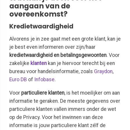
aangaan van de
overeenkomst?
Kredietwaardigheid
Alvorens je in zee gaat met een grote klant, kan je
je best even informeren over zijn/haar
kredietwaardigheid en betalingsgewoonten
. Voor
zakelijke
klanten
kan je hiervoor terecht bij een
bureau voor handelsinformatie, zoals
Graydon
,
Euro DB
of
Infobase
.
Voor
particuliere klanten
, is het moeilijker om aan
informatie te geraken. De meeste gegevens over
particuliere klanten vallen immers onder de wet
op de Privacy. Voor het inwinnen van deze
informatie is jouw particuliere klant zélf de