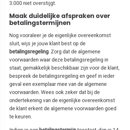
3.000 niet overstijgt.
Maak duidelijke afspraken over
betalingstermijnen
Nog vooraleer je de eigenlijke overeenkomst
sluit, wijs je jouw klant best op de
betalingsregeling
. Zorg dat de algemene
voorwaarden waar deze betalingsregeling in
staat, gemakkelijk beschikbaar zijn voor de klant,
bespreek de betalingsregeling en geef in ieder
geval een exemplaar mee van de algemene
voorwaarden. Wees ook zeker dat bij de
ondertekening van de eigenlijke overeenkomst
de klant erkent de algemene voorwaarden goed
te keuren.
Indien je een
betalingstermijn
toestaat, dan is 14