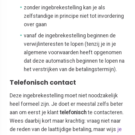
zonder ingebrekestelling kan je als
zelfstandige in principe niet tot invordering
over gaan
vanaf de ingebrekestelling beginnen de
verwijlinteresten te lopen (tenzij je in je
algemene voorwaarden heeft opgenomen
dat deze automatisch beginnen te lopen na
het verstrijken van de betalingstermijn).
Telefonisch contact
Deze ingebrekestelling moet niet noodzakelijk
heel formeel zijn. Je doet er meestal zelfs beter
aan om eerst je klant
telefonisch
te contacteren.
Wees daarbij kort maar krachtig: vraag niet naar
de reden van de laattijdige betaling, maar wijs
je