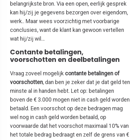
belangrijkste bron. Via een open, eerlijk gesprek
kan hij/zij je gegevens bezorgen over eigendom,
werk.. Maar wees voorzichtig met voorbarige
conclusies, want de klant kan gewoon vertellen
wat hij/zij wil…
Contante betalingen,
voorschotten en deelbetalingen
Vraag zoveel mogelijk
contante betalingen of
voorschotten
, dan ben je zeker dat je dat geld ten
minste al in handen hebt. Let op: betalingen
boven de € 3.000 mogen niet in cash geld worden
betaald. Een voorschot op deze bedragen mag
wel nog in cash geld worden betaald, op
voorwaarde dat het voorschot maximaal 10% van
het totale bedrag bedraagt en zelf de grens van €