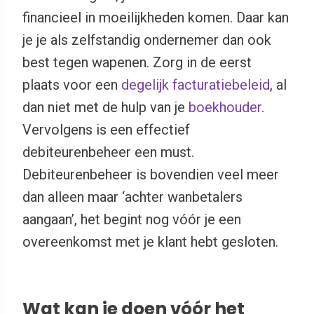
financieel in moeilijkheden komen. Daar kan
je je als zelfstandig ondernemer dan ook
best tegen wapenen. Zorg in de eerst
plaats voor een
degelijk facturatiebeleid
, al
dan niet met de hulp van je
boekhouder
.
Vervolgens is een effectief
debiteurenbeheer een must.
Debiteurenbeheer is bovendien veel meer
dan alleen maar ‘achter wanbetalers
aangaan’, het begint nog vóór je een
overeenkomst met je klant hebt gesloten.
Wat kan je doen vóór het