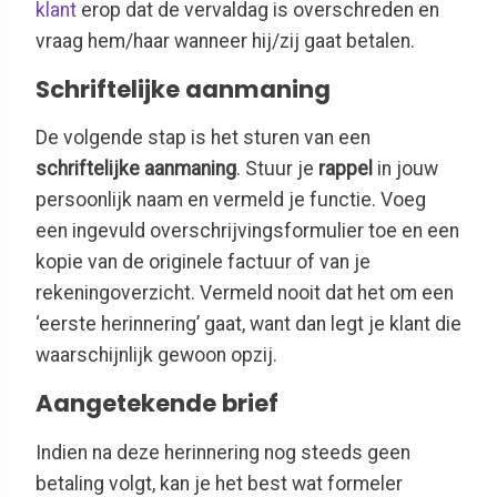
klant
erop dat de vervaldag is overschreden en
vraag hem/haar wanneer hij/zij gaat betalen.
Schriftelijke aanmaning
De volgende stap is het sturen van een
schriftelijke aanmaning
. Stuur je
rappel
in jouw
persoonlijk naam en vermeld je functie. Voeg
een ingevuld overschrijvingsformulier toe en een
kopie van de originele factuur of van je
rekeningoverzicht. Vermeld nooit dat het om een
‘eerste herinnering’ gaat, want dan legt je klant die
waarschijnlijk gewoon opzij.
Aangetekende brief
Indien na deze herinnering nog steeds geen
betaling volgt, kan je het best wat formeler