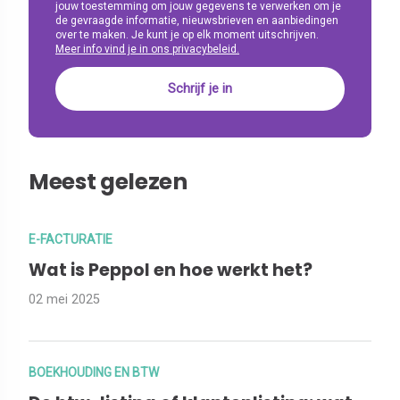
jouw toestemming om jouw gegevens te verwerken om je
de gevraagde informatie, nieuwsbrieven en aanbiedingen
over te maken. Je kunt je op elk moment uitschrijven.
Meer info vind je in ons privacybeleid.
Meest gelezen
E-FACTURATIE
Wat is Peppol en hoe werkt het?
02 mei 2025
BOEKHOUDING EN BTW