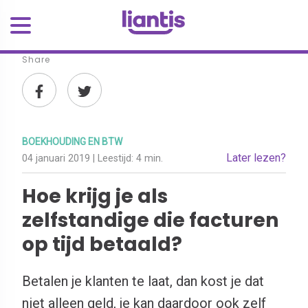
Share
BOEKHOUDING EN BTW
Later lezen?
04 januari 2019
| Leestijd:
4 min.
Hoe krijg je als
zelfstandige die facturen
op tijd betaald?
Betalen je klanten te laat, dan kost je dat
niet alleen geld, je kan daardoor ook zelf