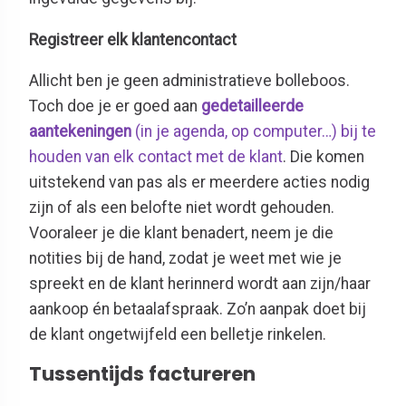
Registreer elk klantencontact
Allicht ben je geen administratieve bolleboos.
Toch doe je er goed aan
gedetailleerde
aantekeningen
(in je agenda, op computer…) bij te
houden van elk contact met de klant
. Die komen
uitstekend van pas als er meerdere acties nodig
zijn of als een belofte niet wordt gehouden.
Vooraleer je die klant benadert, neem je die
notities bij de hand, zodat je weet met wie je
spreekt en de klant herinnerd wordt aan zijn/haar
aankoop én betaalafspraak. Zo’n aanpak doet bij
de klant ongetwijfeld een belletje rinkelen.
Tussentijds factureren