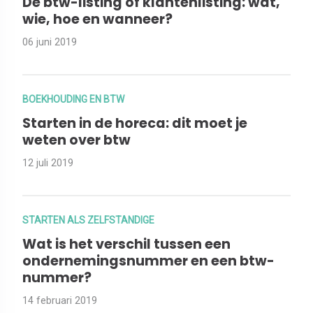
De btw-listing of klantenlisting: wat,
wie, hoe en wanneer?
06 juni 2019
BOEKHOUDING EN BTW
Starten in de horeca: dit moet je
weten over btw
12 juli 2019
STARTEN ALS ZELFSTANDIGE
Wat is het verschil tussen een
ondernemingsnummer en een btw-
nummer?
14 februari 2019