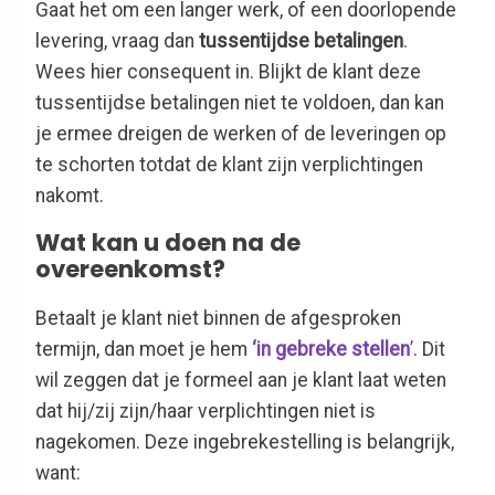
Gaat het om een langer werk, of een doorlopende
levering, vraag dan
tussentijdse betalingen
.
Wees hier consequent in. Blijkt de klant deze
tussentijdse betalingen niet te voldoen, dan kan
je ermee dreigen de werken of de leveringen op
te schorten totdat de klant zijn verplichtingen
nakomt.
Wat kan u doen na de
overeenkomst?
Betaalt je klant niet binnen de afgesproken
termijn, dan moet je hem
‘in gebreke stellen
’
. Dit
wil zeggen dat je formeel aan je klant laat weten
dat hij/zij zijn/haar verplichtingen niet is
nagekomen. Deze ingebrekestelling is belangrijk,
want: