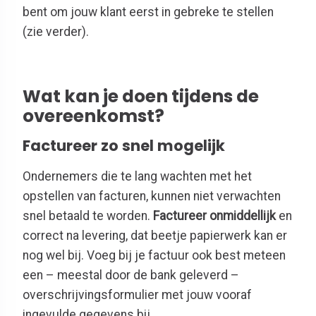
bent om jouw klant eerst in gebreke te stellen
(zie verder).
Wat kan je doen tijdens de
overeenkomst?
Factureer zo snel mogelijk
Ondernemers die te lang wachten met het
opstellen van facturen, kunnen niet verwachten
snel betaald te worden.
Factureer onmiddellijk
en
correct na levering, dat beetje papierwerk kan er
nog wel bij. Voeg bij je factuur ook best meteen
een – meestal door de bank geleverd –
overschrijvingsformulier met jouw vooraf
ingevulde gegevens bij.