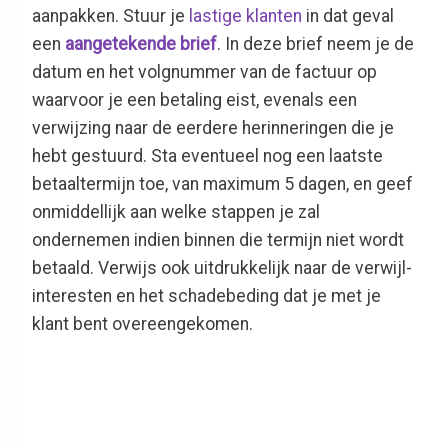
aanpakken. Stuur je
lastige klanten
in dat geval
een
aangetekende brief
. In deze brief neem je de
datum en het volgnummer van de factuur op
waarvoor je een betaling eist, evenals een
verwijzing naar de eerdere herinneringen die je
hebt gestuurd. Sta eventueel nog een laatste
betaaltermijn toe, van maximum 5 dagen, en geef
onmiddellijk aan welke stappen je zal
ondernemen indien binnen die termijn niet wordt
betaald. Verwijs ook uitdrukkelijk naar de verwijl­
interesten en het schadebeding dat je met je
klant bent overeengekomen.