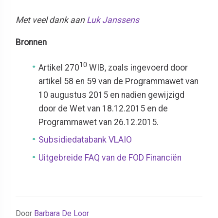
Met veel dank aan
Luk Janssens
Bronnen
10
Artikel 270
WIB, zoals ingevoerd door
artikel 58 en 59 van de Programmawet van
10 augustus 2015 en nadien gewijzigd
door de Wet van 18.12.2015 en de
Programmawet van 26.12.2015.
Subsidiedatabank VLAIO
Uitgebreide FAQ van de FOD Financiën
Door
Barbara De Loor