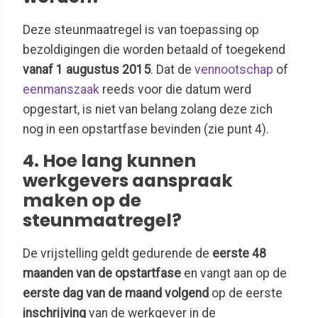
Deze steunmaatregel is van toepassing op
bezoldigingen die worden betaald of toegekend
vanaf 1 augustus 2015
. Dat de
vennootschap
of
eenmanszaak
reeds voor die datum werd
opgestart, is niet van belang zolang deze zich
nog in een opstartfase bevinden (zie punt 4).
4. Hoe lang kunnen
werkgevers aanspraak
maken op de
steunmaatregel?
De vrijstelling geldt gedurende de
eerste 48
maanden van de opstartfase
en vangt aan op de
eerste dag van de maand volgend
op de eerste
inschrijving
van de werkgever in de