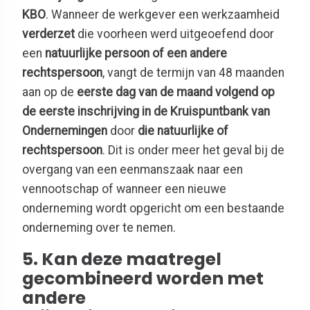
KBO
. Wanneer de werkgever een werkzaamheid
verderzet
die voorheen werd uitgeoefend door
een
natuurlijke persoon of een andere
rechtspersoon
, vangt de termijn van 48 maanden
aan op de
eerste dag van de maand volgend op
de eerste inschrijving in de Kruispuntbank van
Ondernemingen
door
die natuurlijke of
rechtspersoon
. Dit is onder meer het geval bij de
overgang van een eenmanszaak naar een
vennootschap of wanneer een nieuwe
onderneming wordt opgericht om een bestaande
onderneming over te nemen.
5. Kan deze maatregel
gecombineerd worden met
andere