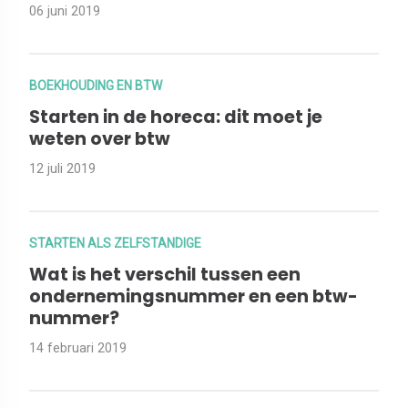
06 juni 2019
BOEKHOUDING EN BTW
Starten in de horeca: dit moet je
weten over btw
12 juli 2019
STARTEN ALS ZELFSTANDIGE
Wat is het verschil tussen een
ondernemingsnummer en een btw-
nummer?
14 februari 2019