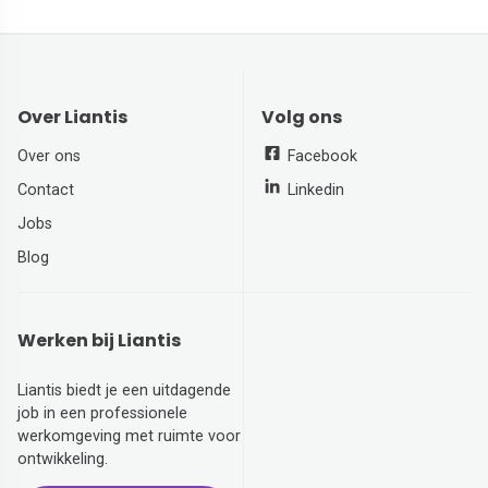
Over Liantis
Volg ons
Over ons
Facebook
Contact
Linkedin
Jobs
Blog
Werken bij Liantis
Liantis biedt je een uitdagende
job in een professionele
werkomgeving met ruimte voor
ontwikkeling.