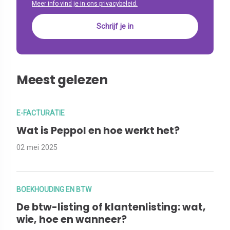
Meer info vind je in ons privacybeleid.
Meest gelezen
E-FACTURATIE
Wat is Peppol en hoe werkt het?
02 mei 2025
BOEKHOUDING EN BTW
De btw-listing of klantenlisting: wat,
wie, hoe en wanneer?