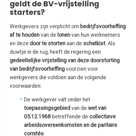
geldt de BV-vrijstelling
starters?
Werkgevers zijn verplicht om
bedrijfsvoorheffing
af te houden
van de
lonen
van hun werknemers
en deze
door te storten
aan de
schatkist
. Als
duwtje in de rug, heeft de regering een
gedeeltelijke vrijstelling van deze doorstorting
van bedrijfsvoorheffing
voorzien voor
werkgevers die voldoen aan de volgende
voorwaarden:
De werkgever valt onder het
toepassingsgebied
van de
wet van
05.12.1968
betreffende de
collectieve
arbeidsovereenkomsten en de paritaire
comités
.