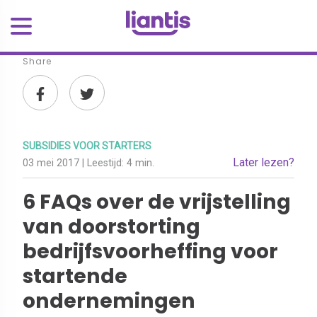
Share
SUBSIDIES VOOR STARTERS
Later lezen?
03 mei 2017
| Leestijd:
4 min.
6 FAQs over de vrijstelling
van doorstorting
bedrijfsvoorheffing voor
startende
ondernemingen