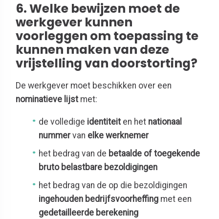
6. Welke bewijzen moet de
werkgever kunnen
voorleggen om toepassing te
kunnen maken van deze
vrijstelling van doorstorting?
De werkgever moet beschikken over een
nominatieve lijst
met:
de volledige
identiteit
en het
nationaal
nummer
van
elke werknemer
het bedrag van de
betaalde of toegekende
bruto belastbare bezoldigingen
het bedrag van de op die bezoldigingen
ingehouden bedrijfsvoorheffing
met een
gedetailleerde berekening