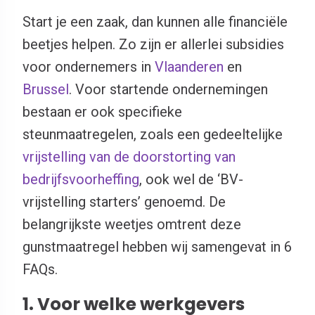
Start je een zaak, dan kunnen alle financiële
beetjes helpen. Zo zijn er allerlei subsidies
voor ondernemers in
Vlaanderen
en
Brussel
. Voor startende ondernemingen
bestaan er ook specifieke
steunmaatregelen, zoals een gedeeltelijke
vrijstelling van de doorstorting van
bedrijfsvoorheffing
, ook wel de ‘BV-
vrijstelling starters’ genoemd. De
belangrijkste weetjes omtrent deze
gunstmaatregel hebben wij samengevat in 6
FAQs.
1. Voor welke werkgevers