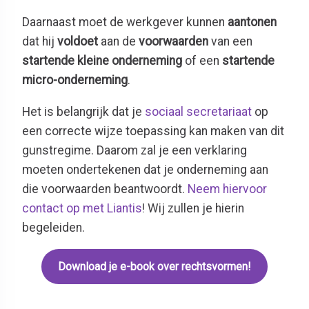
Daarnaast moet de werkgever kunnen
aantonen
dat hij
voldoet
aan de
voorwaarden
van een
startende kleine onderneming
of een
startende
micro-onderneming
.
Het is belangrijk dat je
sociaal secretariaat
op
een correcte wijze toepassing kan maken van dit
gunstregime. Daarom zal je een verklaring
moeten ondertekenen dat je onderneming aan
die voorwaarden beantwoordt.
Neem hiervoor
contact op met Liantis
! Wij zullen je hierin
begeleiden.
Download je e-book over rechtsvormen!