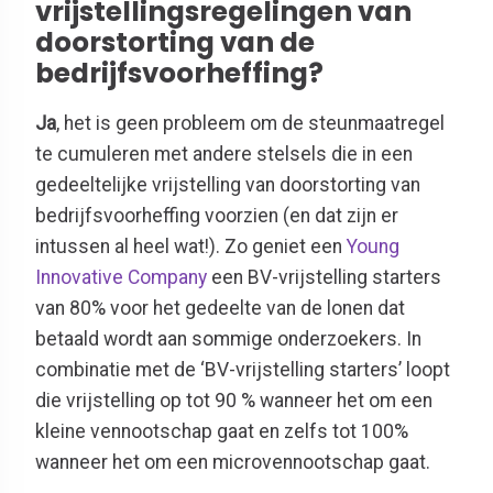
vrijstellingsregelingen van
doorstorting van de
bedrijfsvoorheffing?
Ja
, het is geen probleem om de steunmaatregel
te cumuleren met andere stelsels die in een
gedeeltelijke vrijstelling van doorstorting van
bedrijfsvoorheffing voorzien (en dat zijn er
intussen al heel wat!). Zo geniet een
Young
Innovative Company
een BV-vrijstelling starters
van 80% voor het gedeelte van de lonen dat
betaald wordt aan sommige onderzoekers. In
combinatie met de ‘BV-vrijstelling starters’ loopt
die vrijstelling op tot 90 % wanneer het om een
kleine vennootschap gaat en zelfs tot 100%
wanneer het om een microvennootschap gaat.