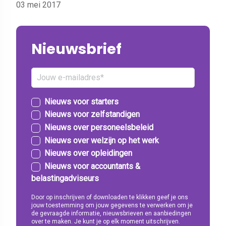
03 mei 2017
Nieuwsbrief
Nieuws voor starters
Nieuws voor zelfstandigen
Nieuws over personeelsbeleid
Nieuws over welzijn op het werk
Nieuws over opleidingen
Nieuws voor accountants &
belastingadviseurs
Door op inschrijven of downloaden te klikken geef je ons
jouw toestemming om jouw gegevens te verwerken om je
de gevraagde informatie, nieuwsbrieven en aanbiedingen
over te maken. Je kunt je op elk moment uitschrijven.