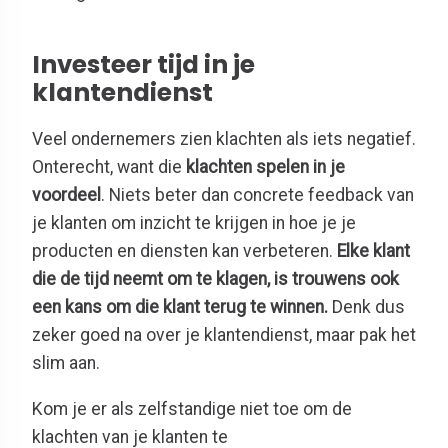
Investeer tijd in je
klantendienst
Veel ondernemers zien klachten als iets negatief.
Onterecht, want die
klachten spelen in je
voordeel
. Niets beter dan concrete feedback van
je klanten om inzicht te krijgen in hoe je je
producten en diensten kan verbeteren.
Elke klant
die de tijd neemt om te klagen, is trouwens ook
een kans om die klant terug te winnen.
Denk dus
zeker goed na over je klantendienst, maar pak het
slim aan.
Kom je er als zelfstandige niet toe om de
klachten van je klanten te