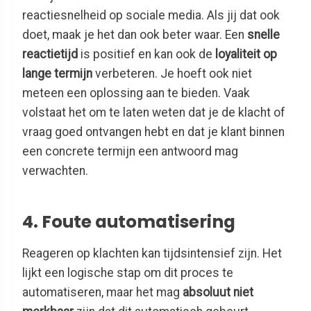
reactiesnelheid op sociale media. Als jij dat ook
doet, maak je het dan ook beter waar. Een
snelle
reactietijd
is positief en kan ook de
loyaliteit op
lange termijn
verbeteren. Je hoeft ook niet
meteen een oplossing aan te bieden. Vaak
volstaat het om te laten weten dat je de klacht of
vraag goed ontvangen hebt en dat je klant binnen
een concrete termijn een antwoord mag
verwachten.
4. Foute automatisering
Reageren op klachten kan tijdsintensief zijn. Het
lijkt een logische stap om dit proces te
automatiseren, maar het mag
absoluut niet