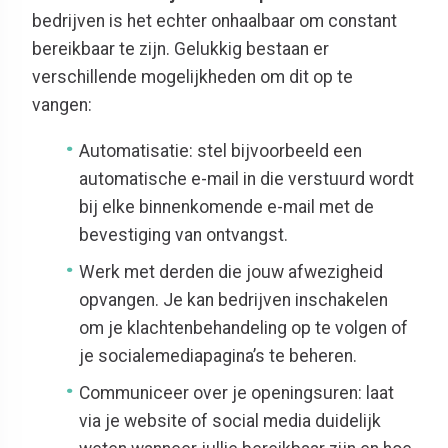
bedrijven is het echter onhaalbaar om constant
bereikbaar te zijn. Gelukkig bestaan er
verschillende mogelijkheden om dit op te
vangen:
Automatisatie: stel bijvoorbeeld een
automatische e-mail in die verstuurd wordt
bij elke binnenkomende e-mail met de
bevestiging van ontvangst.
Werk met derden die jouw afwezigheid
opvangen. Je kan bedrijven inschakelen
om je klachtenbehandeling op te volgen of
je socialemediapagina’s te beheren.
Communiceer over je openingsuren: laat
via je website of social media duidelijk