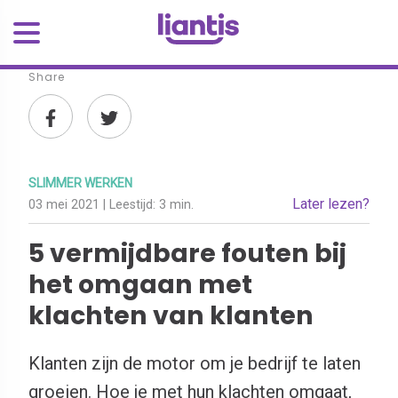
Share
SLIMMER WERKEN
Later lezen?
03 mei 2021
| Leestijd:
3 min.
5 vermijdbare fouten bij
het omgaan met
klachten van klanten
Klanten zijn de motor om je bedrijf te laten
groeien. Hoe je met hun klachten omgaat,