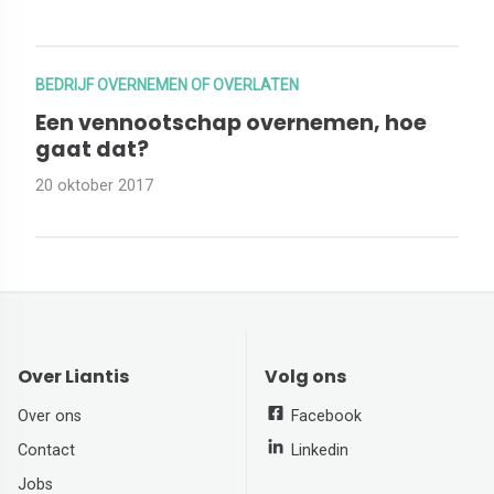
BEDRIJF OVERNEMEN OF OVERLATEN
Een vennootschap overnemen, hoe
gaat dat?
20 oktober 2017
Over Liantis
Volg ons
Over ons
Facebook
Contact
Linkedin
Jobs