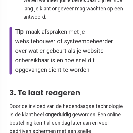
weten wanneer jullie bereikbaar zijn en hoe
lang je klant ongeveer mag wachten op een
antwoord.
Tip
: maak afspraken met je
websitebouwer of systeembeheerder
over wat er gebeurt als je website
onbereikbaar is en hoe snel dit
opgevangen dient te worden.
3. Te laat reageren
Door de invloed van de hedendaagse technologie
is de klant heel
ongeduldig
geworden. Een online
bestelling komt al een dag later aan en veel
bedrijven schermen met een snelle