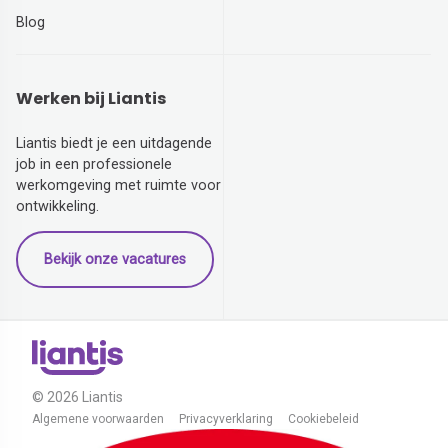
Blog
Werken bij Liantis
Liantis biedt je een uitdagende
job in een professionele
werkomgeving met ruimte voor
ontwikkeling.
Bekijk onze vacatures
© 2026 Liantis
Algemene voorwaarden
Privacyverklaring
Cookiebeleid