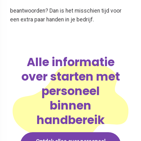
beantwoorden? Dan is het misschien tijd voor
een extra paar handen in je bedrijf.
Alle informatie
over starten met
personeel
binnen
handbereik