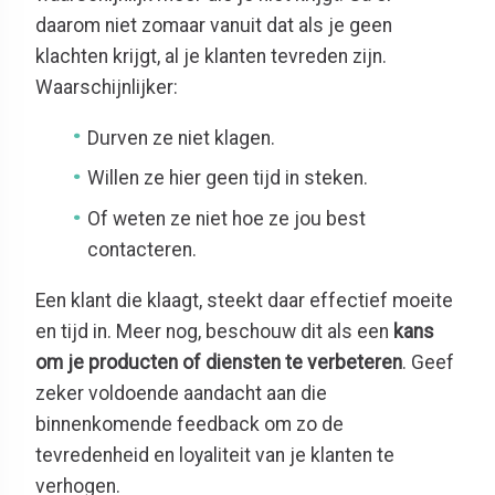
daarom niet zomaar vanuit dat als je geen
klachten krijgt, al je klanten tevreden zijn.
Waarschijnlijker:
Durven ze niet klagen.
Willen ze hier geen tijd in steken.
Of weten ze niet hoe ze jou best
contacteren.
Een klant die klaagt, steekt daar effectief moeite
en tijd in. Meer nog, beschouw dit als een
kans
om je producten of diensten te verbeteren
. Geef
zeker voldoende aandacht aan die
binnenkomende feedback om zo de
tevredenheid en loyaliteit van je klanten te
verhogen.