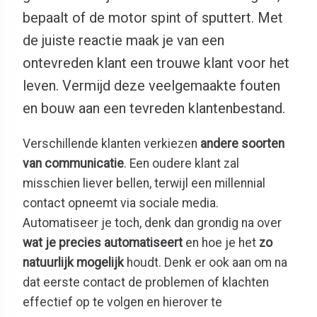
bepaalt of de motor spint of sputtert. Met
de juiste reactie maak je van een
ontevreden klant een trouwe klant voor het
leven. Vermijd deze veelgemaakte fouten
en bouw aan een tevreden klantenbestand.
Verschillende klanten verkiezen
andere soorten
van communicatie
. Een oudere klant zal
misschien liever bellen, terwijl een millennial
contact opneemt via sociale media.
Automatiseer je toch, denk dan grondig na over
wat je precies automatiseert
en hoe je het
zo
natuurlijk
mogelijk
houdt. Denk er ook aan om na
dat eerste contact de problemen of klachten
effectief op te volgen en hierover te