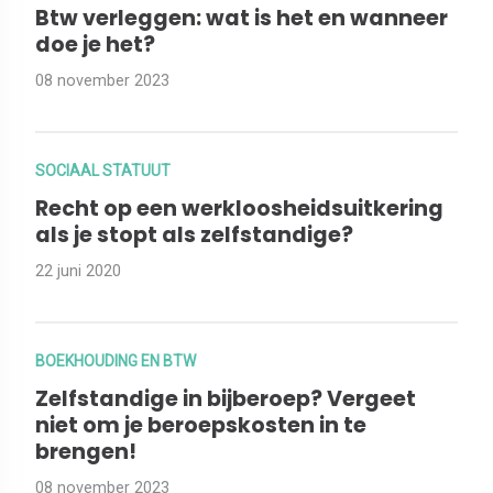
Btw verleggen: wat is het en wanneer
doe je het?
08 november 2023
SOCIAAL STATUUT
Recht op een werkloosheidsuitkering
als je stopt als zelfstandige?
22 juni 2020
BOEKHOUDING EN BTW
Zelfstandige in bijberoep? Vergeet
niet om je beroepskosten in te
brengen!
08 november 2023