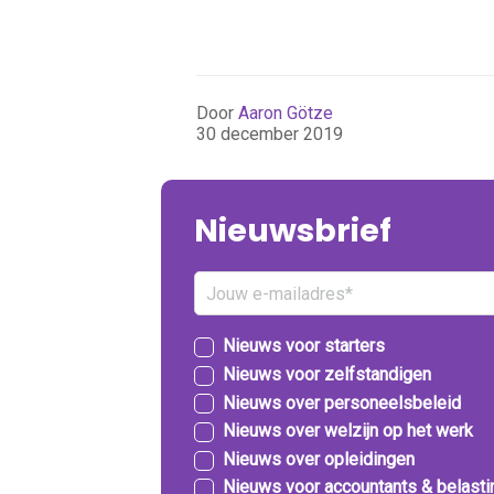
Door
Aaron Götze
30 december 2019
Nieuwsbrief
Nieuws voor starters
Nieuws voor zelfstandigen
Nieuws over personeelsbeleid
Nieuws over welzijn op het werk
Nieuws over opleidingen
Nieuws voor accountants & belast