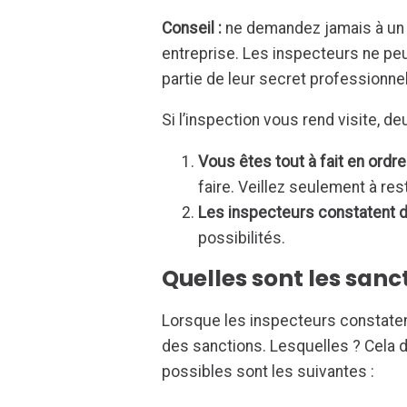
Conseil :
ne demandez jamais à un i
entreprise. Les inspecteurs ne peuv
partie de leur secret professionnel
Si l’inspection vous rend visite, de
Vous êtes tout à fait en ordre
faire. Veillez seulement à rest
Les inspecteurs constatent d
possibilités.
Quelles sont les sanc
Lorsque les inspecteurs constaten
des sanctions. Lesquelles ? Cela d
possibles sont les suivantes :