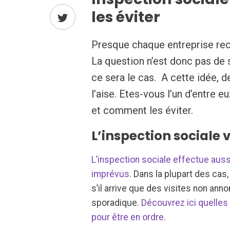
les éviter
Presque chaque entreprise recev
La question n’est donc pas de s
ce sera le cas. A cette idée, 
l’aise. Etes-vous l’un d’entre 
et comment les éviter.
L’inspection sociale v
L’inspection sociale effectue aus
imprévus.
Dans la plupart des cas, 
s’il arrive que des visites non ann
sporadique.
Découvrez ici quell
pour être en ordre.