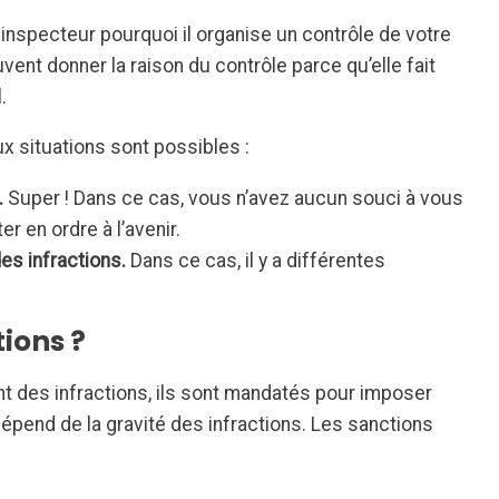
nspecteur pourquoi il organise un contrôle de votre
ent donner la raison du contrôle parce qu’elle fait
.
ux situations sont possibles :
.
Super ! Dans ce cas, vous n’avez aucun souci à vous
er en ordre à l’avenir.
es infractions.
Dans ce cas, il y a différentes
tions ?
t des infractions, ils sont mandatés pour imposer
épend de la gravité des infractions. Les sanctions