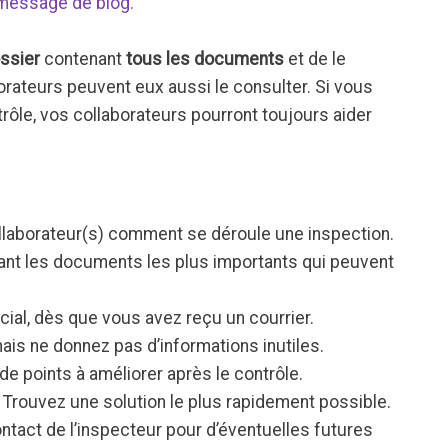
 message de blog.
ossier
contenant
tous les documents
et de le
orateurs peuvent eux aussi le consulter. Si vous
rôle, vos collaborateurs pourront toujours aider
ollaborateur(s) comment se déroule une inspection.
ant les documents les plus importants qui peuvent
cial, dès que vous avez reçu un courrier.
mais ne donnez pas d’informations inutiles.
e points à améliorer après le contrôle.
 Trouvez une solution le plus rapidement possible.
tact de l’inspecteur pour d’éventuelles futures