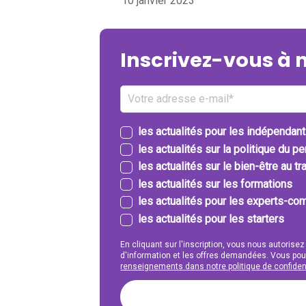
10 janvier 2023
Inscrivez-vous à 
les actualités pour les indépendan
les actualités sur la politique du p
les actualités sur le bien-être au tra
les actualités sur les formations
les actualités pour les experts-com
les actualités pour les starters
En cliquant sur l'inscription, vous nous autorisez
d'information et les offres demandées. Vous po
renseignements dans notre politique de confident