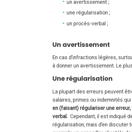
un avertissement ;
une régularisation ;
un procès-verbal ;
Un avertissement
En cas d’infractions légères, surto
à donner un avertissement. Le plus 
Une régularisation
La plupart des erreurs peuvent être
salaires, primes ou indemnités qu
en (faisant) régulariser une erreur
verbal.
Cependant, il est indiqué d
régularisation, mais d’en discuter