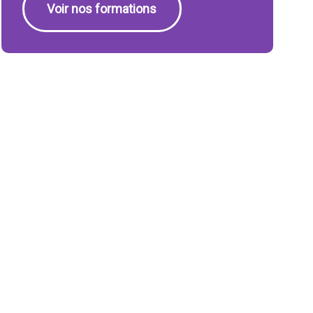
Voir nos formations