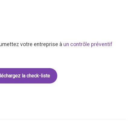
umettez votre entreprise à
un contrôle préventif
léchargez la check-liste