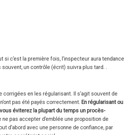
ut si c’est la première fois, l’inspecteur aura tendance
souvent, un contrôle (écrit) suivra plus tard. .
 corrigées en les régularisant. Il s’agit souvent de
i n’ont pas été payés correctement.
En régularisant ou
, vous éviterez la plupart du temps un procès-
e ne pas accepter d’emblée une proposition de
 tout d’abord avec une personne de confiance, par