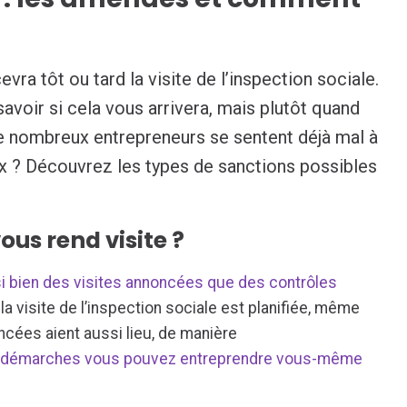
ra tôt ou tard la visite de l’inspection sociale.
avoir si cela vous arrivera, mais plutôt quand
de nombreux entrepreneurs se sentent déjà mal à
eux ? Découvrez les types de sanctions possibles
ous rend visite ?
si bien des visites annoncées que des contrôles
la visite de l’inspection sociale est planifiée, même
oncées aient aussi lieu, de manière
es démarches vous pouvez entreprendre vous-même