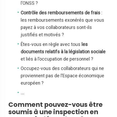
l’ONSS ?
Contrôle des remboursements de frais
:
les remboursements exonérés que vous
payez à vos collaborateurs sont-ils
justifiés et motivés ?
Êtes-vous en règle avec tous
les
documents relatifs à la législation sociale
et liés à l’occupation de personnel ?
Occupez-vous des collaborateurs qui ne
proviennent pas de l’Espace économique
européen ?
….
Comment pouvez-vous être
soumis à une inspection en