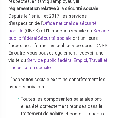
respectez, en tant qu’employeur,
la
réglementation relative à la sécurité sociale
.
Depuis le 1er juillet 2017, les services
d’inspection de l’
Office national de sécurité
sociale
(ONSS) et l’Inspection sociale du
Service
public fédéral Sécurité sociale
ont uni leurs
forces pour former un seul service sous l’ONSS.
En outre, vous pouvez également recevoir une
visite du
Service public fédéral Emploi, Travail et
Concertation sociale
.
L’inspection sociale examine concrètement les
aspects suivants :
Toutes les composantes salariales ont-
elles été correctement reprises dans
le
traitement de salaire
et communiquées à