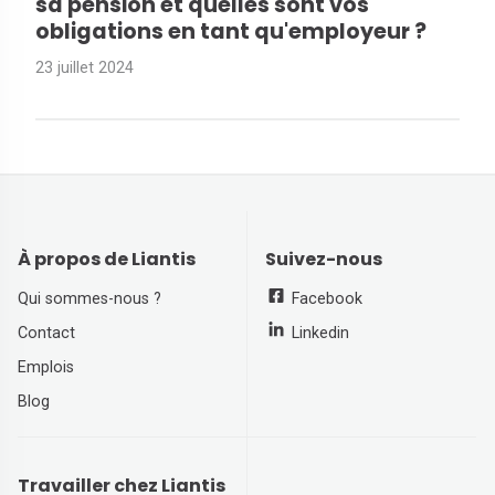
sa pension et quelles sont vos
obligations en tant qu'employeur ?
23 juillet 2024
À propos de Liantis
Suivez-nous
Qui sommes-nous ?
Facebook
Contact
Linkedin
Emplois
Blog
Travailler chez Liantis