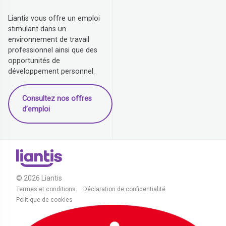
Liantis vous offre un emploi
stimulant dans un
environnement de travail
professionnel ainsi que des
opportunités de
développement personnel.
Consultez nos offres
d’emploi
© 2026 Liantis
Termes et conditions
Déclaration de confidentialité
Politique de cookies