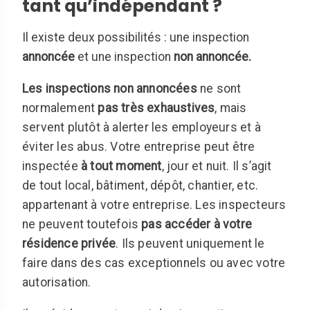
tant qu’indépendant ?
Il existe deux possibilités : une inspection
annoncée
et une inspection
non annoncée.
Les inspections non annoncées
ne sont
normalement
pas très exhaustives
, mais
servent plutôt à alerter les employeurs et à
éviter les abus. Votre entreprise peut être
inspectée
à tout moment
, jour et nuit. Il s’agit
de tout local, bâtiment, dépôt, chantier, etc.
appartenant à votre entreprise. Les inspecteurs
ne peuvent toutefois
pas accéder à votre
résidence privée
. Ils peuvent uniquement le
faire dans des cas exceptionnels ou avec votre
autorisation.