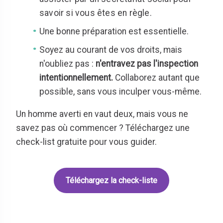
savoir si vous êtes en règle.
Une bonne préparation est essentielle.
Soyez au courant de vos droits, mais
n'oubliez pas :
n'entravez pas l'inspection
intentionnellement.
Collaborez autant que
possible, sans vous inculper vous-même.
Un homme averti en vaut deux, mais vous ne
savez pas où commencer ? Téléchargez une
check-list gratuite pour vous guider.
Téléchargez la check-liste