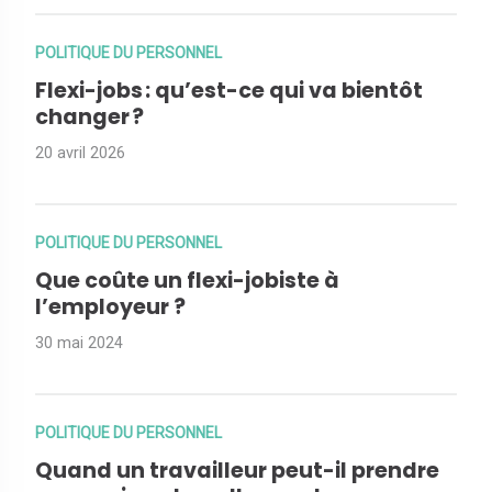
POLITIQUE DU PERSONNEL
Flexi-jobs : qu’est-ce qui va bientôt
changer ?
20 avril 2026
POLITIQUE DU PERSONNEL
Que coûte un flexi-jobiste à
l’employeur ?
30 mai 2024
POLITIQUE DU PERSONNEL
Quand un travailleur peut-il prendre