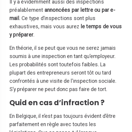
Il y a évidemment aussi des inspections
préalablement
annoncées par lettre ou par e-
mail
. Ce type d’inspections sont plus
exhaustives, mais vous aurez
le temps de vous
y préparer
.
En théorie, il se peut que vous ne serez jamais
soumis à une inspection en tant qu’employeur.
Les probabilités sont toutefois faibles. La
plupart des entrepreneurs seront tôt ou tard
confrontés à une visite de l'inspection sociale.
S’y préparer ne peut donc pas faire de tort.
Quid en cas d’infraction ?
En Belgique, il n’est pas toujours évident d’être
parfaitement en règle avec toutes les