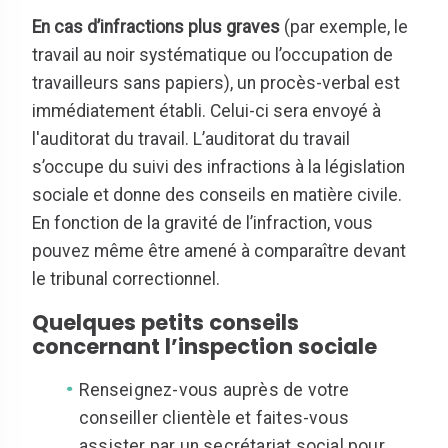
En cas d’infractions plus graves
(par exemple, le
travail au noir systématique ou l’occupation de
travailleurs sans papiers), un procès-verbal est
immédiatement établi. Celui-ci sera envoyé à
l'auditorat du travail. L’auditorat du travail
s’occupe du suivi des infractions à la législation
sociale et donne des conseils en matière civile.
En fonction de la gravité de l’infraction, vous
pouvez même être amené à comparaître devant
le tribunal correctionnel.
Quelques petits conseils
concernant l’inspection sociale
Renseignez-vous auprès de votre
conseiller clientèle et faites-vous
assister par un secrétariat social pour