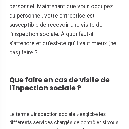
personnel. Maintenant que vous occupez
du personnel, votre entreprise est
susceptible de recevoir une visite de
l’inspection sociale. À quoi faut-il
s’attendre et qu'est-ce qu’il vaut mieux (ne
pas) faire ?
Que faire en cas de visite de
l'inpection sociale ?
Le terme « inspection sociale » englobe les
différents services chargés de contrôler si vous