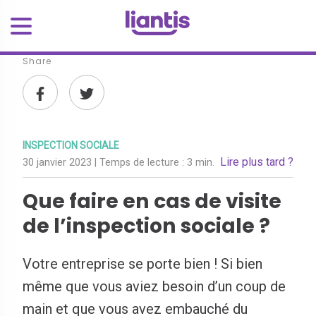
Share
INSPECTION SOCIALE
Lire plus tard ?
30 janvier 2023
| Temps de lecture :
3 min.
Que faire en cas de visite
de l’inspection sociale ?
Votre entreprise se porte bien ! Si bien
même que vous aviez besoin d’un coup de
main et que vous avez embauché du