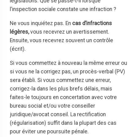
législations. Que se passe-t-il lorsque
l’inspection sociale constate une infraction ?
Ne vous inquiétez pas. En
cas d’infractions
légères,
vous recevrez un avertissement.
Ensuite, vous recevrez souvent un contrôle
(écrit).
Si vous commettez à nouveau la même erreur ou
si vous ne la corrigez pas, un procès-verbal (PV)
sera établi. Si vous commettez une erreur,
corrigez-la dans les plus brefs délais, mais
faites-le toujours en concertation avec votre
bureau social et/ou votre conseiller
juridique/avocat conseil. La rectification
(régularisation) suffit dans la plupart des cas
pour éviter une poursuite pénale.