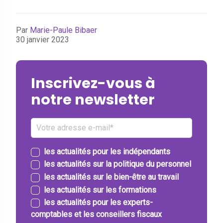
Par
Marie-Paule Bibaer
30 janvier 2023
Inscrivez-vous à
notre newsletter
les actualités pour les indépendants
les actualités sur la politique du personnel
les actualités sur le bien-être au travail
les actualités sur les formations
les actualités pour les experts-
comptables et les conseillers fiscaux