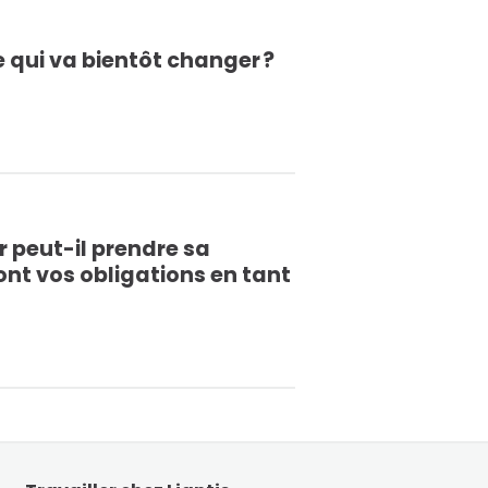
e qui va bientôt changer ?
 peut-il prendre sa
ont vos obligations en tant