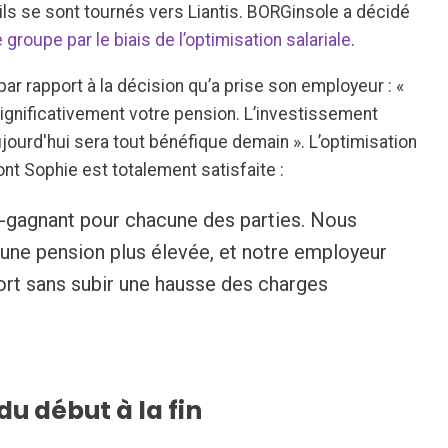
 ils se sont tournés vers Liantis. BORGinsole a décidé
groupe par le biais de l’optimisation salariale
.
ar rapport à la décision qu’a prise son employeur : «
gnificativement votre pension. L’investissement
jourd'hui sera tout bénéfique demain ». L’optimisation
ont Sophie est totalement satisfaite :
t-gagnant pour chacune des parties. Nous
'une pension plus élevée, et notre employeur
rt sans subir une hausse des charges
du début à la fin