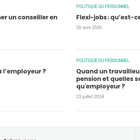
POLITIQUE DU PERSONNEL
er un conseiller en
Flexi-jobs : qu’est-c
20 avril 2026
POLITIQUE DU PERSONNEL
à l’employeur ?
Quand un travailleur
pension et quelles s
qu'employeur ?
23 juillet 2024