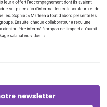
is leur a offert l’accompagnement dont ils avaient
due sur place afin d’informer les collaborateurs et de
elles. Sophie : « Marleen a tout d’abord présenté les
groupe. Ensuite, chaque collaborateur a reçu une
 ainsi pu être informé à propos de l’impact qu’aurait
kage salarial individuel. »
notre newsletter