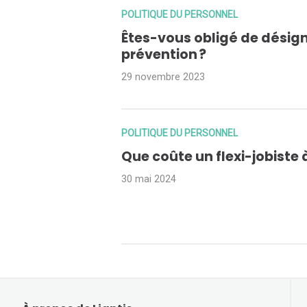
POLITIQUE DU PERSONNEL
Êtes-vous obligé de désign
prévention ?
29 novembre 2023
POLITIQUE DU PERSONNEL
Que coûte un flexi-jobiste 
30 mai 2024