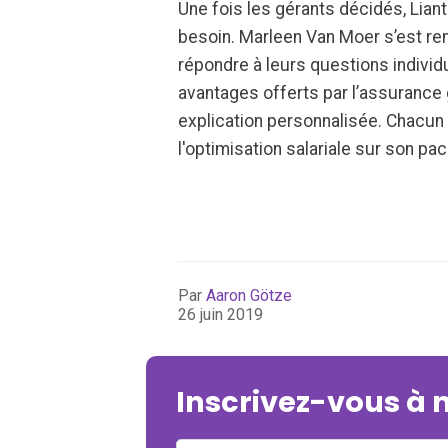
Une fois les gérants décidés, Liant
besoin. Marleen Van Moer s’est ren
répondre à leurs questions individu
avantages offerts par l’assurance 
explication personnalisée. Chacun a
l'optimisation salariale sur son pac
Par
Aaron Götze
26 juin 2019
Inscrivez-vous à 