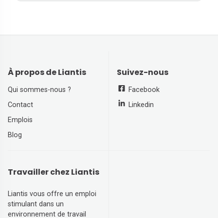
À propos de Liantis
Suivez-nous
Qui sommes-nous ?
Facebook
Contact
Linkedin
Emplois
Blog
Travailler chez Liantis
Liantis vous offre un emploi
stimulant dans un
environnement de travail