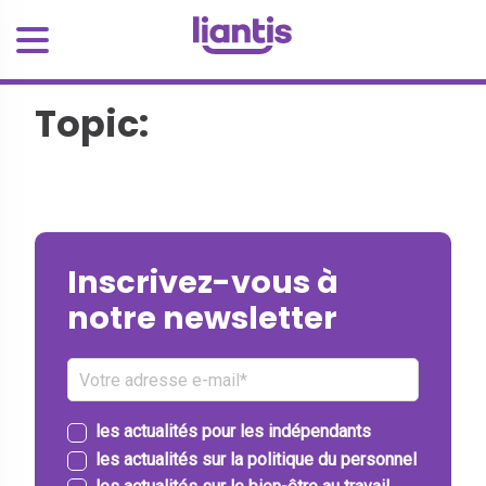
Topic:
Inscrivez-vous à
notre newsletter
les actualités pour les indépendants
les actualités sur la politique du personnel