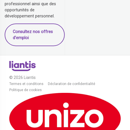
professionnel ainsi que des
opportunités de
développement personnel.
Consultez nos offres
d’emploi
© 2026 Liantis
Termes et conditions
Déclaration de confidentialité
Politique de cookies