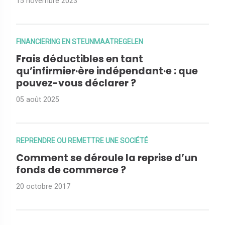
15 novembre 2023
FINANCIERING EN STEUNMAATREGELEN
Frais déductibles en tant
qu’infirmier·ère indépendant·e : que
pouvez-vous déclarer ?
05 août 2025
REPRENDRE OU REMETTRE UNE SOCIÉTÉ
Comment se déroule la reprise d’un
fonds de commerce ?
20 octobre 2017