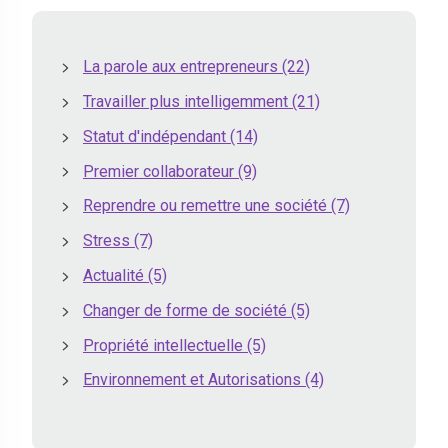
La parole aux entrepreneurs
(22)
Travailler plus intelligemment
(21)
Statut d'indépendant
(14)
Premier collaborateur
(9)
Reprendre ou remettre une société
(7)
Stress
(7)
Actualité
(5)
Changer de forme de société
(5)
Propriété intellectuelle
(5)
Environnement et Autorisations
(4)