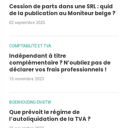
Cession de parts dans une SRL : quid
de la publication au Moniteur belge ?
02 septembre 2025
COMPTABILITÉ ET TVA
Indépendant à titre
complémentaire ? N’oubliez pas de
déclarer vos frais professionnels !
15 novembre 2023
BOEKHOUDING EN BTW
Que prévoit le régime de
l’autoliquidation de la TVA ?