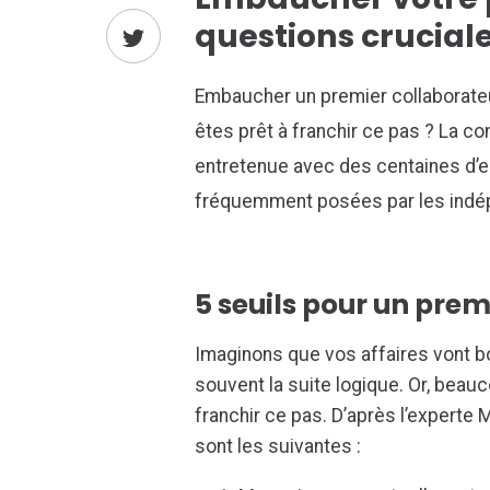
questions crucial
Embaucher un premier collaborate
êtes prêt à franchir ce pas ? La co
entretenue avec des centaines d’e
fréquemment posées par les indé
5 seuils pour un pr
Imaginons que vos affaires vont bo
souvent la suite logique. Or, beau
franchir ce pas. D’après l’experte 
sont les suivantes :