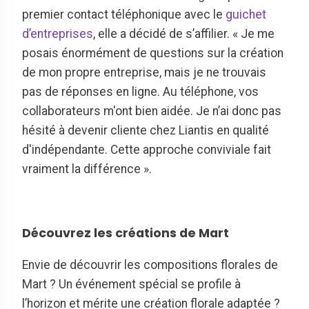
premier contact téléphonique avec le
guichet
d’entreprises
, elle a décidé de s’affilier. « Je me
posais énormément de questions sur la création
de mon propre entreprise, mais je ne trouvais
pas de réponses en ligne. Au téléphone, vos
collaborateurs m'ont bien aidée. Je n’ai donc pas
hésité à devenir cliente chez Liantis en qualité
d'indépendante. Cette approche conviviale fait
vraiment la différence ».
Découvrez les créations de Mart
Envie de découvrir les compositions florales de
Mart ? Un événement spécial se profile à
l’horizon et mérite une création florale adaptée ?