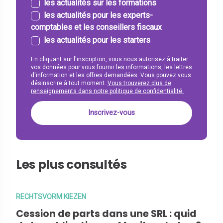
les actualités sur les formations
les actualités pour les experts-
comptables et les conseillers fiscaux
les actualités pour les starters
En cliquant sur l'inscription, vous nous autorisez à traiter
vos données pour vous fournir les informations, les lettres
d'information et les offres demandées. Vous pouvez vous
désinscrire à tout moment.
Vous trouverez plus de
renseignements dans notre politique de confidentialité.
Les plus consultés
RECHTSVORM KIEZEN
Cession de parts dans une SRL : quid