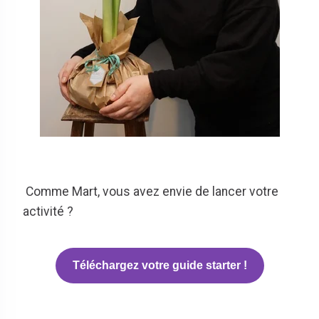
Comme Mart, vous avez envie de lancer votre
activité ?
Téléchargez votre guide starter !