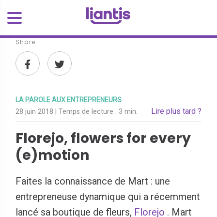
Share
LA PAROLE AUX ENTREPRENEURS
Lire plus tard ?
28 juin 2018
| Temps de lecture :
3 min.
Florejo, flowers for every
(e)motion
Faites la connaissance de Mart : une
entrepreneuse dynamique qui a récemment
lancé sa boutique de fleurs,
Florejo
. Mart