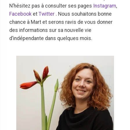
N’hésitez pas à consulter ses pages
Instagram
,
Facebook
et
Twitter
. Nous souhaitons bonne
chance à Mart et serons ravis de vous donner
des informations sur sa nouvelle vie
d’indépendante dans quelques mois.