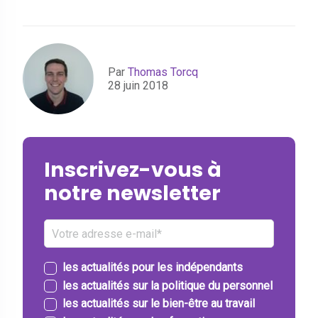
Par
Thomas Torcq
28 juin 2018
Inscrivez-vous à
notre newsletter
les actualités pour les indépendants
les actualités sur la politique du personnel
les actualités sur le bien-être au travail