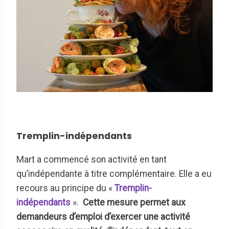
Tremplin-indépendants
Mart a commencé son activité en tant
qu’indépendante à titre complémentaire. Elle a eu
recours au principe du «
Tremplin-
indépendants
».
Cette mesure permet aux
demandeurs d’emploi d’exercer une activité