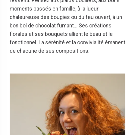
ressenti. Pensez aux plaids douillets, aux bons
moments passés en famille, à la lueur
chaleureuse des bougies ou du feu ouvert, à un
bon bol de chocolat fumant... Ses créations
florales et ses bouquets allient le beau et le
fonctionnel. La sérénité et la convivialité émanent
de chacune de ses compositions.