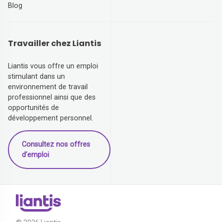
Blog
Travailler chez Liantis
Liantis vous offre un emploi
stimulant dans un
environnement de travail
professionnel ainsi que des
opportunités de
développement personnel.
Consultez nos offres
d’emploi