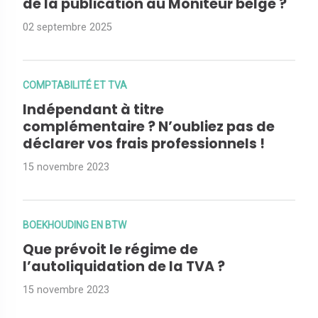
de la publication au Moniteur belge ?
02 septembre 2025
COMPTABILITÉ ET TVA
Indépendant à titre
complémentaire ? N’oubliez pas de
déclarer vos frais professionnels !
15 novembre 2023
BOEKHOUDING EN BTW
Que prévoit le régime de
l’autoliquidation de la TVA ?
15 novembre 2023