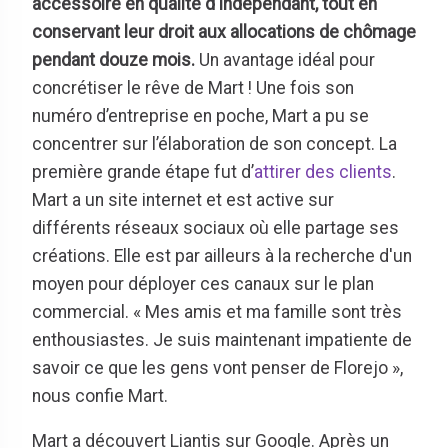
accessoire en qualité d'indépendant, tout en
conservant leur droit aux allocations de chômage
pendant douze mois.
Un avantage idéal pour
concrétiser le rêve de Mart ! Une fois son
numéro d’entreprise en poche, Mart a pu se
concentrer sur l’élaboration de son concept. La
première grande étape fut d’
attirer des clients
.
Mart a un site internet et est active sur
différents réseaux sociaux où elle partage ses
créations. Elle est par ailleurs à la recherche d'un
moyen pour déployer ces canaux sur le plan
commercial. « Mes amis et ma famille sont très
enthousiastes. Je suis maintenant impatiente de
savoir ce que les gens vont penser de Florejo »,
nous confie Mart.
Mart a découvert Liantis sur Google. Après un