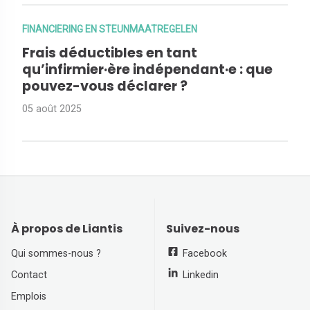
FINANCIERING EN STEUNMAATREGELEN
Frais déductibles en tant
qu’infirmier·ère indépendant·e : que
pouvez-vous déclarer ?
05 août 2025
À propos de Liantis
Suivez-nous
Qui sommes-nous ?
Facebook
Contact
Linkedin
Emplois