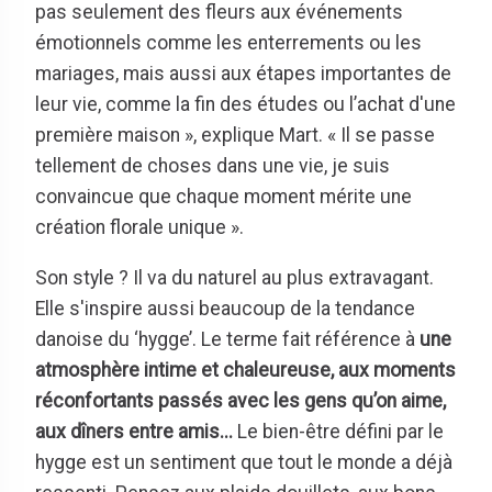
pas seulement des fleurs aux événements
émotionnels comme les enterrements ou les
mariages, mais aussi aux étapes importantes de
leur vie, comme la fin des études ou l’achat d'une
première maison », explique Mart. « Il se passe
tellement de choses dans une vie, je suis
convaincue que chaque moment mérite une
création florale unique ».
Son style ? Il va du naturel au plus extravagant.
Elle s'inspire aussi beaucoup de la tendance
danoise du ‘hygge’. Le terme fait référence à
une
atmosphère intime et chaleureuse, aux moments
réconfortants passés avec les gens qu’on aime,
aux dîners entre amis...
Le bien-être défini par le
hygge est un sentiment que tout le monde a déjà