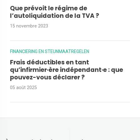
Que prévoit le régime de
l’autoliquidation de la TVA ?
15 novembre 2023
FINANCIERING EN STEUNMAATREGELEN
Frais déductibles en tant
qu’infirmier·ère indépendant·e : que
pouvez-vous déclarer ?
05 août 2025