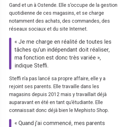
Gand et un à Ostende. Elle s’occupe de la gestion
quotidienne de ces magasins, et se charge
notamment des achats, des commandes, des
réseaux sociaux et du site Internet.
« Je me charge en réalité de toutes les
tâches qu’un indépendant doit réaliser,
ma fonction est donc très variée »,
indique Steffi.
Steffi n’a pas lancé sa propre affaire, elle y a
rejoint ses parents. Elle travaille dans les
magasins depuis 2012 mais y travaillait déjà
auparavant en été en tant qu’étudiante. Elle
connaissait donc déjà bien le Mephisto Shop.
« Quand j’ai commencé, mes parents