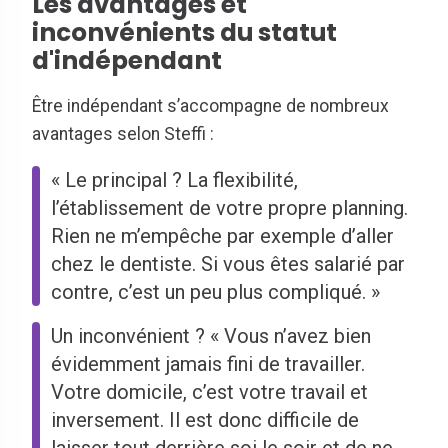
Les avantages et
inconvénients du statut
d'indépendant
Être indépendant s’accompagne de nombreux
avantages selon Steffi :
« Le principal ? La flexibilité,
l’établissement de votre propre planning.
Rien ne m’empêche par exemple d’aller
chez le dentiste. Si vous êtes salarié par
contre, c’est un peu plus compliqué. »
Un inconvénient ? « Vous n’avez bien
évidemment jamais fini de travailler.
Votre domicile, c’est votre travail et
inversement. Il est donc difficile de
laisser tout derrière soi le soir et de ne