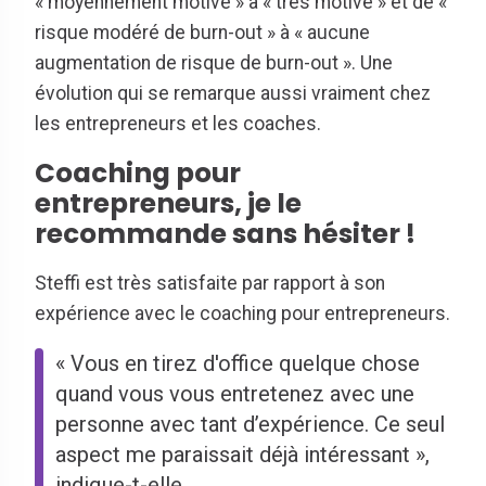
« moyennement motivé » à « très motivé » et de «
risque modéré de burn-out » à « aucune
augmentation de risque de burn-out ». Une
évolution qui se remarque aussi vraiment chez
les entrepreneurs et les coaches.
Coaching pour
entrepreneurs, je le
recommande sans hésiter !
Steffi est très satisfaite par rapport à son
expérience avec le coaching pour entrepreneurs.
« Vous en tirez d'office quelque chose
quand vous vous entretenez avec une
personne avec tant d’expérience. Ce seul
aspect me paraissait déjà intéressant »,
indique-t-elle.