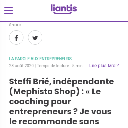
Share
LA PAROLE AUX ENTREPRENEURS
Lire plus tard ?
28 août 2020
| Temps de lecture :
5 min.
Steffi Brié, indépendante
(Mephisto Shop) : « Le
coaching pour
entrepreneurs ? Je vous
le recommande sans