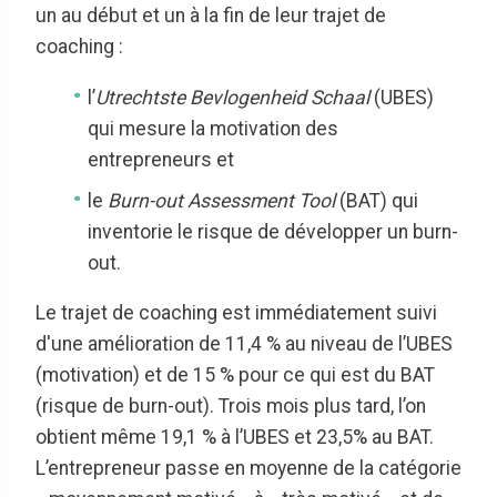
un au début et un à la fin de leur trajet de
coaching :
l’
Utrechtste Bevlogenheid Schaal
(UBES)
qui mesure la motivation des
entrepreneurs et
le
Burn-out Assessment Tool
(BAT) qui
inventorie le risque de développer un burn-
out.
Le trajet de coaching est immédiatement suivi
d'une amélioration de 11,4 % au niveau de l’UBES
(motivation) et de 15 % pour ce qui est du BAT
(risque de burn-out). Trois mois plus tard, l’on
obtient même 19,1 % à l’UBES et 23,5% au BAT.
L’entrepreneur passe en moyenne de la catégorie