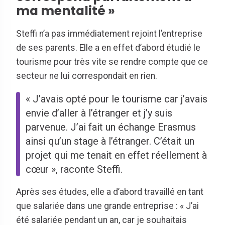
ma mentalité »
Steffi n’a pas immédiatement rejoint l’entreprise
de ses parents. Elle a en effet d’abord étudié le
tourisme pour très vite se rendre compte que ce
secteur ne lui correspondait en rien.
« J’avais opté pour le tourisme car j’avais
envie d’aller à l’étranger et j’y suis
parvenue. J’ai fait un échange Erasmus
ainsi qu’un stage à l’étranger. C’était un
projet qui me tenait en effet réellement à
cœur », raconte Steffi.
Après ses études, elle a d’abord travaillé en tant
que salariée dans une grande entreprise : « J’ai
été salariée pendant un an, car je souhaitais