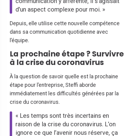
communication y afférente, il s’agissait
d'un aspect complexe pour moi. »
Depuis, elle utilise cette nouvelle compétence
dans sa communication quotidienne avec
l’équipe.
La prochaine étape ? Survivre
à la crise du coronavirus
À la question de savoir quelle est la prochaine
étape pour l’entreprise, Steffi aborde
immédiatement les difficultés générées par la
crise du coronavirus.
« Les temps sont très incertains en
raison de la crise du coronavirus. L’on
ignore ce que l’avenir nous réserve, ça