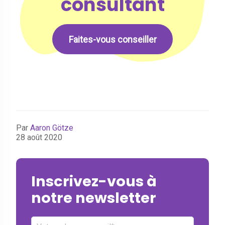
consultant
Faites-vous conseiller
Par
Aaron Götze
28 août 2020
Inscrivez-vous à
notre newsletter