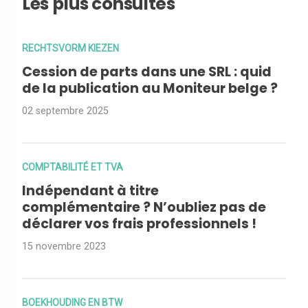
Les plus consultés
RECHTSVORM KIEZEN
Cession de parts dans une SRL : quid
de la publication au Moniteur belge ?
02 septembre 2025
COMPTABILITÉ ET TVA
Indépendant à titre
complémentaire ? N’oubliez pas de
déclarer vos frais professionnels !
15 novembre 2023
BOEKHOUDING EN BTW