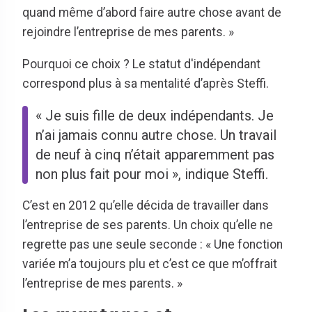
quand même d’abord faire autre chose avant de
rejoindre l’entreprise de mes parents. »
Pourquoi ce choix ? Le statut d'indépendant
correspond plus à sa mentalité d’après Steffi.
« Je suis fille de deux indépendants. Je
n’ai jamais connu autre chose. Un travail
de neuf à cinq n’était apparemment pas
non plus fait pour moi », indique Steffi.
C’est en 2012 qu’elle décida de travailler dans
l’entreprise de ses parents. Un choix qu’elle ne
regrette pas une seule seconde : « Une fonction
variée m’a toujours plu et c’est ce que m’offrait
l’entreprise de mes parents. »