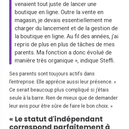
venaient tout juste de lancer une
boutique en ligne. Outre la vente en
magasin, je devais essentiellement me
charger du lancement et de la gestion de
la boutique en ligne. Au fil des années, j’ai
repris de plus en plus de tâches de mes
parents. Ma fonction a donc évolué de
manière très organique », indique Steffi.
Ses parents sont toujours actifs dans
l’entreprise. Elle apprécie aussi leur présence. «
Ce serait beaucoup plus compliqué si j’étais
seule à la barre. Rien de mieux que de demander
leur avis pour être sûre de faire le bon choix. »
« Le statut d'indépendant
correspond parfaitement à