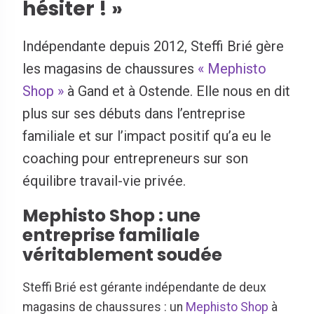
hésiter ! »
Indépendante depuis 2012, Steffi Brié gère
les magasins de chaussures
« Mephisto
Shop »
à Gand et à Ostende. Elle nous en dit
plus sur ses débuts dans l’entreprise
familiale et sur l’impact positif qu’a eu le
coaching pour entrepreneurs sur son
équilibre travail-vie privée.
Mephisto Shop : une
entreprise familiale
véritablement soudée
Steffi Brié est gérante indépendante de deux
magasins de chaussures : un
Mephisto Shop
à