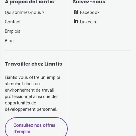
À propos de Liantis
Suivez-nous
Qui sommes-nous ?
Facebook
Contact
Linkedin
Emplois
Blog
Travailler chez Liantis
Liantis vous offre un emploi
stimulant dans un
environnement de travail
professionnel ainsi que des
opportunités de
développement personnel.
Consultez nos offres
d’emploi