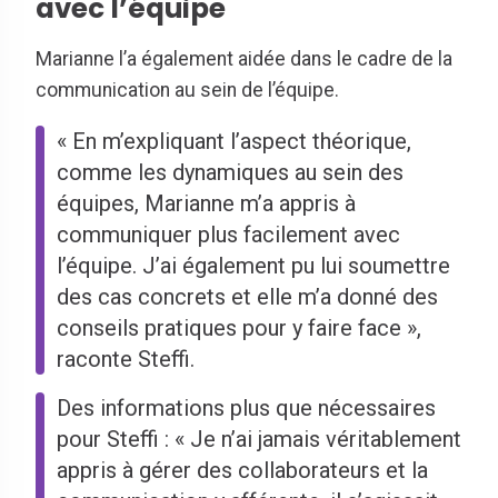
avec l’équipe
Marianne l’a également aidée dans le cadre de la
communication au sein de l’équipe.
« En m’expliquant l’aspect théorique,
comme les dynamiques au sein des
équipes, Marianne m’a appris à
communiquer plus facilement avec
l’équipe. J’ai également pu lui soumettre
des cas concrets et elle m’a donné des
conseils pratiques pour y faire face »,
raconte Steffi.
Des informations plus que nécessaires
pour Steffi : « Je n’ai jamais véritablement
appris à gérer des collaborateurs et la