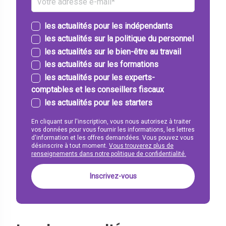
les actualités pour les indépendants
les actualités sur la politique du personnel
les actualités sur le bien-être au travail
les actualités sur les formations
les actualités pour les experts-
comptables et les conseillers fiscaux
les actualités pour les starters
En cliquant sur l'inscription, vous nous autorisez à traiter
vos données pour vous fournir les informations, les lettres
d'information et les offres demandées. Vous pouvez vous
désinscrire à tout moment.
Vous trouverez plus de
renseignements dans notre politique de confidentialité.