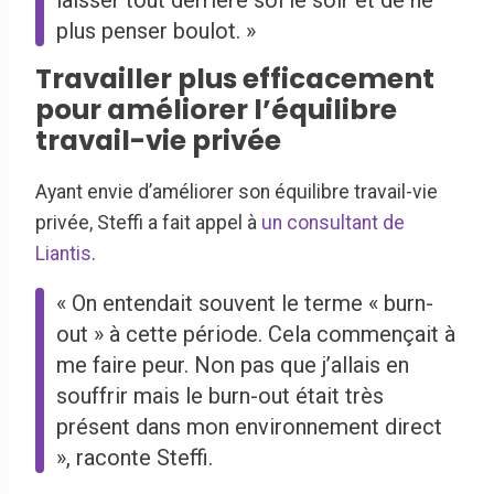
plus penser boulot. »
Travailler plus efficacement
pour améliorer l’équilibre
travail-vie privée
Ayant envie d’améliorer son équilibre travail-vie
privée, Steffi a fait appel à
un consultant de
Liantis
.
« On entendait souvent le terme « burn-
out » à cette période. Cela commençait à
me faire peur. Non pas que j’allais en
souffrir mais le burn-out était très
présent dans mon environnement direct
», raconte Steffi.