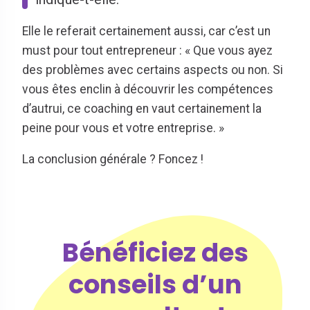
Elle le referait certainement aussi, car c’est un
must pour tout entrepreneur : « Que vous ayez
des problèmes avec certains aspects ou non. Si
vous êtes enclin à découvrir les compétences
d’autrui, ce coaching en vaut certainement la
peine pour vous et votre entreprise. »
La conclusion générale ? Foncez !
Bénéficiez des
conseils d’un