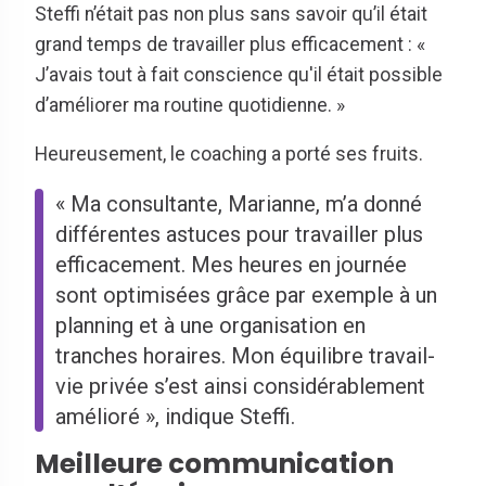
Steffi n’était pas non plus sans savoir qu’il était
grand temps de travailler plus efficacement : «
J’avais tout à fait conscience qu'il était possible
d’améliorer ma routine quotidienne. »
Heureusement, le coaching a porté ses fruits.
« Ma consultante, Marianne, m’a donné
différentes astuces pour travailler plus
efficacement. Mes heures en journée
sont optimisées grâce par exemple à un
planning et à une organisation en
tranches horaires. Mon équilibre travail-
vie privée s’est ainsi considérablement
amélioré », indique Steffi.
Meilleure communication