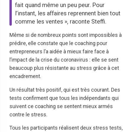
fait quand même un peu peur. Pour
l’instant, les affaires reprennent bien tout
comme les ventes », raconte Steffi.
Même si de nombreux points sont impossibles à
prédire, elle constate que le coaching pour
entrepreneurs l’a aidée à mieux faire face à
l’impact de la crise du coronavirus : elle se sent
beaucoup plus résistante au stress grâce à cet
encadrement.
Un résultat très positif, qui est très courant. Des
tests confirment que tous les indépendants qui
suivent ce coaching se sentent mieux armés
contre le stress.
Tous les participants réalisent deux stress tests,