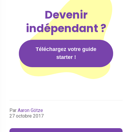
Devenir
indépendant ?
Téléchargez votre guide
starter !
Par
Aaron Götze
27 octobre 2017