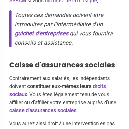
SABAM
si vous
diffusez de la musique
, ...
Toutes ces demandes doivent être
introduites par l’intermédiaire d’un
guichet d’entreprises
qui vous fournira
conseils et assistance.
Caisse d'assurances sociales
Contrairement aux salariés, les indépendants
doivent
constituer eux-mêmes leurs
droits
sociaux
. Vous êtes légalement tenu de vous
affilier ou d’affilier votre entreprise auprès d’une
caisse
d’assurances sociales
.
Vous aurez ainsi droit à une intervention en cas