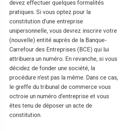
devez effectuer quelques formalités
pratiques. Si vous optez pour la
constitution d’une entreprise
unipersonnelle, vous devrez inscrire votre
(nouvelle) entité auprès de la Banque-
Carrefour des Entreprises (BCE) qui lui
attribuera un numéro. En revanche, si vous
décidez de fonder une société, la
procédure n’est pas la même. Dans ce cas,
le greffe du tribunal de commerce vous
octroie un numéro d’entreprise et vous
êtes tenu de déposer un acte de
constitution.