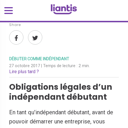
Share
DÉBUTER COMME INDÉPENDANT
27 octobre 2017
| Temps de lecture :
2 min.
Lire plus tard ?
Obligations légales d’un
indépendant débutant
En tant qu'indépendant débutant, avant de
pouvoir démarrer une entreprise, vous