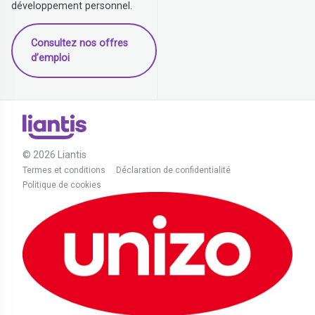
développement personnel.
Consultez nos offres
d’emploi
© 2026 Liantis
Termes et conditions
Déclaration de confidentialité
Politique de cookies