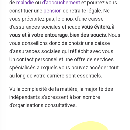
de
maladie
ou
d’accouchement
et pourrez vous
constituer une
pension
de retraite légale. Ne
vous précipitez pas, le choix d’une caisse
d’assurances sociales efficace
vous évitera, à
vous et à votre entourage, bien des soucis
. Nous
vous conseillons donc de choisir une caisse
d’assurances sociales qui réfléchit avec vous.
Un contact personnel et une offre de services
spécialisés auxquels vous pouvez accéder tout
au long de votre carrière sont essentiels.
Vu la complexité de la matière, la majorité des
indépendants s’adressent à bon nombre
d’organisations consultatives.