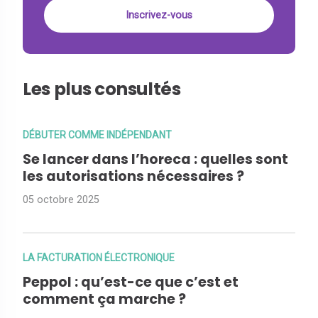
Les plus consultés
DÉBUTER COMME INDÉPENDANT
Se lancer dans l’horeca : quelles sont
les autorisations nécessaires ?
05 octobre 2025
LA FACTURATION ÉLECTRONIQUE
Peppol : qu’est-ce que c’est et
comment ça marche ?