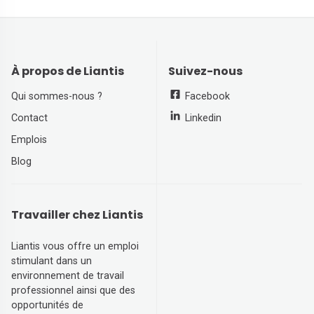
À propos de Liantis
Suivez-nous
Qui sommes-nous ?
Facebook
Contact
Linkedin
Emplois
Blog
Travailler chez Liantis
Liantis vous offre un emploi
stimulant dans un
environnement de travail
professionnel ainsi que des
opportunités de