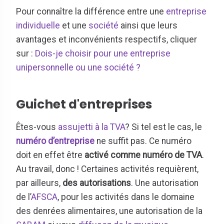
Pour connaître la différence entre une
entreprise
individuelle
et une
société
ainsi que leurs
avantages et inconvénients respectifs, cliquer
sur :
Dois-je choisir pour une entreprise
unipersonnelle ou une société ?
Guichet d'entreprises
Êtes-vous
assujetti à la TVA
? Si tel est le cas, le
numéro d’entreprise
ne suffit pas. Ce numéro
doit en effet être
activé comme numéro de TVA
.
Au travail, donc ! Certaines activités requièrent,
par ailleurs,
des autorisations
. Une autorisation
de l’
AFSCA
, pour les activités dans le domaine
des denrées alimentaires, une autorisation de la