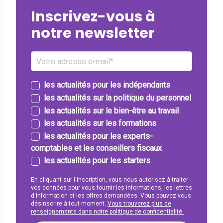
Inscrivez-vous à
notre newsletter
les actualités pour les indépendants
les actualités sur la politique du personnel
les actualités sur le bien-être au travail
les actualités sur les formations
les actualités pour les experts-
comptables et les conseillers fiscaux
les actualités pour les starters
En cliquant sur l'inscription, vous nous autorisez à traiter
vos données pour vous fournir les informations, les lettres
d'information et les offres demandées. Vous pouvez vous
désinscrire à tout moment.
Vous trouverez plus de
renseignements dans notre politique de confidentialité.