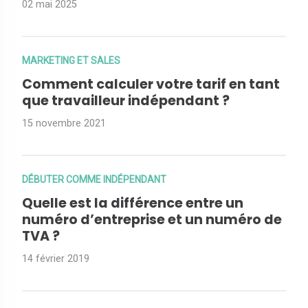
02 mai 2025
MARKETING ET SALES
Comment calculer votre tarif en tant
que travailleur indépendant ?
15 novembre 2021
DÉBUTER COMME INDÉPENDANT
Quelle est la différence entre un
numéro d’entreprise et un numéro de
TVA ?
14 février 2019