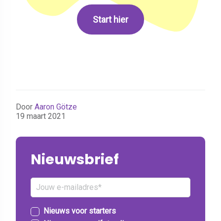
Start hier
Door
Aaron Götze
19 maart 2021
Nieuwsbrief
Nieuws voor starters