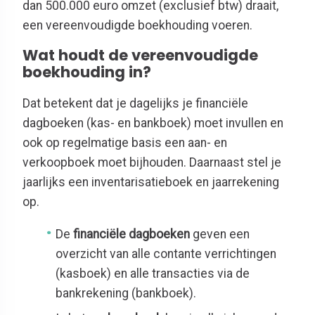
dan 500.000 euro omzet (exclusief btw) draait,
een vereenvoudigde boekhouding voeren.
Wat houdt de vereenvoudigde
boekhouding in?
Dat betekent dat je dagelijks je financiële
dagboeken (kas- en bankboek) moet invullen en
ook op regelmatige basis een aan- en
verkoopboek moet bijhouden. Daarnaast stel je
jaarlijks een inventarisatieboek en jaarrekening
op.
De
financiële dagboeken
geven een
overzicht van alle contante verrichtingen
(kasboek) en alle transacties via de
bankrekening (bankboek).