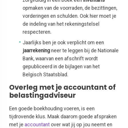
opmaken van de voorraden, de bezittingen,
vorderingen en schulden. Ook hier moet je
de indeling van het rekeningstelsel
respecteren.
Jaarlijks ben je ook verplicht om een
jaarrekening
neer te leggen bij de Nationale
Bank, waarvan een afschrift wordt
gepubliceerd in de bijlagen van het
Belgisch Staatsblad.
Overleg met je accountant of
belastingadviseur
Een goede boekhouding voeren, is een
tijdrovende klus. Maak daarom goede afspraken
met je
accountant
over wat jij op jou neemt en