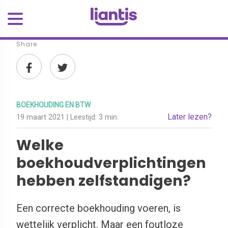
Share
BOEKHOUDING EN BTW
Later lezen?
19 maart 2021
| Leestijd:
3 min.
Welke
boekhoudverplichtingen
hebben zelfstandigen?
Een correcte boekhouding voeren, is
wettelijk verplicht. Maar een foutloze