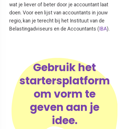
wat je liever of beter door je accountant laat
doen. Voor een lijst van accountants in jouw
regio, kan je terecht bij het Instituut van de
Belastingadviseurs en de Accountants (
IBA
).
Gebruik het
startersplatform
om vorm te
geven aan je
idee.