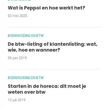
Wat is Peppol en hoe werkt het?
02 mei 2025
BOEKHOUDING EN BTW
De btw-listing of klantenlisting: wat,
wie, hoe en wanneer?
06 juni 2019
BOEKHOUDING EN BTW
Starten in de horeca: dit moet je
weten over btw
12 juli 2019