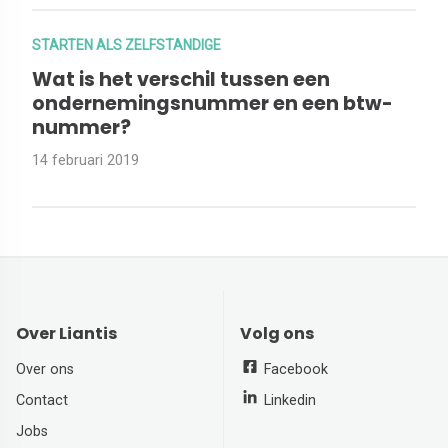
STARTEN ALS ZELFSTANDIGE
Wat is het verschil tussen een
ondernemingsnummer en een btw-
nummer?
14 februari 2019
Over Liantis
Volg ons
Over ons
Facebook
Contact
Linkedin
Jobs