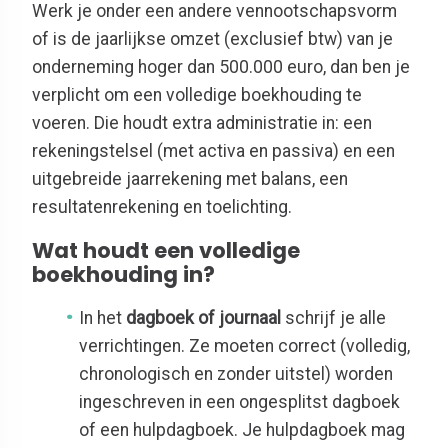
Werk je onder een andere vennootschapsvorm
of is de jaarlijkse omzet (exclusief btw) van je
onderneming hoger dan 500.000 euro, dan ben je
verplicht om een volledige boekhouding te
voeren. Die houdt extra administratie in: een
rekeningstelsel (met activa en passiva) en een
uitgebreide jaarrekening met balans, een
resultatenrekening en toelichting.
Wat houdt een volledige
boekhouding in?
In het
dagboek of journaal
schrijf je alle
verrichtingen. Ze moeten correct (volledig,
chronologisch en zonder uitstel) worden
ingeschreven in een ongesplitst dagboek
of een hulpdagboek. Je hulpdagboek mag