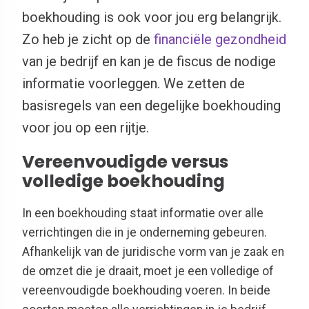
boekhouding is ook voor jou erg belangrijk.
Zo heb je zicht op de
financiële gezondheid
van je bedrijf en kan je de fiscus de nodige
informatie voorleggen. We zetten de
basisregels van een degelijke boekhouding
voor jou op een rijtje.
Vereenvoudigde versus
volledige boekhouding
In een boekhouding staat informatie over alle
verrichtingen die in je onderneming gebeuren.
Afhankelijk van de juridische vorm van je zaak en
de omzet die je draait, moet je een volledige of
vereenvoudigde boekhouding voeren. In beide