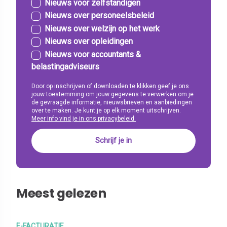
Nieuws voor zelfstandigen
Nieuws over personeelsbeleid
Nieuws over welzijn op het werk
Nieuws over opleidingen
Nieuws voor accountants &
belastingadviseurs
Door op inschrijven of downloaden te klikken geef je ons
jouw toestemming om jouw gegevens te verwerken om je
de gevraagde informatie, nieuwsbrieven en aanbiedingen
over te maken. Je kunt je op elk moment uitschrijven.
Meer info vind je in ons privacybeleid.
Meest gelezen
E-FACTURATIE