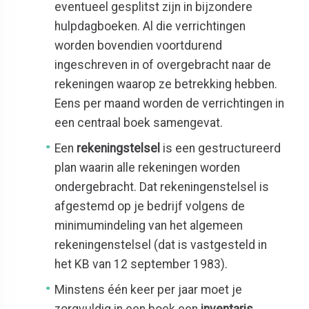
eventueel gesplitst zijn in bijzondere
hulpdagboeken. Al die verrichtingen
worden bovendien voortdurend
ingeschreven in of overgebracht naar de
rekeningen waarop ze betrekking hebben.
Eens per maand worden de verrichtingen in
een centraal boek samengevat.
Een
rekeningstelsel
is een gestructureerd
plan waarin alle rekeningen worden
ondergebracht. Dat rekeningenstelsel is
afgestemd op je bedrijf volgens de
minimumindeling van het algemeen
rekeningenstelsel (dat is vastgesteld in
het KB van 12 september 1983).
Minstens één keer per jaar moet je
zorgvuldig in een boek een
inventaris