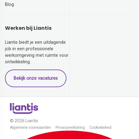
Blog
Werken bij Liantis
Liantis biedt je een uitdagende
job in een professionele
werkomgeving met ruimte voor
ontwikkeling.
Bekijk onze vacatures
© 2026 Liantis
Algemene voorwaarden
Privacyverklaring
Cookiebeleid