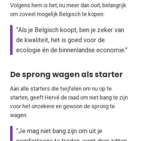
Volgens hem is het, nu meer dan ooit, belangrijk
om zoveel mogelijk Belgisch te kopen:
“Als je Belgisch koopt, ben je zeker van
de kwaliteit, het is goed voor de
ecologie én de binnenlandse economie.”
De sprong wagen als starter
Aan alle starters die twijfelen om nu op te
starten, geeft Hervé de raad om niet bang te zijn
voor het onzekere en gewoon de sprong te
wagen.
“Je mag niet bang zijn om uit je