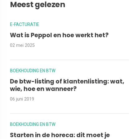
Meest gelezen
E-FACTURATIE
Wat is Peppol en hoe werkt het?
02 mei 2025
BOEKHOUDING EN BTW
De btw-listing of klantenlisting: wat,
wie, hoe en wanneer?
06 juni 2019
BOEKHOUDING EN BTW
Starten in de horeca: dit moet je