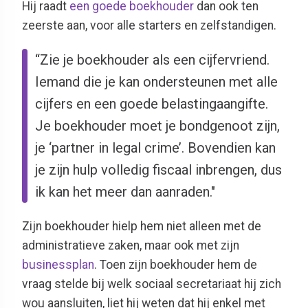
Hij raadt
een goede boekhouder
dan ook ten
zeerste aan, voor alle starters en zelfstandigen.
“Zie je boekhouder als een cijfervriend.
Iemand die je kan ondersteunen met alle
cijfers en een goede belastingaangifte.
Je boekhouder moet je bondgenoot zijn,
je ‘partner in legal crime’. Bovendien kan
je zijn hulp volledig fiscaal inbrengen, dus
ik kan het meer dan aanraden."
Zijn boekhouder hielp hem niet alleen met de
administratieve zaken, maar ook met zijn
businessplan
. Toen zijn boekhouder hem de
vraag stelde bij welk sociaal secretariaat hij zich
wou aansluiten, liet hij weten dat hij enkel met