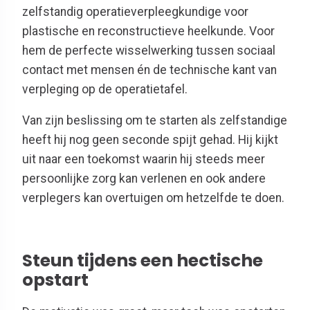
zelfstandig operatieverpleegkundige voor
plastische en reconstructieve heelkunde. Voor
hem de perfecte wisselwerking tussen sociaal
contact met mensen én de technische kant van
verpleging op de operatietafel.
Van zijn beslissing om te starten als zelfstandige
heeft hij nog geen seconde spijt gehad. Hij kijkt
uit naar een toekomst waarin hij steeds meer
persoonlijke zorg kan verlenen en ook andere
verplegers kan overtuigen om hetzelfde te doen.
Steun tijdens een hectische
opstart