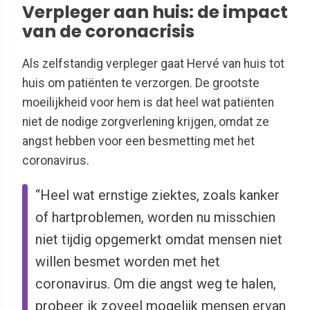
Verpleger aan huis: de impact
van de coronacrisis
Als zelfstandig verpleger gaat Hervé van huis tot
huis om patiënten te verzorgen. De grootste
moeilijkheid voor hem is dat heel wat patiënten
niet de nodige zorgverlening krijgen, omdat ze
angst hebben voor een besmetting met het
coronavirus.
“Heel wat ernstige ziektes, zoals kanker
of hartproblemen, worden nu misschien
niet tijdig opgemerkt omdat mensen niet
willen besmet worden met het
coronavirus. Om die angst weg te halen,
probeer ik zoveel mogelijk mensen ervan