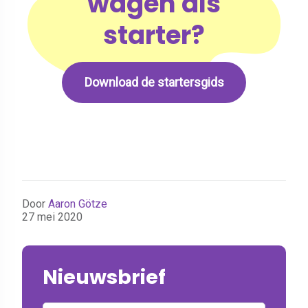
wagen als
starter?
Download de startersgids
Door
Aaron Götze
27 mei 2020
Nieuwsbrief