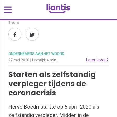
Share
ONDERNEMERS AAN HET WOORD
Later lezen?
27 mei 2020
| Leestijd:
4 min.
Starten als zelfstandig
verpleger tijdens de
coronacrisis
Hervé Boedri startte op 6 april 2020 als
zelfstandig verpleger. Midden in de