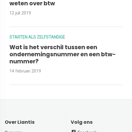
weten over btw
12 juli 2019
STARTEN ALS ZELFSTANDIGE
Wat is het verschil tussen een
ondernemingsnummer en een btw-
nummer?
14 februari 2019
Over Liantis
Volg ons