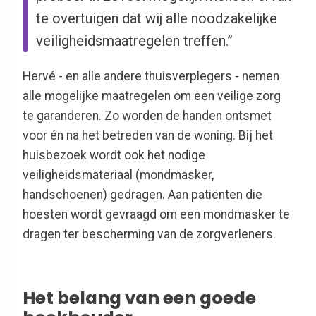
te overtuigen dat wij alle noodzakelijke
veiligheidsmaatregelen treffen.”
Hervé - en alle andere thuisverplegers - nemen
alle mogelijke maatregelen om een veilige zorg
te garanderen. Zo worden de handen ontsmet
voor én na het betreden van de woning. Bij het
huisbezoek wordt ook het nodige
veiligheidsmateriaal (mondmasker,
handschoenen) gedragen. Aan patiënten die
hoesten wordt gevraagd om een mondmasker te
dragen ter bescherming van de zorgverleners.
Het belang van een goede