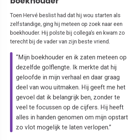
boekhouder
Toen Hervé beslist had dat hij wou starten als
zelfstandige, ging hij meteen op zoek naar een
boekhouder. Hij polste bij collega’s en kwam zo
terecht bij de vader van zijn beste vriend.
“Mijn boekhouder en ik zaten meteen op
dezelfde golflengte. Ik merkte dat hij
geloofde in mijn verhaal en daar graag
deel van wou uitmaken. Hij geeft me het
gevoel dat ik belangrijk ben, zonder te
veel te focussen op de cijfers. Hij heeft
alles in handen genomen om mijn opstart
zo vlot mogelijk te laten verlopen.”