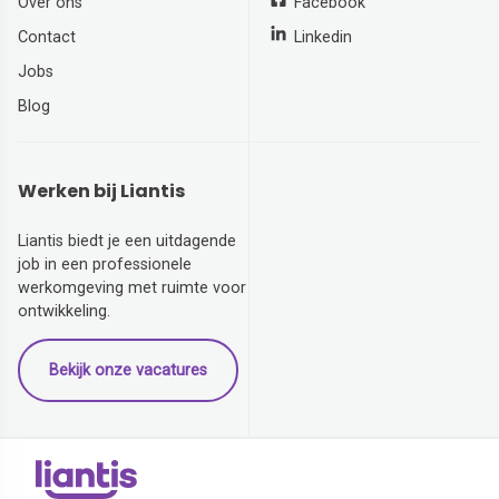
Over ons
Facebook
Contact
Linkedin
Jobs
Blog
Werken bij Liantis
Liantis biedt je een uitdagende
job in een professionele
werkomgeving met ruimte voor
ontwikkeling.
Bekijk onze vacatures