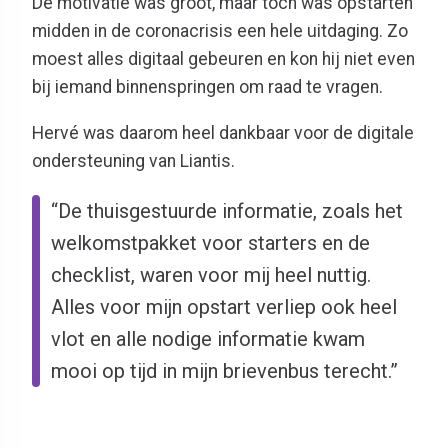
De motivatie was groot, maar toch was opstarten
midden in de coronacrisis een hele uitdaging. Zo
moest alles digitaal gebeuren en kon hij niet even
bij iemand binnenspringen om raad te vragen.
Hervé was daarom heel dankbaar voor de digitale
ondersteuning van Liantis.
“De thuisgestuurde informatie, zoals het
welkomstpakket voor starters en de
checklist, waren voor mij heel nuttig.
Alles voor mijn opstart verliep ook heel
vlot en alle nodige informatie kwam
mooi op tijd in mijn brievenbus terecht.”