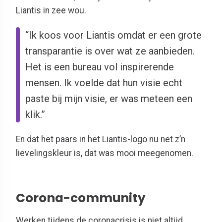
Liantis in zee wou.
“Ik koos voor Liantis omdat er een grote
transparantie is over wat ze aanbieden.
Het is een bureau vol inspirerende
mensen. Ik voelde dat hun visie echt
paste bij mijn visie, er was meteen een
klik.”
En dat het paars in het Liantis-logo nu net z’n
lievelingskleur is, dat was mooi meegenomen.
Corona-community
Werken tijdens de coronacrisis is niet altijd