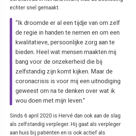
echter snel gemaakt.
“Ik droomde er al een tijdje van om zelf
de regie in handen te nemen en om een
kwalitatieve, persoonlijke zorg aan te
bieden. Heel wat mensen maakten mij
bang voor de onzekerheid die bij
zelfstandig zijn komt kijken. Maar de
coronacrisis is voor mij een uitnodiging
geweest om na te denken over wat ik
wou doen met mijn leven.”
Sinds 6 april 2020 is Hervé dan ook aan de slag
als zelfstandig verpleger. Hij gaat als verpleger
aan huis bij patiënten en is ook actief als