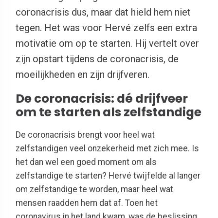
coronacrisis dus, maar dat hield hem niet
tegen. Het was voor Hervé zelfs een extra
motivatie om op te starten. Hij vertelt over
zijn opstart tijdens de coronacrisis, de
moeilijkheden en zijn drijfveren.
De coronacrisis: dé drijfveer
om te starten als zelfstandige
De coronacrisis brengt voor heel wat
zelfstandigen veel onzekerheid met zich mee. Is
het dan wel een goed moment om als
zelfstandige te starten? Hervé twijfelde al langer
om zelfstandige te worden, maar heel wat
mensen raadden hem dat af. Toen het
coronavirus in het land kwam, was de beslissing