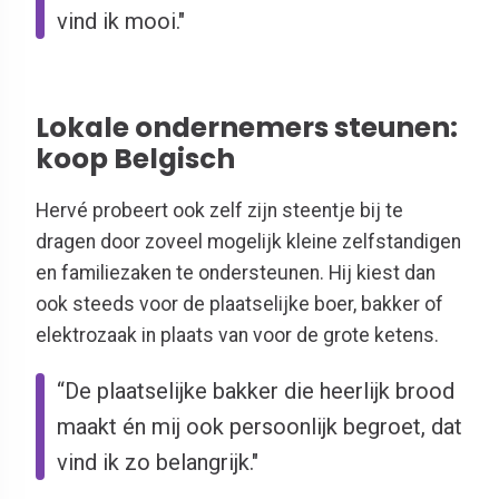
vind ik mooi."
Lokale ondernemers steunen:
koop Belgisch
Hervé probeert ook zelf zijn steentje bij te
dragen door zoveel mogelijk kleine zelfstandigen
en familiezaken te ondersteunen. Hij kiest dan
ook steeds voor de plaatselijke boer, bakker of
elektrozaak in plaats van voor de grote ketens.
“De plaatselijke bakker die heerlijk brood
maakt én mij ook persoonlijk begroet, dat
vind ik zo belangrijk."