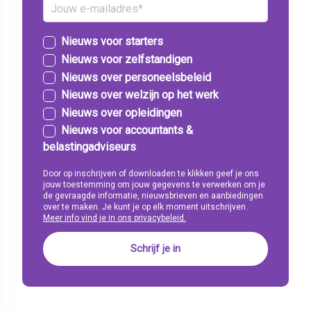
Nieuws voor starters
Nieuws voor zelfstandigen
Nieuws over personeelsbeleid
Nieuws over welzijn op het werk
Nieuws over opleidingen
Nieuws voor accountants &
belastingadviseurs
Door op inschrijven of downloaden te klikken geef je ons
jouw toestemming om jouw gegevens te verwerken om je
de gevraagde informatie, nieuwsbrieven en aanbiedingen
over te maken. Je kunt je op elk moment uitschrijven.
Meer info vind je in ons privacybeleid.