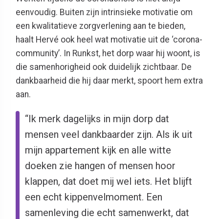
eenvoudig. Buiten zijn intrinsieke motivatie om
een kwalitatieve zorgverlening aan te bieden,
haalt Hervé ook heel wat motivatie uit de ‘corona-
community’. In Runkst, het dorp waar hij woont, is
die samenhorigheid ook duidelijk zichtbaar. De
dankbaarheid die hij daar merkt, spoort hem extra
aan.
“Ik merk dagelijks in mijn dorp dat
mensen veel dankbaarder zijn. Als ik uit
mijn appartement kijk en alle witte
doeken zie hangen of mensen hoor
klappen, dat doet mij wel iets. Het blijft
een echt kippenvelmoment. Een
samenleving die echt samenwerkt, dat