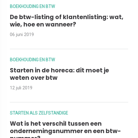
BOEKHOUDING EN BTW
De btw-listing of klantenlisting: wat,
wie, hoe en wanneer?
06 juni 2019
BOEKHOUDING EN BTW
Starten in de horeca: dit moet je
weten over btw
12 juli 2019
STARTEN ALS ZELFSTANDIGE
Wat is het verschil tussen een
ondernemingsnummer en een btw-