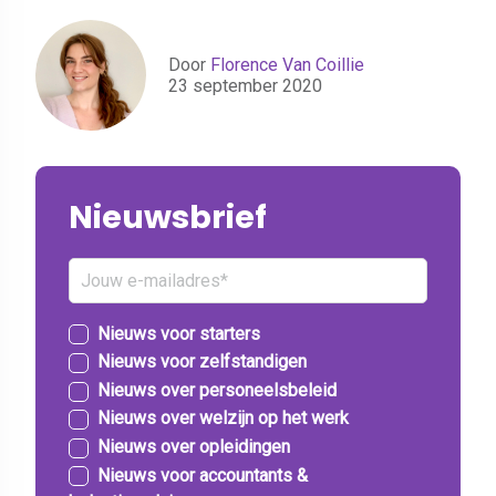
Door
Florence Van Coillie
23 september 2020
Nieuwsbrief
Nieuws voor starters
Nieuws voor zelfstandigen
Nieuws over personeelsbeleid
Nieuws over welzijn op het werk
Nieuws over opleidingen
Nieuws voor accountants &