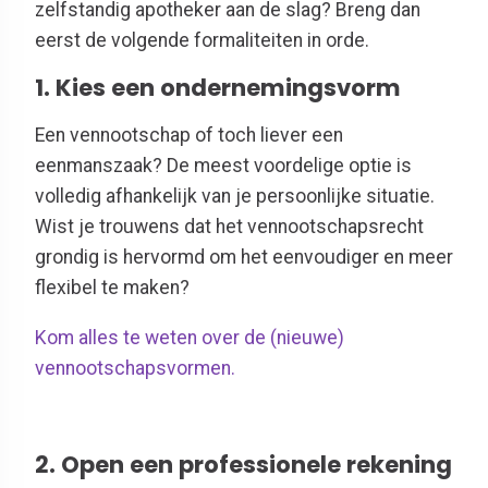
zelfstandig apotheker aan de slag? Breng dan
eerst de volgende formaliteiten in orde.
1. Kies een ondernemingsvorm
Een vennootschap of toch liever een
eenmanszaak? De meest voordelige optie is
volledig afhankelijk van je persoonlijke situatie.
Wist je trouwens dat het vennootschapsrecht
grondig is hervormd om het eenvoudiger en meer
flexibel te maken?
Kom alles te weten over de (nieuwe)
vennootschapsvormen.
2. Open een professionele rekening