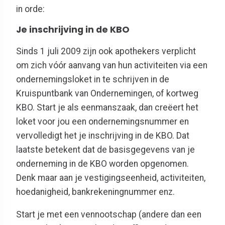
in orde:
Je inschrijving in de KBO
Sinds 1 juli 2009 zijn ook apothekers verplicht
om zich vóór aanvang van hun activiteiten via een
ondernemingsloket in te schrijven in de
Kruispuntbank van Ondernemingen, of kortweg
KBO. Start je als eenmanszaak, dan creëert het
loket voor jou een ondernemingsnummer en
vervolledigt het je inschrijving in de KBO. Dat
laatste betekent dat de basisgegevens van je
onderneming in de KBO worden opgenomen.
Denk maar aan je vestigingseenheid, activiteiten,
hoedanigheid, bankrekeningnummer enz.
Start je met een vennootschap (andere dan een