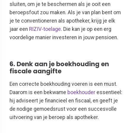
sluiten, om je te beschermen als je ooit een
beroepsfout zou maken. Als je van plan bent om
je te conventioneren als apotheker, krijg je elk
jaar een
RIZIV-toelage
. Die kan je op een erg
voordelige manier investeren in jouw pensioen.
6.
Denk aan je boekhouding en
fiscale aangifte
Een correcte boekhouding voeren is een must.
Daarom is een bekwame
boekhouder
essentieel:
hij adviseert je financieel en fiscaal, en geeft je
de nodige gemoedsrust voor een succesvolle
uitvoering van je beroep als apotheker.