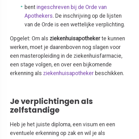
bent
ingeschreven bij de Orde van
Apothekers
. De inschrijving op de lijsten
van de Orde is een wettelijke verplichting.
Opgelet: Om als
ziekenhuisapotheker
te kunnen
werken, moet je daarenboven nog slagen voor
een masteropleiding in de ziekenhuisfarmacie,
een stage volgen, en over een bijkomende
erkenning als
ziekenhuisapotheker
beschikken.
Je verplichtingen als
zelfstandige
Heb je het juiste diploma, een visum en een
eventuele erkenning op zak en wil je als