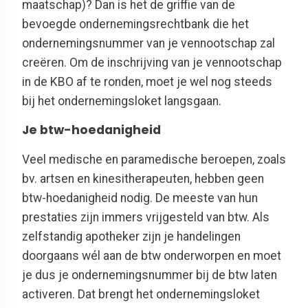
maatschap)? Dan is het de griffie van de
bevoegde ondernemingsrechtbank die het
ondernemingsnummer van je vennootschap zal
creëren. Om de inschrijving van je vennootschap
in de KBO af te ronden, moet je wel nog steeds
bij het ondernemingsloket langsgaan.
Je btw-hoedanigheid
Veel medische en paramedische beroepen, zoals
bv. artsen en kinesitherapeuten, hebben geen
btw-hoedanigheid nodig. De meeste van hun
prestaties zijn immers vrijgesteld van btw. Als
zelfstandig apotheker zijn je handelingen
doorgaans wél aan de btw onderworpen en moet
je dus je ondernemingsnummer bij de btw laten
activeren. Dat brengt het ondernemingsloket