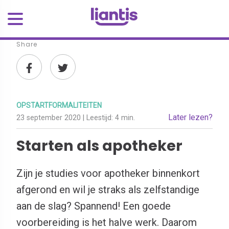
Share
OPSTARTFORMALITEITEN
Later lezen?
23 september 2020
| Leestijd:
4 min.
Starten als apotheker
Zijn je studies voor apotheker binnenkort
afgerond en wil je straks als zelfstandige
aan de slag? Spannend! Een goede
voorbereiding is het halve werk. Daarom