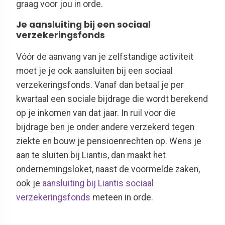
graag voor jou in orde.
Je aansluiting bij een sociaal
verzekeringsfonds
Vóór de aanvang van je zelfstandige activiteit
moet je je ook aansluiten bij een sociaal
verzekeringsfonds. Vanaf dan betaal je per
kwartaal een sociale bijdrage die wordt berekend
op je inkomen van dat jaar. In ruil voor die
bijdrage ben je onder andere verzekerd tegen
ziekte en bouw je pensioenrechten op. Wens je
aan te sluiten bij Liantis, dan maakt het
ondernemingsloket, naast de voormelde zaken,
ook je
aansluiting bij Liantis sociaal
verzekeringsfonds
meteen in orde.