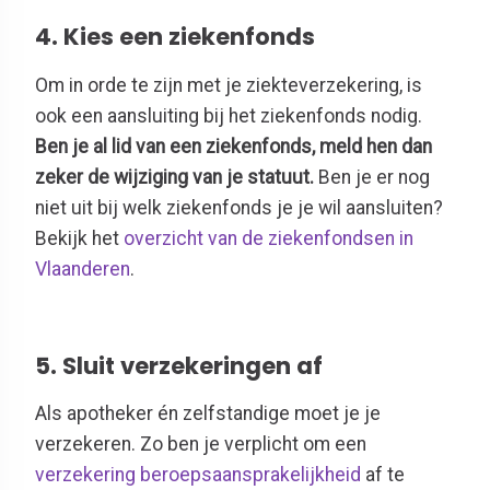
4.
Kies een ziekenfonds
Om in orde te zijn met je ziekteverzekering, is
ook een aansluiting bij het ziekenfonds nodig.
Ben je al lid van een ziekenfonds, meld hen dan
zeker de wijziging van je statuut.
Ben je er nog
niet uit bij welk ziekenfonds je je wil aansluiten?
Bekijk het
overzicht van de ziekenfondsen in
Vlaanderen
.
5.
Sluit verzekeringen af
Als apotheker én zelfstandige moet je je
verzekeren. Zo ben je verplicht om een
verzekering beroepsaansprakelijkheid
af te