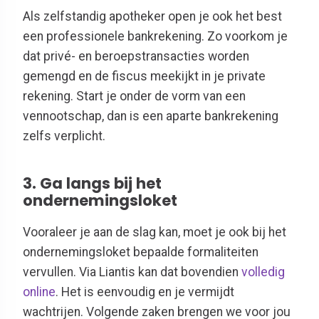
Als zelfstandig apotheker open je ook het best
een professionele bankrekening. Zo voorkom je
dat privé- en beroepstransacties worden
gemengd en de fiscus meekijkt in je private
rekening. Start je onder de vorm van een
vennootschap, dan is een aparte bankrekening
zelfs verplicht.
3.
Ga langs bij het
ondernemingsloket
Vooraleer je aan de slag kan, moet je ook bij het
ondernemingsloket bepaalde formaliteiten
vervullen. Via Liantis kan dat bovendien
volledig
online
. Het is eenvoudig en je vermijdt
wachtrijen. Volgende zaken brengen we voor jou