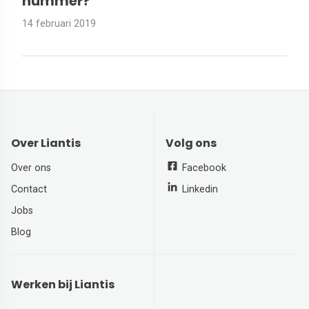
nummer?
14 februari 2019
Over Liantis
Volg ons
Over ons
Facebook
Contact
Linkedin
Jobs
Blog
Werken bij Liantis