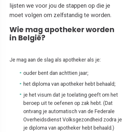
lijsten we voor jou de stappen op die je
moet volgen om zelfstandig te worden.
Wie mag apotheker worden
in België?
Je mag aan de slag als apotheker als je:
ouder bent dan achttien jaar;
het diploma van apotheker hebt behaald;
je het visum dat je toelating geeft om het
beroep uit te oefenen op zak hebt. (Dat
ontvang je automatisch van de Federale
Overheidsdienst Volksgezondheid zodra je
je diploma van apotheker hebt behaald.)