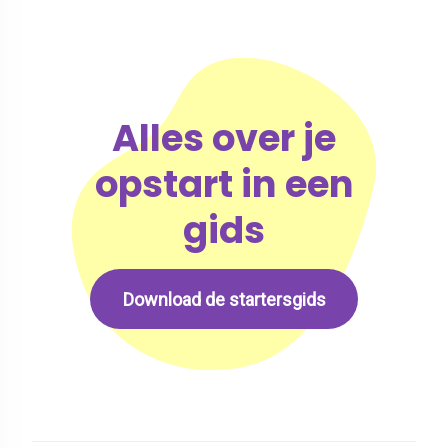
Alles over je
opstart in een
gids
Download de startersgids