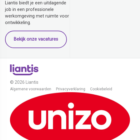
Liantis biedt je een uitdagende
job in een professionele
werkomgeving met ruimte voor
ontwikkeling.
Bekijk onze vacatures
© 2026 Liantis
Algemene voorwaarden
Privacyverklaring
Cookiebeleid