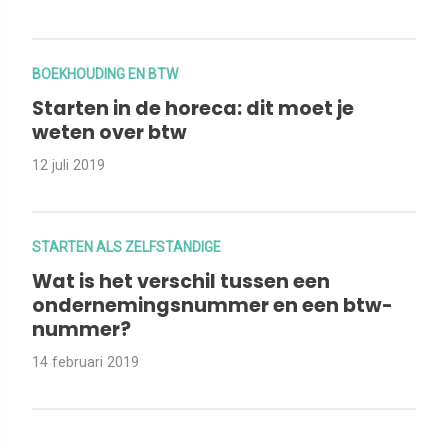
BOEKHOUDING EN BTW
Starten in de horeca: dit moet je
weten over btw
12 juli 2019
STARTEN ALS ZELFSTANDIGE
Wat is het verschil tussen een
ondernemingsnummer en een btw-
nummer?
14 februari 2019