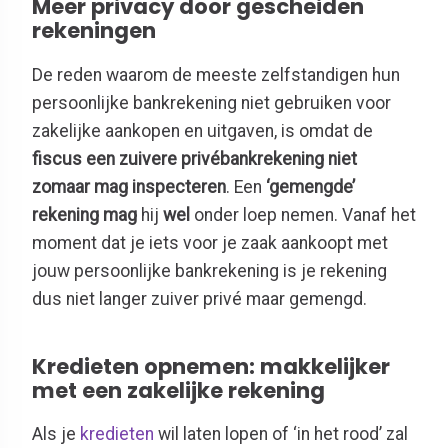
Meer privacy door gescheiden
rekeningen
De reden waarom de meeste zelfstandigen hun
persoonlijke bankrekening niet gebruiken voor
zakelijke aankopen en uitgaven, is omdat de
fiscus een zuivere privébankrekening niet
zomaar mag inspecteren
. Een
‘gemengde’
rekening
mag
hij
wel
onder loep nemen. Vanaf het
moment dat je iets voor je zaak aankoopt met
jouw persoonlijke bankrekening is je rekening
dus niet langer zuiver privé maar gemengd.
Kredieten opnemen: makkelijker
met een zakelijke rekening
Als je
kredieten
wil laten lopen of ‘in het rood’ zal