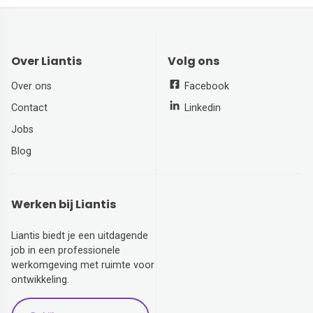
Over Liantis
Volg ons
Over ons
Facebook
Contact
Linkedin
Jobs
Blog
Werken bij Liantis
Liantis biedt je een uitdagende
job in een professionele
werkomgeving met ruimte voor
ontwikkeling.