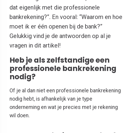
dat eigenlijk met die professionele
bankrekening?”. En vooral: “Waarom en hoe
moet ik er één openen bij de bank?”
Gelukkig vind je de antwoorden op al je
vragen in dit artikel!
Heb je als zelfstandige een
professionele bankrekening
nodig?
Of je al dan niet een professionele bankrekening
nodig hebt, is afhankelijk van je type
onderneming en wat je precies met je rekening
wil doen.