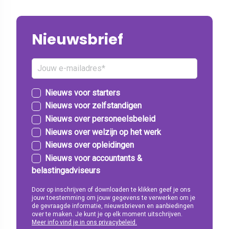
Nieuwsbrief
Nieuws voor starters
Nieuws voor zelfstandigen
Nieuws over personeelsbeleid
Nieuws over welzijn op het werk
Nieuws over opleidingen
Nieuws voor accountants &
belastingadviseurs
Door op inschrijven of downloaden te klikken geef je ons
jouw toestemming om jouw gegevens te verwerken om je
de gevraagde informatie, nieuwsbrieven en aanbiedingen
over te maken. Je kunt je op elk moment uitschrijven.
Meer info vind je in ons privacybeleid.