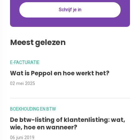
Meest gelezen
E-FACTURATIE
Wat is Peppol en hoe werkt het?
02 mei 2025
BOEKHOUDING EN BTW
De btw-listing of klantenlisting: wat,
wie, hoe en wanneer?
06 juni 2019