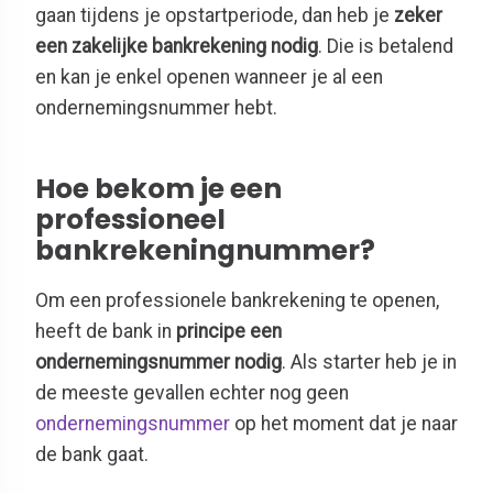
gaan tijdens je opstartperiode, dan heb je
zeker
een zakelijke bankrekening nodig
. Die is betalend
en kan je enkel openen wanneer je al een
ondernemingsnummer hebt.
Hoe bekom je een
professioneel
bankrekeningnummer?
Om een professionele bankrekening te openen,
heeft de bank in
principe een
ondernemingsnummer nodig
. Als starter heb je in
de meeste gevallen echter nog geen
ondernemingsnummer
op het moment dat je naar
de bank gaat.