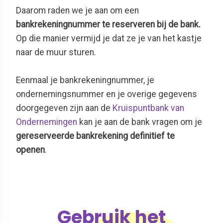
Daarom raden we je aan om een
bankrekeningnummer te reserveren bij de bank.
Op die manier vermijd je dat ze je van het kastje
naar de muur sturen.
Eenmaal je bankrekeningnummer, je
ondernemingsnummer en je overige gegevens
doorgegeven zijn aan de
Kruispuntbank van
Ondernemingen
kan je aan de bank vragen om je
gereserveerde bankrekening definitief te
openen
.
Gebruik het