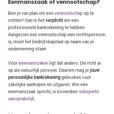
Eenmanszaak of vennootschap?
Ben je van plan om een
vennootschap
op te
richten? Dan is het
verplicht
om een
professionele bankrekening te hebben.
Aangezien een vennootschap een rechtspersoon
is, moet het bedrijfskapitaal op naam van je
onderneming staan.
Voor
eenmanszaken
ligt dat anders. Die richt je
op als natuurlijk persoon. Daarom mag je
jouw
persoonlijke bankrekening
gebruiken voor
zakelijke aankopen en uitgaven. Wie een
eenmanszaak opricht, is bovendien
onbeperkt
aansprakelijk
.