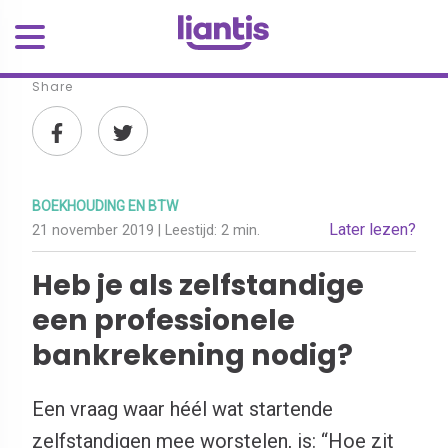
Share
BOEKHOUDING EN BTW
Later lezen?
21 november 2019
| Leestijd:
2 min.
Heb je als zelfstandige
een professionele
bankrekening nodig?
Een vraag waar héél wat startende
zelfstandigen mee worstelen, is: “Hoe zit