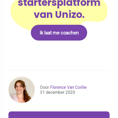
startersplatform
van Unizo.
Ik laat me coachen
Door
Florence Van Coillie
31 december 2020