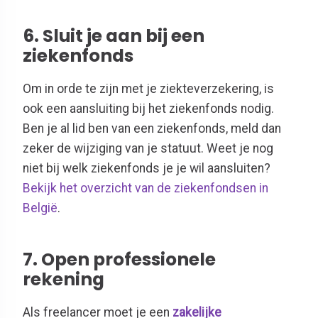
6. Sluit je aan bij een
ziekenfonds
Om in orde te zijn met je ziekteverzekering, is
ook een aansluiting bij het ziekenfonds nodig.
Ben je al lid ben van een ziekenfonds, meld dan
zeker de wijziging van je statuut. Weet je nog
niet bij welk ziekenfonds je je wil aansluiten?
Bekijk het overzicht van de ziekenfondsen in
België
.
7. Open professionele
rekening
Als freelancer moet je een
zakelijke