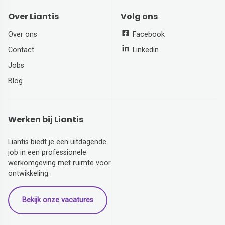
Over Liantis
Volg ons
Over ons
Facebook
Contact
Linkedin
Jobs
Blog
Werken bij Liantis
Liantis biedt je een uitdagende
job in een professionele
werkomgeving met ruimte voor
ontwikkeling.
Bekijk onze vacatures