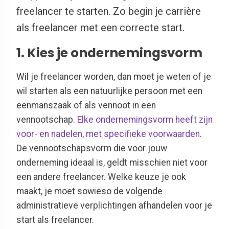
freelancer te starten. Zo begin je carrière
als freelancer met een correcte start.
1. Kies je ondernemingsvorm
Wil je freelancer worden, dan moet je weten of je
wil starten als een natuurlijke persoon met een
eenmanszaak of als vennoot in een
vennootschap.
Elke ondernemingsvorm heeft zijn
voor- en nadelen, met specifieke voorwaarden
.
De vennootschapsvorm die voor jouw
onderneming ideaal is, geldt misschien niet voor
een andere freelancer. Welke keuze je ook
maakt, je moet sowieso de volgende
administratieve verplichtingen afhandelen voor je
start als freelancer.