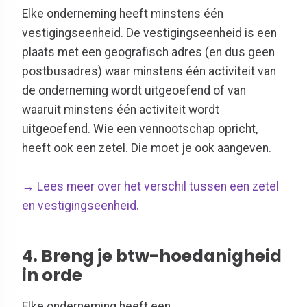
Elke onderneming heeft minstens één
vestigingseenheid. De vestigingseenheid is een
plaats met een geografisch adres (en dus geen
postbusadres) waar minstens één activiteit van
de onderneming wordt uitgeoefend of van
waaruit minstens één activiteit wordt
uitgeoefend. Wie een vennootschap opricht,
heeft ook een zetel. Die moet je ook aangeven.
→ Lees meer over het verschil tussen een zetel
en vestigingseenheid.
4. Breng je btw-hoedanigheid
in orde
Elke onderneming heeft een