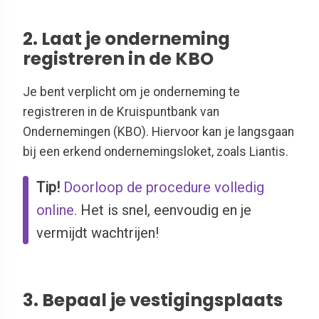
2. Laat je onderneming
registreren in de KBO
Je bent verplicht om je onderneming te
registreren in de Kruispuntbank van
Ondernemingen (KBO). Hiervoor kan je langsgaan
bij een erkend ondernemingsloket, zoals Liantis.
Tip!
Doorloop de procedure volledig
online.
Het is snel, eenvoudig en je
vermijdt wachtrijen!
3. Bepaal je vestigingsplaats