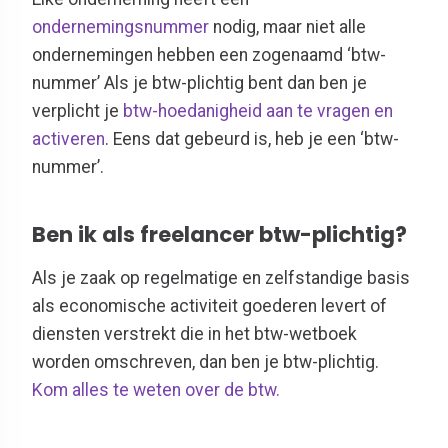
ondernemingsnummer
nodig, maar niet alle
ondernemingen hebben een zogenaamd ‘btw-
nummer’ Als je btw-plichtig bent dan ben je
verplicht je
btw-hoedanigheid aan te vragen en
activeren
. Eens dat gebeurd is, heb je een ‘btw-
nummer’.
Ben ik als freelancer btw-plichtig?
Als je zaak op regelmatige en zelfstandige basis
als economische activiteit goederen levert of
diensten verstrekt die in het btw-wetboek
worden omschreven, dan ben je btw-plichtig.
Kom alles te weten over de btw.