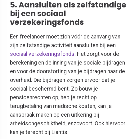
5. Aansluiten als zelfstandige
bij een sociaal
verzekeringsfonds
Een freelancer moet zich vóór de aanvang van
zijn zelfstandige activiteit aansluiten bij een
sociaal verzekeringsfonds
. Het zorgt voor de
berekening en de inning van je sociale bijdragen
en voor de doorstorting van je bijdragen naar de
overheid. Die bijdragen zorgen ervoor dat je
sociaal beschermd bent. Zo bouw je
pensioenrechten op, heb je recht op
terugbetaling van medische kosten, kan je
aanspraak maken op een uitkering bij
arbeidsongeschiktheid, enzovoort. Ook hiervoor
kan je terecht bij Liantis.