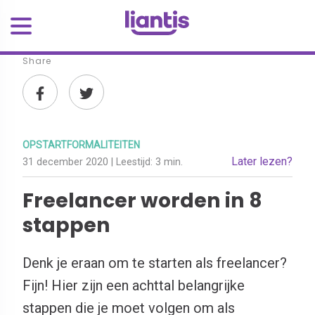
Share
OPSTARTFORMALITEITEN
Later lezen?
31 december 2020
| Leestijd:
3 min.
Freelancer worden in 8
stappen
Denk je eraan om te starten als freelancer?
Fijn! Hier zijn een achttal belangrijke
stappen die je moet volgen om als