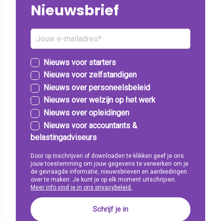
Nieuwsbrief
Nieuws voor starters
Nieuws voor zelfstandigen
Nieuws over personeelsbeleid
Nieuws over welzijn op het werk
Nieuws over opleidingen
Nieuws voor accountants &
belastingadviseurs
Door op inschrijven of downloaden te klikken geef je ons
jouw toestemming om jouw gegevens te verwerken om je
de gevraagde informatie, nieuwsbrieven en aanbiedingen
over te maken. Je kunt je op elk moment uitschrijven.
Meer info vind je in ons privacybeleid.