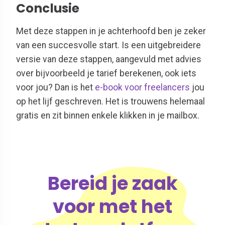
Conclusie
Met deze stappen in je achterhoofd ben je zeker
van een succesvolle start. Is een uitgebreidere
versie van deze stappen, aangevuld met advies
over bijvoorbeeld je tarief berekenen, ook iets
voor jou? Dan is het
e-book voor freelancers
jou
op het lijf geschreven. Het is trouwens helemaal
gratis en zit binnen enkele klikken in je mailbox.
Bereid je zaak
voor met het