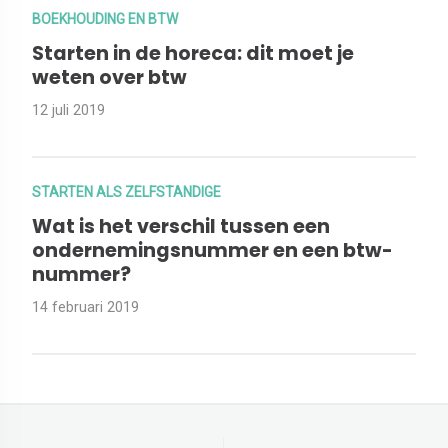
BOEKHOUDING EN BTW
Starten in de horeca: dit moet je
weten over btw
12 juli 2019
STARTEN ALS ZELFSTANDIGE
Wat is het verschil tussen een
ondernemingsnummer en een btw-
nummer?
14 februari 2019