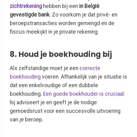
zichtrekening
hebben bij een
in België
gevestigde bank
. Zo voorkom je dat privé- en
beroepstransacties worden gemengd en de
fiscus meekijkt in je private rekening.
8. Houd je boekhouding bij
Als zelfstandige moet je een
correcte
boekhouding
voeren. Afhankelijk van je situatie is
dat een enkelvoudige of een dubbele
boekhouding.
Een goede boekhouder is cruciaal
:
hij adviseert je en geeft je de nodige
gemoedsrust voor een succesvolle uitvoering
van je beroep.