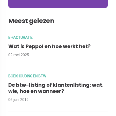
Meest gelezen
E-FACTURATIE
Wat is Peppol en hoe werkt het?
02 mei 2025
BOEKHOUDING EN BTW
De btw-listing of klantenlisting: wat,
wie, hoe en wanneer?
06 juni 2019