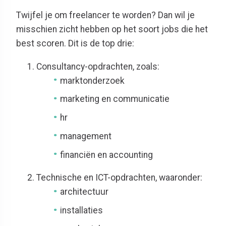
Twijfel je om freelancer te worden? Dan wil je
misschien zicht hebben op het soort jobs die het
best scoren. Dit is de top drie:
Consultancy-opdrachten, zoals:
marktonderzoek
marketing en communicatie
hr
management
financiën en accounting
Technische en ICT-opdrachten, waaronder:
architectuur
installaties