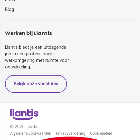
Blog
Werken bij Liantis
Liantis biedt je een uitdagende
job in een professionele
werkomgeving met ruimte voor
ontwikkeling.
Bekijk onze vacatures
© 2026 Liantis
Algemene voorwaarden
Privacyverklaring
Cookiebeleid