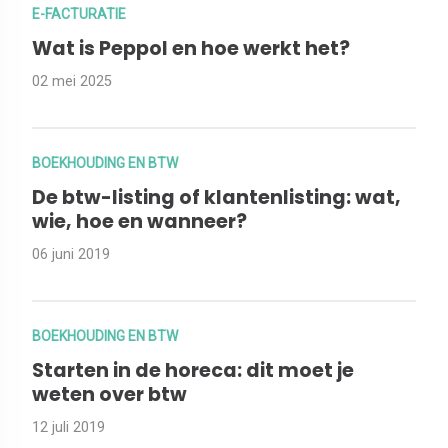
E-FACTURATIE
Wat is Peppol en hoe werkt het?
02 mei 2025
BOEKHOUDING EN BTW
De btw-listing of klantenlisting: wat,
wie, hoe en wanneer?
06 juni 2019
BOEKHOUDING EN BTW
Starten in de horeca: dit moet je
weten over btw
12 juli 2019