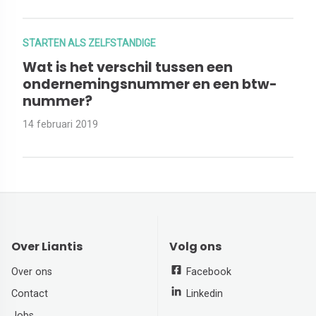
STARTEN ALS ZELFSTANDIGE
Wat is het verschil tussen een
ondernemingsnummer en een btw-
nummer?
14 februari 2019
Over Liantis
Volg ons
Over ons
Facebook
Contact
Linkedin
Jobs