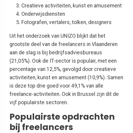
Creatieve activiteiten, kunst en amusement
Onderwijsdiensten
Fotografen, vertalers, tolken, designers
Uit het onderzoek van UNIZO blijkt dat het
grootste deel van de freelancers in Vlaanderen
aan de slag is bij bedrijfsadviesbureaus
(21,05%). Ook de IT-sector is populair, met een
percentage van 12,5%, gevolgd door creatieve
activiteiten, kunst en amusement (10,9%). Samen
is deze top drie goed voor 49,1% van alle
freelance-activiteiten. Ook in Brussel zijn dit de
vijf populairste sectoren.
Populairste opdrachten
bij freelancers