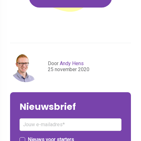
Door
Andy Hens
25 november 2020
Nieuwsbrief
Nieuws voor starters