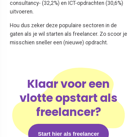
consultancy- (32,2%) en ICT-opdrachten (30,6%)
uitvoeren.
Hou dus zeker deze populaire sectoren in de
gaten als je wil starten als freelancer. Zo scoor je
misschien sneller een (nieuwe) opdracht.
Klaar voor een
vlotte opstart als
freelancer?
Start hier als freelancer