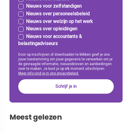
Nieuws voor zelfstandigen
Nieuws over personeelsbeleid
Nieuws over welzijn op het werk
Nieuws over opleidingen
Nieuws voor accountants &
belastingadviseurs
Door op inschrijven of downloaden te klikken geef je ons
jouw toestemming om jouw gegevens te verwerken om je
de gevraagde informatie, nieuwsbrieven en aanbiedingen
over te maken. Je kunt je op elk moment uitschrijven.
Meer info vind je in ons privacybeleid.
Meest gelezen