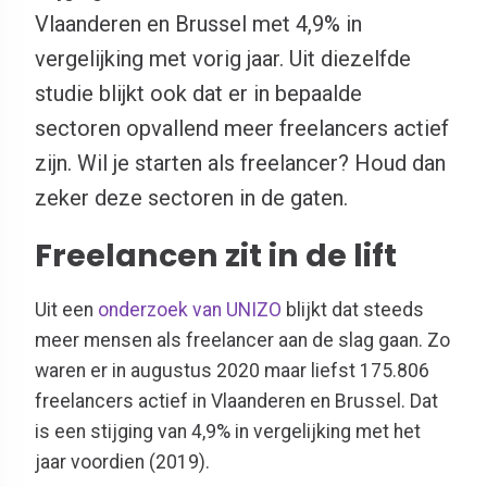
Vlaanderen en Brussel met 4,9% in
vergelijking met vorig jaar. Uit diezelfde
studie blijkt ook dat er in bepaalde
sectoren opvallend meer freelancers actief
zijn. Wil je starten als freelancer? Houd dan
zeker deze sectoren in de gaten.
Freelancen zit in de lift
Uit een
onderzoek van UNIZO
blijkt dat steeds
meer mensen als freelancer aan de slag gaan. Zo
waren er in augustus 2020 maar liefst 175.806
freelancers actief in Vlaanderen en Brussel. Dat
is een stijging van 4,9% in vergelijking met het
jaar voordien (2019).