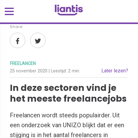
Share
FREELANCEN
Later lezen?
25 november 2020
| Leestijd:
2 min.
In deze sectoren vind je
het meeste freelancejobs
Freelancen wordt steeds populairder. Uit
een onderzoek van UNIZO blijkt dat er een
stijging is in het aantal freelancers in