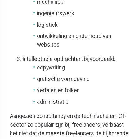
mechaniek
ingenieurswerk
logistiek
ontwikkeling en onderhoud van
websites
Intellectuele opdrachten, bijvoorbeeld:
copywriting
grafische vormgeving
vertalen en tolken
administratie
Aangezien consultancy en de technische en ICT-
sector zo populair zijn bij freelancers, verbaast
het niet dat de meeste freelancers de bijhorende