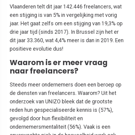
Vlaanderen telt dit jaar 142.446 freelancers, wat
een stijging is van 5% in vergelijking met vorig
jaar. Het gaat zelfs om een stijging van 19,3% op
drie jaar tijd (sinds 2017). In Brussel zijn het er
dit jaar 33.360, wat 4,4% meer is dan in 2019. Een
positieve evolutie dus!
Waarom is er meer vraag
naar freelancers?
Steeds meer ondernemers doen een beroep op
de diensten van freelancers. Waarom? Uit het
onderzoek van UNIZO bleek dat de grootste
reden hun gespecialiseerde kennis is (57%),
gevolgd door hun flexibiliteit en
ondernemersmentaliteit (56%). Vaak is een