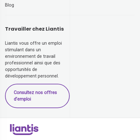
Blog
Travailler chez Liantis
Liantis vous offre un emploi
stimulant dans un
environnement de travail
professionnel ainsi que des
opportunités de
développement personnel.
Consultez nos offres
d’emploi