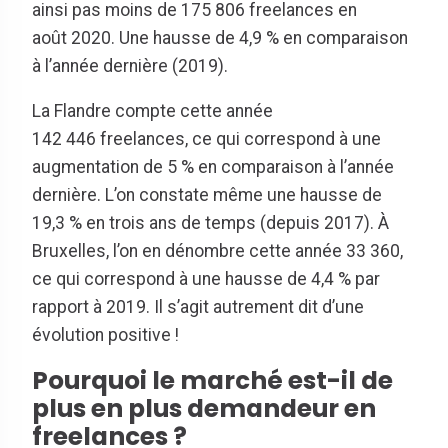
ainsi pas moins de 175 806 freelances en
août 2020. Une hausse de 4,9 % en comparaison
à l’année dernière (2019).
La Flandre compte cette année
142 446 freelances, ce qui correspond à une
augmentation de 5 % en comparaison à l’année
dernière. L’on constate même une hausse de
19,3 % en trois ans de temps (depuis 2017). À
Bruxelles, l’on en dénombre cette année 33 360,
ce qui correspond à une hausse de 4,4 % par
rapport à 2019. Il s’agit autrement dit d’une
évolution positive !
Pourquoi le marché est-il de
plus en plus demandeur en
freelances ?