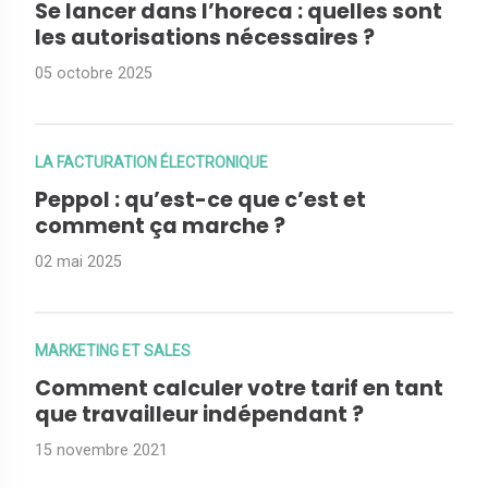
Se lancer dans l’horeca : quelles sont
les autorisations nécessaires ?
05 octobre 2025
LA FACTURATION ÉLECTRONIQUE
Peppol : qu’est-ce que c’est et
comment ça marche ?
02 mai 2025
MARKETING ET SALES
Comment calculer votre tarif en tant
que travailleur indépendant ?
15 novembre 2021