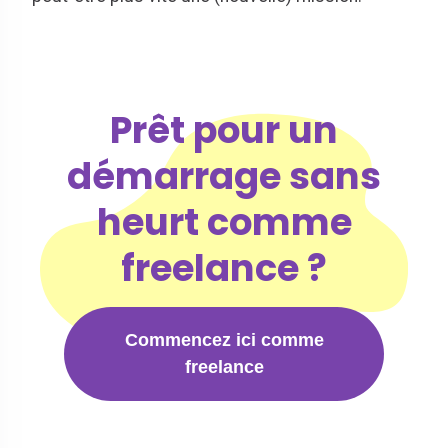
Prêt pour un
démarrage sans
heurt comme
freelance ?
Commencez ici comme
freelance