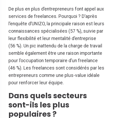
De plus en plus d’entrepreneurs font appel aux
services de freelances. Pourquoi ? D’après
l’enquête d’UNIZO, la principale raison est leurs
connaissances spécialisées (57 %), suivie par
leur flexibilité et leur mentalité d’entreprise
(56 %). Un pic inattendu de la charge de travail
semble également être une raison importante
pour l’occupation temporaire d’un freelance
(46 %). Les freelances sont considérés par les
entrepreneurs comme une plus-value idéale
pour renforcer leur équipe.
Dans quels secteurs
sont-ils les plus
populaires ?