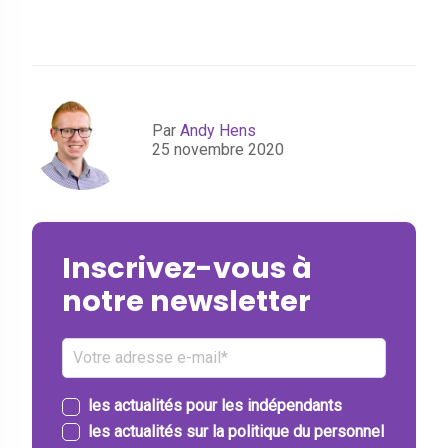
Par
Andy Hens
25 novembre 2020
Inscrivez-vous à
notre newsletter
les actualités pour les indépendants
les actualités sur la politique du personnel