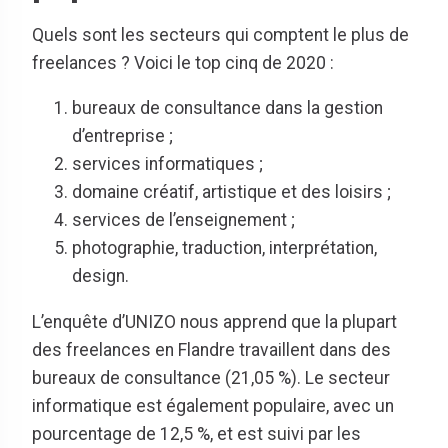
Quels sont les secteurs qui comptent le plus de
freelances ? Voici le top cinq de 2020 :
bureaux de consultance dans la gestion
d’entreprise ;
services informatiques ;
domaine créatif, artistique et des loisirs ;
services de l’enseignement ;
photographie, traduction, interprétation,
design.
L’enquête d’UNIZO nous apprend que la plupart
des freelances en Flandre travaillent dans des
bureaux de consultance (21,05 %). Le secteur
informatique est également populaire, avec un
pourcentage de 12,5 %, et est suivi par les