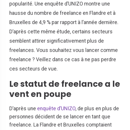
popularité. Une enquête d’UNIZO montre une
hausse du nombre de freelance en Flandre et à
Bruxelles de 4,9 % par rapport à l’année dernière.
D’après cette même étude, certains secteurs
semblent attirer significativement plus de
freelances. Vous souhaitez vous lancer comme
freelance ? Veillez dans ce cas à ne pas perdre
ces secteurs de vue.
Le statut de freelance a le
vent en poupe
D’après une
enquête d’UNIZO
, de plus en plus de
personnes décident de se lancer en tant que
freelance. La Flandre et Bruxelles comptaient