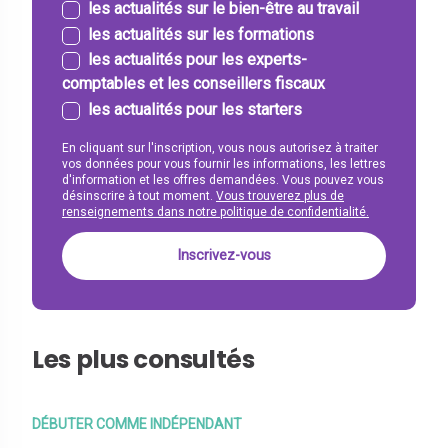
les actualités sur le bien-être au travail
les actualités sur les formations
les actualités pour les experts-
comptables et les conseillers fiscaux
les actualités pour les starters
En cliquant sur l'inscription, vous nous autorisez à traiter
vos données pour vous fournir les informations, les lettres
d'information et les offres demandées. Vous pouvez vous
désinscrire à tout moment.
Vous trouverez plus de
renseignements dans notre politique de confidentialité.
Les plus consultés
DÉBUTER COMME INDÉPENDANT