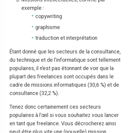
exemple :
copywriting
graphisme
traduction et interprétation
Étant donné que les secteurs de la consultance,
du technique et de l’informatique sont tellement
populaires, il n’est pas étonnant de voir que la
plupart des freelances sont occupés dans le
cadre de missions informatiques (30,6 %) et de
consultance (32,2 %).
Tenez donc certainement ces secteurs
populaires à l'œil si vous souhaitez vous lancer
en tant que freelance. Vous décrocherez ainsi
peut-être plus vite une (nouvelle) mission.