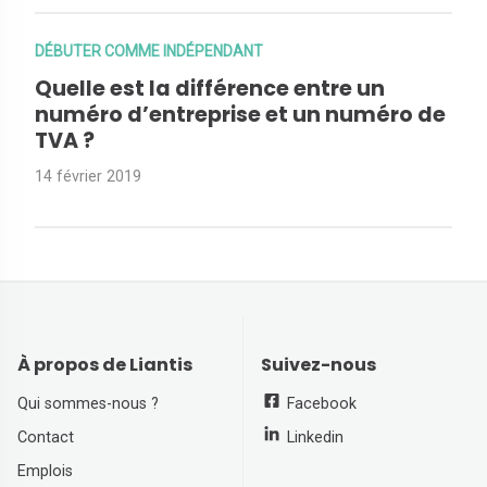
DÉBUTER COMME INDÉPENDANT
Quelle est la différence entre un
numéro d’entreprise et un numéro de
TVA ?
14 février 2019
À propos de Liantis
Suivez-nous
Qui sommes-nous ?
Facebook
Contact
Linkedin
Emplois