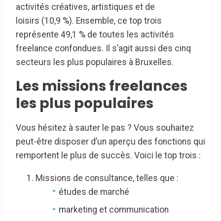
activités créatives, artistiques et de
loisirs (10,9 %). Ensemble, ce top trois
représente 49,1 % de toutes les activités
freelance confondues. Il s’agit aussi des cinq
secteurs les plus populaires à Bruxelles.
Les missions freelances
les plus populaires
Vous hésitez à sauter le pas ? Vous souhaitez
peut-être disposer d’un aperçu des fonctions qui
remportent le plus de succès. Voici le top trois :
Missions de consultance, telles que :
études de marché
marketing et communication