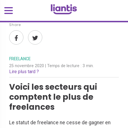
Share
FREELANCE
25 novembre 2020
| Temps de lecture :
3 min.
Lire plus tard ?
Voici les secteurs qui
comptent le plus de
freelances
Le statut de freelance ne cesse de gagner en