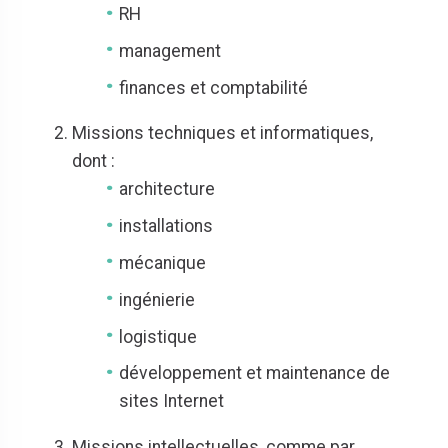
RH
management
finances et comptabilité
Missions techniques et informatiques,
dont :
architecture
installations
mécanique
ingénierie
logistique
développement et maintenance de
sites Internet
Missions intellectuelles, comme par