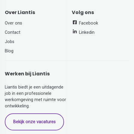
Over Liantis
Volg ons
Over ons
Facebook
Contact
Linkedin
Jobs
Blog
Werken bij Liantis
Liantis biedt je een uitdagende
job in een professionele
werkomgeving met ruimte voor
ontwikkeling.
Bekijk onze vacatures