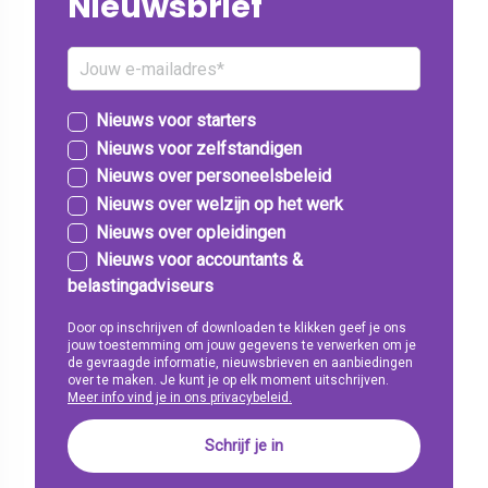
Nieuwsbrief
Nieuws voor starters
Nieuws voor zelfstandigen
Nieuws over personeelsbeleid
Nieuws over welzijn op het werk
Nieuws over opleidingen
Nieuws voor accountants &
belastingadviseurs
Door op inschrijven of downloaden te klikken geef je ons
jouw toestemming om jouw gegevens te verwerken om je
de gevraagde informatie, nieuwsbrieven en aanbiedingen
over te maken. Je kunt je op elk moment uitschrijven.
Meer info vind je in ons privacybeleid.