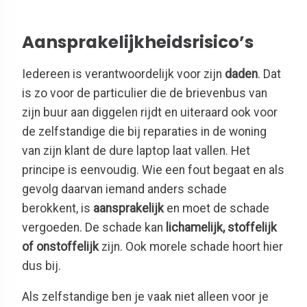
Aansprakelijkheidsrisico’s
Iedereen is verantwoordelijk voor zijn
daden
. Dat
is zo voor de particulier die de brievenbus van
zijn buur aan diggelen rijdt en uiteraard ook voor
de zelfstandige die bij reparaties in de woning
van zijn klant de dure laptop laat vallen. Het
principe is eenvoudig. Wie een fout begaat en als
gevolg daarvan iemand anders schade
berokkent, is
aansprakelijk
en moet de schade
vergoeden. De schade kan
lichamelijk, stoffelijk
of onstoffelijk
zijn. Ook morele schade hoort hier
dus bij.
Als zelfstandige ben je vaak niet alleen voor je