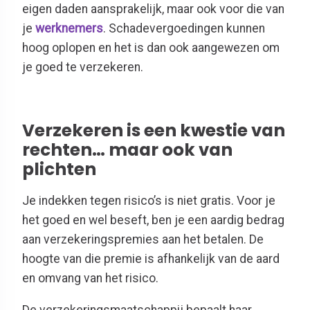
eigen daden aansprakelijk, maar ook voor die van
je
werknemers
. Schadevergoedingen kunnen
hoog oplopen en het is dan ook aangewezen om
je goed te verzekeren.
Verzekeren is een kwestie van
rechten… maar ook van
plichten
Je indekken tegen risico’s is niet gratis. Voor je
het goed en wel beseft, ben je een aardig bedrag
aan verzekeringspremies aan het betalen. De
hoogte van die premie is afhankelijk van de aard
en omvang van het risico.
De verzekeringsmaatschappij bepaalt haar