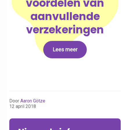
voordelen van
aanvullende
verzekeringen
Lees meer
Door
Aaron Götze
12 april 2018