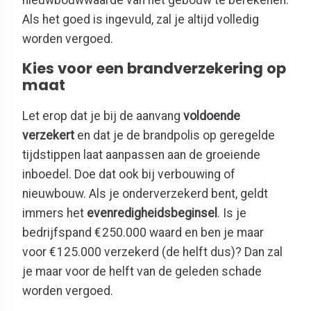
Als het goed is ingevuld, zal je altijd volledig
worden vergoed.
Kies voor een brandverzekering op
maat
Let erop dat je bij de aanvang
voldoende
verzekert
en dat je de brandpolis op geregelde
tijdstippen laat aanpassen aan de groeiende
inboedel. Doe dat ook bij verbouwing of
nieuwbouw. Als je onderverzekerd bent, geldt
immers het
evenredigheidsbeginsel
. Is je
bedrijfspand € 250.000 waard en ben je maar
voor € 125.000 verzekerd (de helft dus)? Dan zal
je maar voor de helft van de geleden schade
worden vergoed.