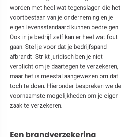
worden met heel wat tegenslagen die het
voortbestaan van je onderneming en je
eigen levensstandaard kunnen bedreigen.
Ook in je bedrijf zelf kan er heel wat fout
gaan. Stel je voor dat je bedrijfspand
afbrandt! Strikt juridisch ben je niet
verplicht om je daartegen te verzekeren,
maar het is meestal aangewezen om dat
toch te doen. Hieronder bespreken we de
voornaamste mogelijkheden om je eigen
zaak te verzekeren.
Een brandverzekering