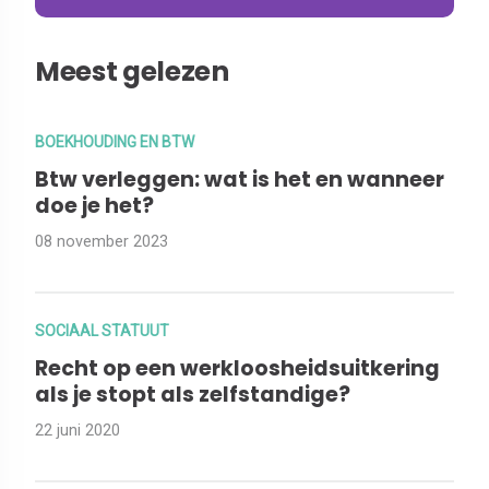
Meest gelezen
BOEKHOUDING EN BTW
Btw verleggen: wat is het en wanneer
doe je het?
08 november 2023
SOCIAAL STATUUT
Recht op een werkloosheidsuitkering
als je stopt als zelfstandige?
22 juni 2020