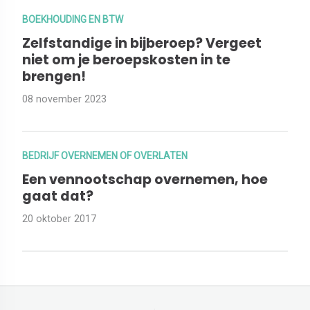
BOEKHOUDING EN BTW
Zelfstandige in bijberoep? Vergeet
niet om je beroepskosten in te
brengen!
08 november 2023
BEDRIJF OVERNEMEN OF OVERLATEN
Een vennootschap overnemen, hoe
gaat dat?
20 oktober 2017