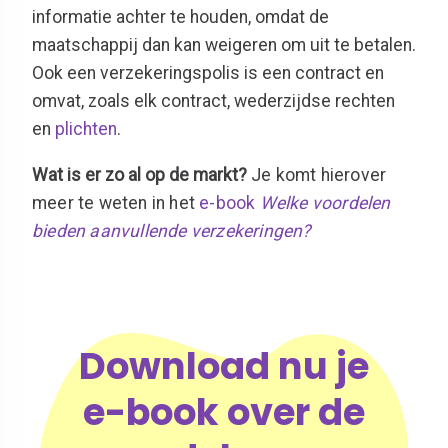
informatie achter te houden, omdat de
maatschappij dan kan weigeren om uit te betalen.
Ook een verzekeringspolis is een contract en
omvat, zoals elk contract, wederzijdse rechten
en
plichten
.
Wat is er zo al op de markt?
Je komt hierover
meer te weten in het
e-book
Welke voordelen
bieden aanvullende verzekeringen?
Download nu je
e-book over de