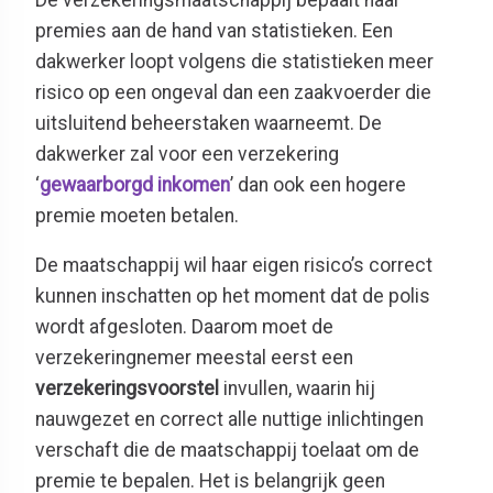
premies aan de hand van statistieken. Een
dakwerker loopt volgens die statistieken meer
risico op een ongeval dan een zaakvoerder die
uitsluitend beheerstaken waarneemt. De
dakwerker zal voor een verzekering
‘
gewaarborgd inkomen
’ dan ook een hogere
premie moeten betalen.
De maatschappij wil haar eigen risico’s correct
kunnen inschatten op het moment dat de polis
wordt afgesloten. Daarom moet de
verzekeringnemer meestal eerst een
verzekeringsvoorstel
invullen, waarin hij
nauwgezet en correct alle nuttige inlichtingen
verschaft die de maatschappij toelaat om de
premie te bepalen. Het is belangrijk geen