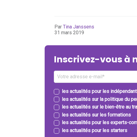
Par
Tina Janssens
31 mars 2019
Inscrivez-vous à 
les actualités pour les indépendan
les actualités sur la politique du p
les actualités sur le bien-être au tra
les actualités sur les formations
les actualités pour les experts-com
les actualités pour les starters