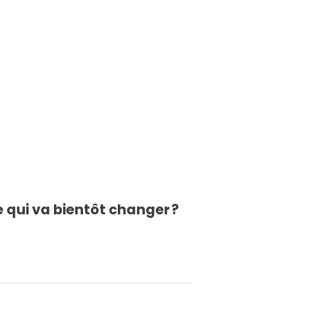
e qui va bientôt changer ?