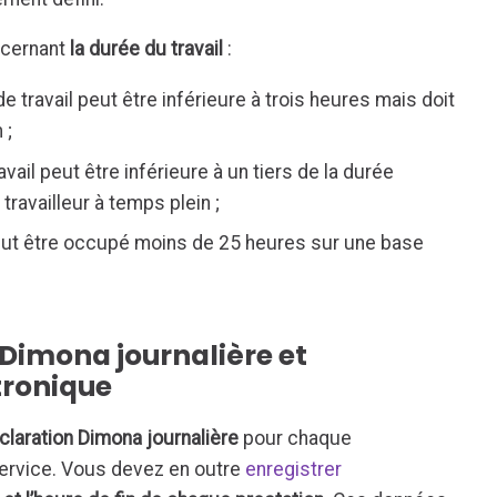
ncernant
la durée du travail
:
 travail peut être inférieure à trois heures mais doit
 ;
ail peut être inférieure à un tiers de la durée
travailleur à temps plein ;
peut être occupé moins de 25 heures sur une base
 Dimona journalière et
tronique
claration Dimona journalière
pour chaque
ervice. Vous devez en outre
enregistrer