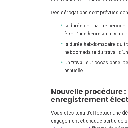
Des dérogations sont prévues co
la durée de chaque période de
être d’une heure au minimum
la durée hebdomadaire du trav
hebdomadaire du travail d’un 
un travailleur occasionnel 
annuelle.
Nouvelle procédure :
enregistrement élec
Vous êtes tenu d’effectuer une
dé
engagement et chaque sortie de s