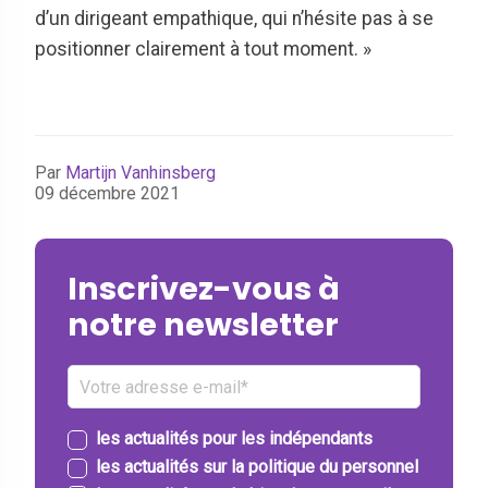
d’un dirigeant empathique, qui n’hésite pas à se
positionner clairement à tout moment. »
Par
Martijn Vanhinsberg
09 décembre 2021
Inscrivez-vous à
notre newsletter
les actualités pour les indépendants
les actualités sur la politique du personnel