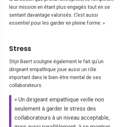
leur mission en étant plus engagés tout en se
sentant davantage valorisés. C’est aussi
essentiel pour les garder en pleine forme. »
Stress
Stijn Baert souligne également le fait qu’un
dirigeant empathique joue aussi un rôle
important dans le bien-être mental de ses
collaborateurs.
« Un dirigeant empathique veille non
seulement à garder le stress des
collaborateurs à un niveau acceptable,
mais aussi parallèlement, à se montrer