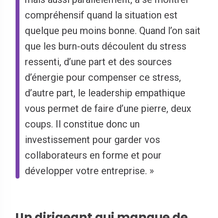
compréhensif quand la situation est
quelque peu moins bonne. Quand l’on sait
que les burn-outs découlent du stress
ressenti, d’une part et des sources
d’énergie pour compenser ce stress,
d’autre part, le leadership empathique
vous permet de faire d’une pierre, deux
coups. Il constitue donc un
investissement pour garder vos
collaborateurs en forme et pour
développer votre entreprise. »
Un dirigeant qui manque de