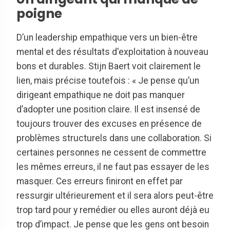
poigne
D’un leadership empathique vers un bien-être
mental et des résultats d'exploitation à nouveau
bons et durables. Stijn Baert voit clairement le
lien, mais précise toutefois : « Je pense qu’un
dirigeant empathique ne doit pas manquer
d’adopter une position claire. Il est insensé de
toujours trouver des excuses en présence de
problèmes structurels dans une collaboration. Si
certaines personnes ne cessent de commettre
les mêmes erreurs, il ne faut pas essayer de les
masquer. Ces erreurs finiront en effet par
ressurgir ultérieurement et il sera alors peut-être
trop tard pour y remédier ou elles auront déjà eu
trop d’impact. Je pense que les gens ont besoin