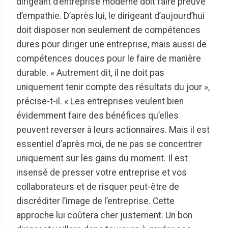
dirigeant d’entreprise moderne doit faire preuve
d’empathie. D’après lui, le dirigeant d’aujourd’hui
doit disposer non seulement de compétences
dures pour diriger une entreprise, mais aussi de
compétences douces pour le faire de manière
durable. « Autrement dit, il ne doit pas
uniquement tenir compte des résultats du jour »,
précise-t-il. « Les entreprises veulent bien
évidemment faire des bénéfices qu’elles
peuvent reverser à leurs actionnaires. Mais il est
essentiel d’après moi, de ne pas se concentrer
uniquement sur les gains du moment. Il est
insensé de presser votre entreprise et vos
collaborateurs et de risquer peut-être de
discréditer l’image de l’entreprise. Cette
approche lui coûtera cher justement. Un bon