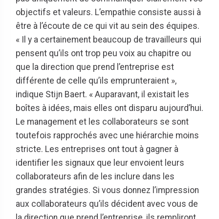
objectifs et valeurs. L’empathie consiste aussi à
être à l’écoute de ce qui vit au sein des équipes.
« Il y a certainement beaucoup de travailleurs qui
pensent qu’ils ont trop peu voix au chapitre ou
que la direction que prend l’entreprise est
différente de celle qu’ils emprunteraient »,
indique Stijn Baert. « Auparavant, il existait les
boîtes à idées, mais elles ont disparu aujourd’hui.
Le management et les collaborateurs se sont
toutefois rapprochés avec une hiérarchie moins
stricte. Les entreprises ont tout à gagner à
identifier les signaux que leur envoient leurs
collaborateurs afin de les inclure dans les
grandes stratégies. Si vous donnez l’impression
aux collaborateurs qu’ils décident avec vous de
la direction que prend l’entreprise, ils rempliront