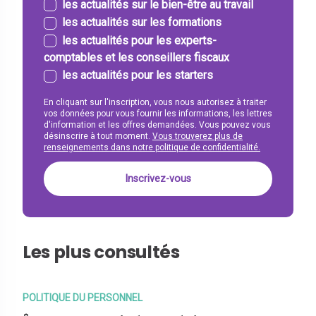
les actualités sur le bien-être au travail
les actualités sur les formations
les actualités pour les experts-
comptables et les conseillers fiscaux
les actualités pour les starters
En cliquant sur l'inscription, vous nous autorisez à traiter
vos données pour vous fournir les informations, les lettres
d'information et les offres demandées. Vous pouvez vous
désinscrire à tout moment.
Vous trouverez plus de
renseignements dans notre politique de confidentialité.
Les plus consultés
POLITIQUE DU PERSONNEL