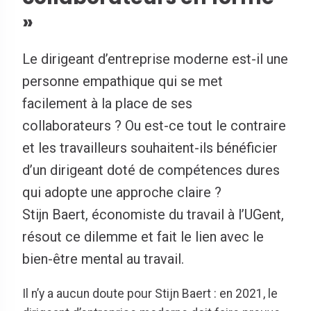
»
Le dirigeant d’entreprise moderne est-il une
personne empathique qui se met
facilement à la place de ses
collaborateurs ? Ou est-ce tout le contraire
et les travailleurs souhaitent-ils bénéficier
d’un dirigeant doté de compétences dures
qui adopte une approche claire ?
Stijn Baert, économiste du travail à l’UGent,
résout ce dilemme et fait le lien avec le
bien-être mental au travail.
Il n’y a aucun doute pour Stijn Baert : en 2021, le