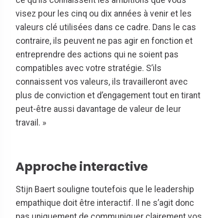
visez pour les cinq ou dix années à venir et les
valeurs clé utilisées dans ce cadre. Dans le cas
contraire, ils peuvent ne pas agir en fonction et
entreprendre des actions qui ne soient pas
compatibles avec votre stratégie. S’ils
connaissent vos valeurs, ils travailleront avec
plus de conviction et d’engagement tout en tirant
peut-être aussi davantage de valeur de leur
travail. »
Approche interactive
Stijn Baert souligne toutefois que le leadership
empathique doit être interactif. Il ne s’agit donc
pas uniquement de communiquer clairement vos