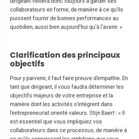
dirigeant veillera donc toujours à garder ses
collaborateurs en forme, de manière à ce qu’ils
puissent fournir de bonnes performances au
quotidien, aussi bien aujourd'hui qu'à l'avenir. »
Clarification des principaux
objectifs
Pour y parvenir, il faut faire preuve d’empathie. En
tant que dirigeant, il vous faudra déterminer les
objectifs majeurs de votre entreprise et la
manière dont les activités s’intègrent dans
l’entrepreneuriat orienté valeurs. Stijn Baert : « Il
est essentiel que vous impliquiez vos
collaborateurs dans ce processus, de manière à
ce qu’ils connaissent les ambitions que vous