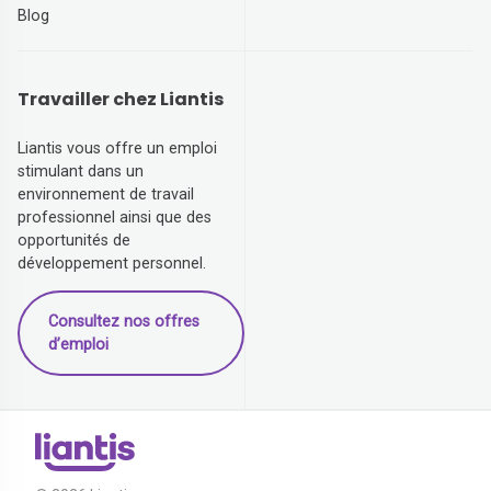
Blog
Travailler chez Liantis
Liantis vous offre un emploi
stimulant dans un
environnement de travail
professionnel ainsi que des
opportunités de
développement personnel.
Consultez nos offres
d’emploi