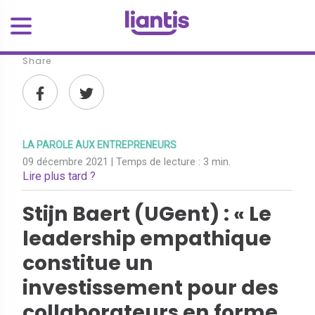
Share
LA PAROLE AUX ENTREPRENEURS
09 décembre 2021
| Temps de lecture :
3 min.
Lire plus tard ?
Stijn Baert (UGent) : « Le
leadership empathique
constitue un
investissement pour des
collaborateurs en forme