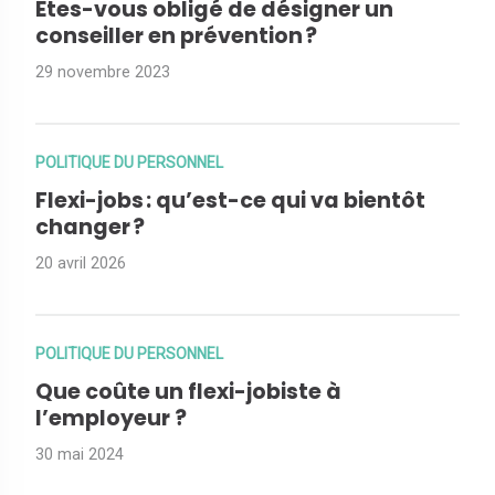
Êtes-vous obligé de désigner un
conseiller en prévention ?
29 novembre 2023
POLITIQUE DU PERSONNEL
Flexi-jobs : qu’est-ce qui va bientôt
changer ?
20 avril 2026
POLITIQUE DU PERSONNEL
Que coûte un flexi-jobiste à
l’employeur ?
30 mai 2024