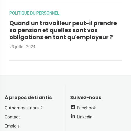
POLITIQUE DU PERSONNEL
Quand un travailleur peut-il prendre
sa pension et quelles sont vos
obligations en tant qu'employeur ?
23 juillet 2024
À propos de Liantis
Suivez-nous
Qui sommes-nous ?
Facebook
Contact
Linkedin
Emplois