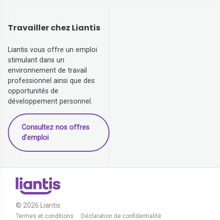
Travailler chez Liantis
Liantis vous offre un emploi
stimulant dans un
environnement de travail
professionnel ainsi que des
opportunités de
développement personnel.
Consultez nos offres
d’emploi
© 2026 Liantis
Termes et conditions
Déclaration de confidentialité