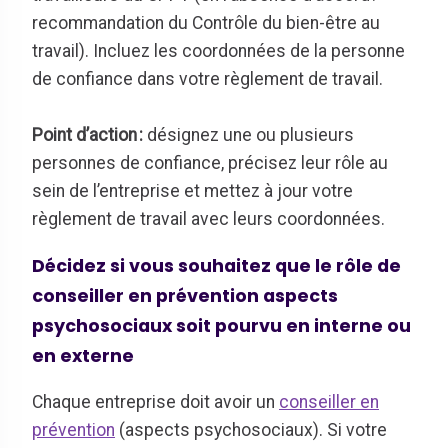
recommandation du Contrôle du bien-être au
travail). Incluez les coordonnées de la personne
de confiance dans votre règlement de travail
.
Point d’action
:
désignez une ou plusieurs
personnes de confiance, précisez leur rôle au
sein de l’entreprise et mettez à jour votre
règlement de travail avec leurs coordonnées.
Décidez si vous souhaitez que le rôle de
conseiller en prévention aspects
psychosociaux soit pourvu en interne ou
en externe
Chaque entreprise doit avoir un
conseiller en
prévention
(aspects psychosociaux). Si votre