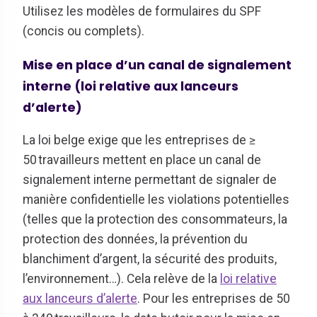
Utilisez les modèles de formulaires du SPF
(concis ou complets).
Mise en place d’un canal de signalement
interne (loi relative aux lanceurs
d’alerte)
La loi belge exige que les entreprises de ≥
50 travailleurs mettent en place un canal de
signalement interne permettant de signaler de
manière confidentielle les violations potentielles
(telles que la protection des consommateurs, la
protection des données, la prévention du
blanchiment d’argent, la sécurité des produits,
l’environnement…). Cela relève de la
loi relative
aux lanceurs d’alerte
. Pour les entreprises de 50