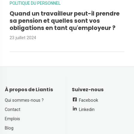
POLITIQUE DU PERSONNEL
Quand un travailleur peut-il prendre
sa pension et quelles sont vos
obligations en tant qu'employeur ?
23 juillet 2024
À propos de Liantis
Suivez-nous
Qui sommes-nous ?
Facebook
Contact
Linkedin
Emplois
Blog