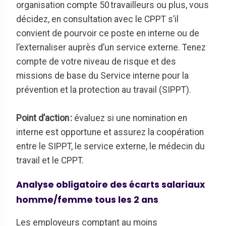
organisation compte 50 travailleurs ou plus, vous
décidez, en consultation avec le CPPT s’il
convient de pourvoir ce poste en interne ou de
l’externaliser auprès d’un service externe. Tenez
compte de votre niveau de risque et des
missions de base du Service interne pour la
prévention et la protection au travail (SIPPT)
.
Point d’action
:
évaluez si une nomination en
interne est opportune et assurez la coopération
entre le SIPPT, le service externe, le médecin du
travail et le CPPT.
Analyse obligatoire des écarts salariaux
homme/femme tous les 2 ans
Les employeurs comptant au moins