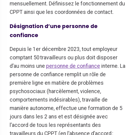
mensuellement. Définissez le fonctionnement du
CPPT ainsi que les coordonnées de contact.
Désignation d’une personne de
confiance
Depuis le 1er décembre 2023, tout employeur
comptant 50 travailleurs ou plus doit disposer
d’au moins une
personne de confiance
interne. La
personne de confiance remplit un rôle de
première ligne en matière de problèmes
psychosociaux (harcèlement, violence,
comportements indésirables), travaille de
manière autonome, effectue une formation de 5
jours dans les 2 ans et est désignée avec
l’accord de tous les représentants des
travailleurs du CPPT (en l’absence d’accord :