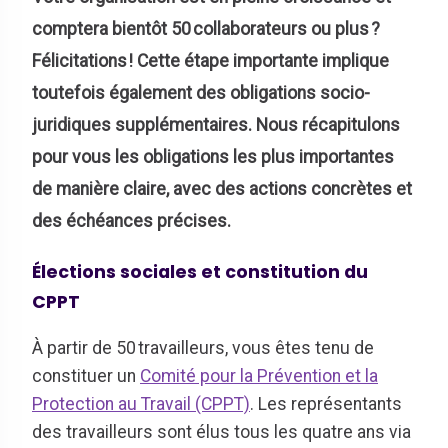
comptera bientôt 50 collaborateurs ou plus ?
Félicitations ! Cette étape importante implique
toutefois également des obligations socio-
juridiques supplémentaires. Nous récapitulons
pour vous les obligations les plus importantes
de manière claire, avec des actions concrètes et
des échéances précises.
Élections sociales et constitution du
CPPT
À partir de 50 travailleurs, vous êtes tenu de
constituer un
Comité pour la Prévention et la
Protection au Travail (CPPT)
. Les représentants
des travailleurs sont élus tous les quatre ans via