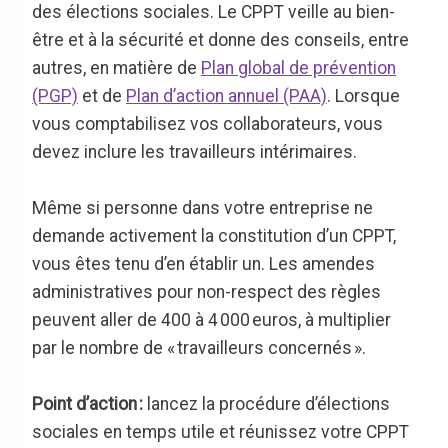
des élections sociales. Le CPPT veille au bien-
être et à la sécurité et donne des conseils, entre
autres, en matière de
Plan global de prévention
(PGP)
et de
Plan d’action annuel (PAA)
. Lorsque
vous comptabilisez vos collaborateurs, vous
devez inclure les travailleurs intérimaires
.
Même si personne dans votre entreprise ne
demande activement la constitution d’un CPPT,
vous êtes tenu d’en établir un. Les amendes
administratives pour non-respect des règles
peuvent aller de 400 à 4 000 euros, à multiplier
par le nombre de « travailleurs concernés »
.
Point d’action
:
lancez la procédure d’élections
sociales en temps utile et réunissez votre CPPT