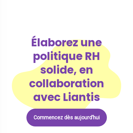
Élaborez une
politique RH
solide, en
collaboration
avec Liantis
Commencez dès aujourd’hui