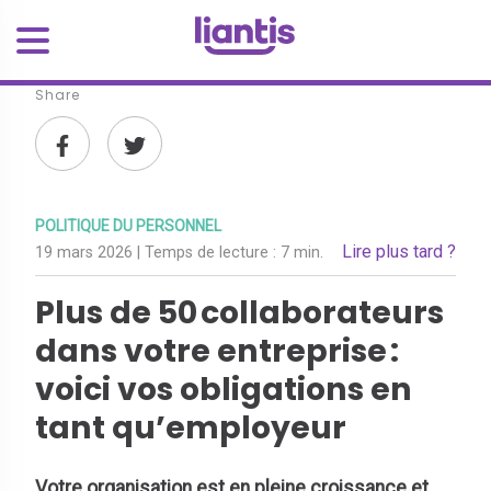
Share
POLITIQUE DU PERSONNEL
Lire plus tard ?
19 mars 2026
| Temps de lecture :
7 min.
Plus de 50 collaborateurs
dans votre entreprise :
voici vos obligations en
tant qu’employeur
Votre organisation est en pleine croissance et