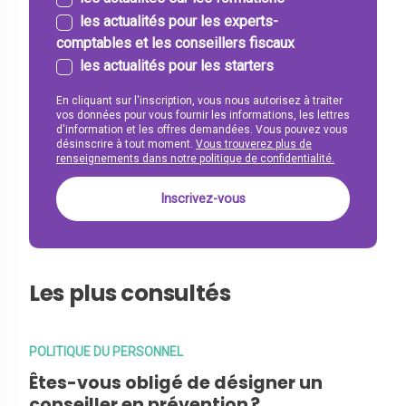
les actualités pour les experts-
comptables et les conseillers fiscaux
les actualités pour les starters
En cliquant sur l'inscription, vous nous autorisez à traiter
vos données pour vous fournir les informations, les lettres
d'information et les offres demandées. Vous pouvez vous
désinscrire à tout moment.
Vous trouverez plus de
renseignements dans notre politique de confidentialité.
Les plus consultés
POLITIQUE DU PERSONNEL
Êtes-vous obligé de désigner un
conseiller en prévention ?