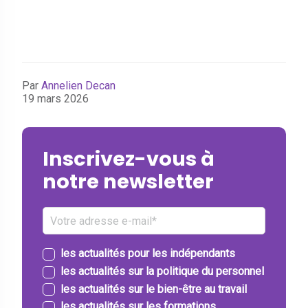
Par
Annelien Decan
19 mars 2026
Inscrivez-vous à
notre newsletter
les actualités pour les indépendants
les actualités sur la politique du personnel
les actualités sur le bien-être au travail
les actualités sur les formations