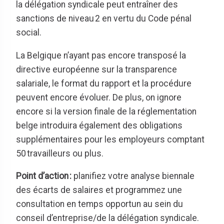
la délégation syndicale peut entraîner des
sanctions de niveau 2 en vertu du Code pénal
social
.
La Belgique n’ayant pas encore transposé la
directive européenne sur la transparence
salariale, le format du rapport et la procédure
peuvent encore évoluer. De plus, on ignore
encore si la version finale de la réglementation
belge introduira également des obligations
supplémentaires pour les employeurs comptant
50 travailleurs ou plus
.
Point d’action
:
planifiez votre analyse biennale
des écarts de salaires et programmez une
consultation en temps opportun au sein du
conseil d’entreprise/de la délégation syndicale.