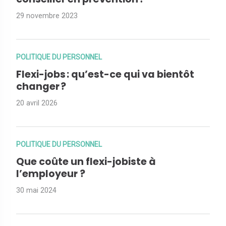
29 novembre 2023
POLITIQUE DU PERSONNEL
Flexi-jobs : qu’est-ce qui va bientôt
changer ?
20 avril 2026
POLITIQUE DU PERSONNEL
Que coûte un flexi-jobiste à
l’employeur ?
30 mai 2024