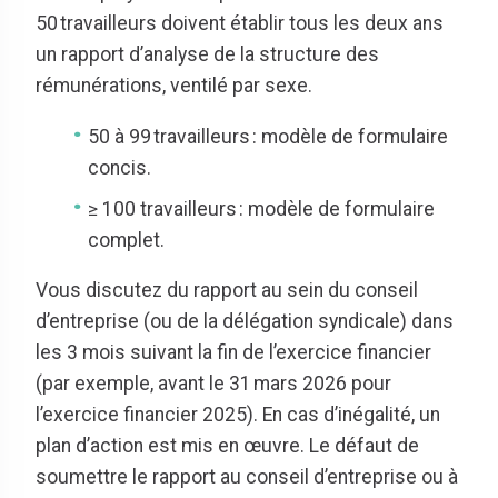
50 travailleurs doivent établir tous les deux ans
un rapport d’analyse de la structure des
rémunérations, ventilé par sexe.
50 à 99 travailleurs : modèle de formulaire
concis.
≥ 100 travailleurs : modèle de formulaire
complet.
Vous discutez du rapport au sein du conseil
d’entreprise (ou de la délégation syndicale) dans
les 3 mois suivant la fin de l’exercice financier
(par exemple, avant le 31 mars 2026 pour
l’exercice financier 2025). En cas d’inégalité, un
plan d’action est mis en œuvre.
Le défaut de
soumettre le rapport au conseil d’entreprise ou à