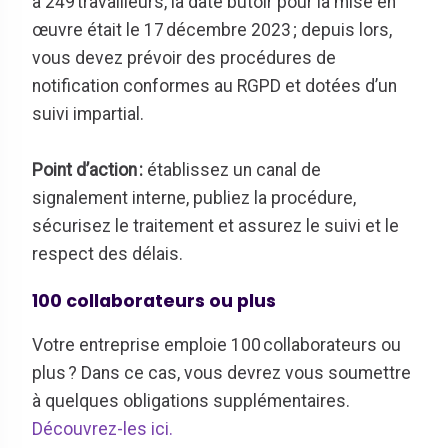
à 249 travailleurs, la date butoir pour la mise en
œuvre était le 17 décembre 2023 ; depuis lors,
vous devez prévoir des procédures de
notification conformes au RGPD et dotées d’un
suivi impartial
.
Point d’action
:
établissez un canal de
signalement interne, publiez la procédure,
sécurisez le traitement et assurez le suivi et le
respect des délais.
100 collaborateurs ou plus
V
otre entreprise emploie 100 collaborateurs ou
plus ? Dans ce cas, vous devrez vous soumettre
à quelques obligations supplémentaires.
Découvrez-les ici.