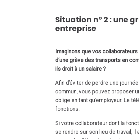
Situation n° 2 : une g
entreprise
Imaginons que vos collaborateurs n
d’une grève des transports en com
ils droit à un salaire ?
Afin d’éviter de perdre une journée
commun, vous pouvez proposer 
oblige en tant qu’employeur. Le tél
fonctions.
Si votre collaborateur dont la fonct
se rendre sur son lieu de travail, i