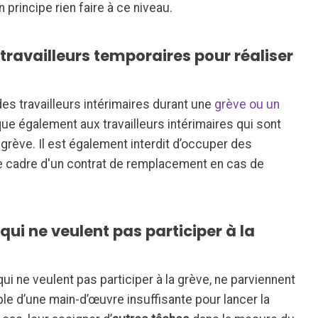
principe rien faire à ce niveau.
 travailleurs temporaires pour réaliser
à des travailleurs intérimaires durant une
grève ou un
ique également aux travailleurs intérimaires qui sont
 grève. Il est également interdit d’occuper des
e cadre d'un contrat de remplacement en cas de
qui ne veulent pas participer à la
ui ne veulent pas participer à la grève, ne parviennent
ple d’une main-d’œuvre insuffisante pour lancer la