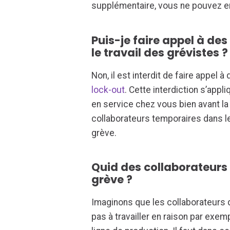
supplémentaire, vous ne pouvez en 
Puis-je faire appel à des
le travail des grévistes ?
Non, il est interdit de faire appel 
lock-out
. Cette interdiction s’appl
en service chez vous bien avant la
collaborateurs temporaires dans l
grève.
Quid des collaborateurs 
grève ?
Imaginons que les collaborateurs q
pas à travailler en raison par exem