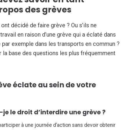
ropos des grèves
 ont décidé de faire grève ? Ou s’ils ne
travail en raison d’une grève qui a éclaté dans
e par exemple dans les transports en commun ?
ur la base des questions les plus fréquemment
rève éclate au sein de votre
je le droit d’interdire une grève ?
participer à une journée d’action sans devoir obtenir