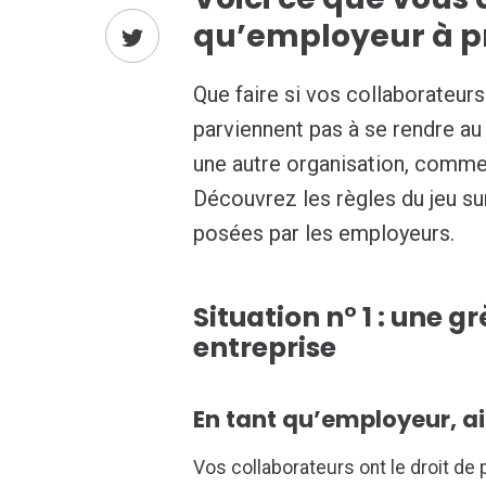
qu’employeur à p
Que faire si vos collaborateurs
parviennent pas à se rendre au 
une autre organisation, comm
Découvrez les règles du jeu s
posées par les employeurs.
Situation n° 1 : une g
entreprise
En tant qu’employeur, ai-
Vos collaborateurs ont le droit de 