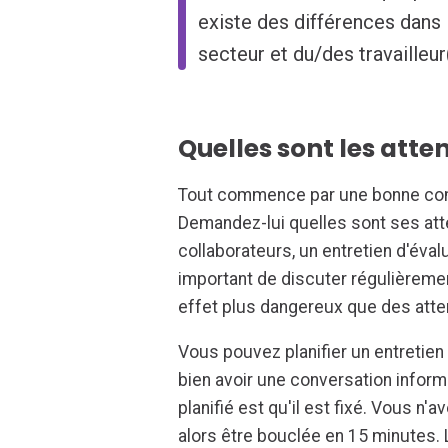
existe des différences dans 
secteur et du/des travailleur
Quelles sont les atte
Tout commence par une bonne com
Demandez-lui quelles sont ses att
collaborateurs, un entretien d'éval
important de discuter régulièremen
effet plus dangereux que des atte
Vous pouvez planifier un entretien
bien avoir une conversation informe
planifié est qu'il est fixé. Vous n
alors être bouclée en 15 minutes. 