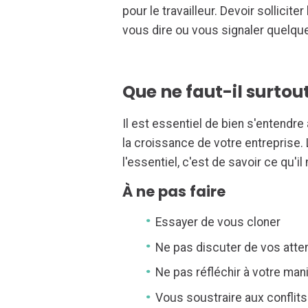
pour le travailleur. Devoir sollicit
vous dire ou vous signaler quelq
Que ne faut-il surtout
Il est essentiel de bien s'entendr
la croissance de votre entreprise.
l'essentiel, c'est de savoir ce qu'il
À ne pas faire
Essayer de vous cloner
Ne pas discuter de vos atte
Ne pas réfléchir à votre mani
Vous soustraire aux conflits