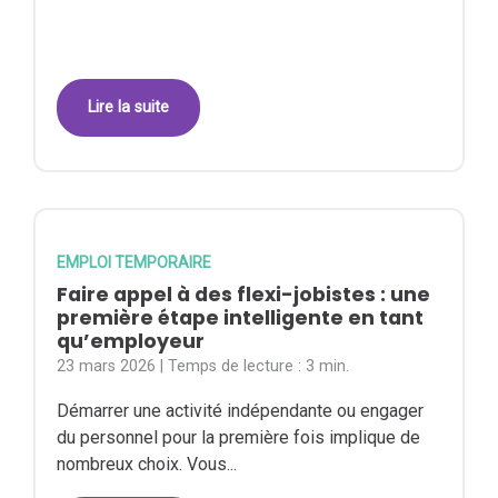
Lire la suite
EMPLOI TEMPORAIRE
Faire appel à des flexi-jobistes : une
première étape intelligente en tant
qu’employeur
23 mars 2026
| Temps de lecture :
3 min.
Démarrer une activité indépendante ou engager
du personnel pour la première fois implique de
nombreux choix. Vous...