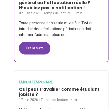
général ou l’affectation réelle ?
N’oubliez pas la notification !
02 juillet 2026
| Temps de lecture :
6 min.
Toute personne assujettie mixte à la TVA qui
introduit des déclarations périodiques doit
informer l’administration de...
Lire la suite
EMPLOI TEMPORAIRE
Qui peut travailler comme étudiant
jobiste ?
17 juin 2026
| Temps de lecture :
4 min.