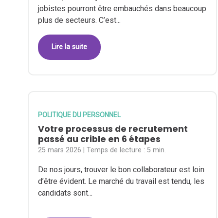
jobistes pourront être embauchés dans beaucoup
plus de secteurs. C’est...
Lire la suite
POLITIQUE DU PERSONNEL
Votre processus de recrutement
passé au crible en 6 étapes
25 mars 2026
| Temps de lecture :
5 min.
De nos jours, trouver le bon collaborateur est loin
d’être évident. Le marché du travail est tendu, les
candidats sont...