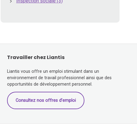
Inspection sociale
(3)
Travailler chez Liantis
Liantis vous offre un emploi stimulant dans un
environnement de travail professionnel ainsi que des
opportunités de développement personnel.
Consultez nos offres d’emploi