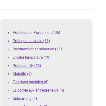
Politique du Personnel
(105)
Politique salariale
(33)
Recrutement et sélection
(25)
Emploi temporaire
(19)
Politique RH
(16)
Mobilité
(7)
Elections sociales
(6)
La parole aux entrepreneurs
(4)
Onboarding
(4)