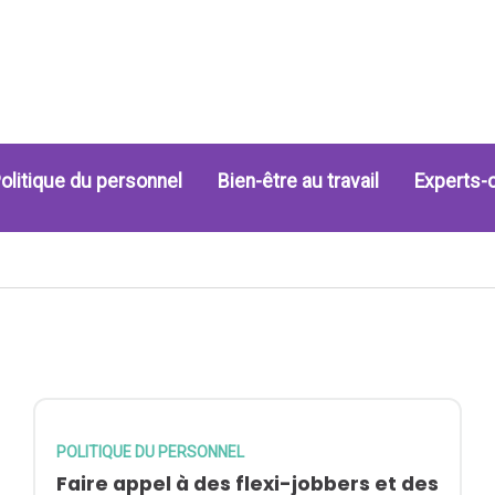
olitique du personnel
Bien-être au travail
Experts-
POLITIQUE DU PERSONNEL
Faire appel à des flexi-jobbers et des