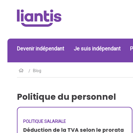
Devenir indépendant
Je suis indépendant
P
Blog
Politique du personnel
POLITIQUE SALARIALE
Déduction de la TVA selon le prorata