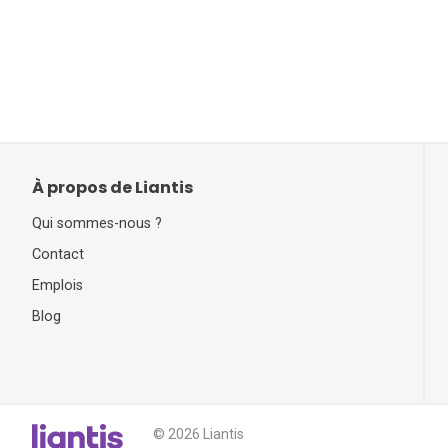
À propos de Liantis
Qui sommes-nous ?
Contact
Emplois
Blog
© 2026 Liantis