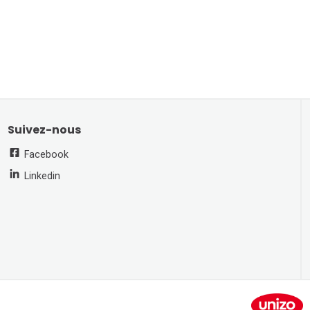
Suivez-nous
Facebook
Linkedin