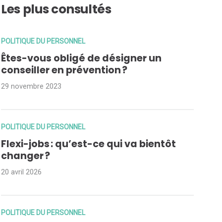
Les plus consultés
POLITIQUE DU PERSONNEL
Êtes-vous obligé de désigner un
conseiller en prévention ?
29 novembre 2023
POLITIQUE DU PERSONNEL
Flexi-jobs : qu’est-ce qui va bientôt
changer ?
20 avril 2026
POLITIQUE DU PERSONNEL