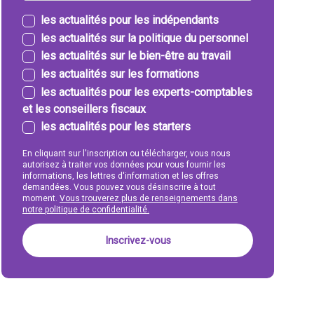
les actualités pour les indépendants
les actualités sur la politique du personnel
les actualités sur le bien-être au travail
les actualités sur les formations
les actualités pour les experts-comptables
et les conseillers fiscaux
les actualités pour les starters
En cliquant sur l'inscription ou télécharger, vous nous
autorisez à traiter vos données pour vous fournir les
informations, les lettres d'information et les offres
demandées. Vous pouvez vous désinscrire à tout
moment.
Vous trouverez plus de renseignements dans
notre politique de confidentialité.