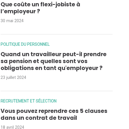
Que coûte un flexi-jobiste à
l’employeur ?
30 mai 2024
POLITIQUE DU PERSONNEL
Quand un travailleur peut-il prendre
sa pension et quelles sont vos
obligations en tant qu'employeur ?
23 juillet 2024
RECRUTEMENT ET SÉLECTION
Vous pouvez reprendre ces 5 clauses
dans un contrat de travail
18 avril 2024