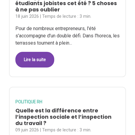
étudiants jobistes cet été ? 5 choses
à ne pas oublier
18 juin 2026
| Temps de lecture :
3 min.
Pour de nombreux entrepreneurs, l'été
s'accompagne d'un double défi. Dans l'horeca, les
terrasses tournent à plein...
Lire la suite
POLITIQUE RH
Quelle est la différence entre
l’inspection sociale et l’inspection
du travail ?
09 juin 2026
| Temps de lecture :
3 min.