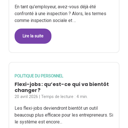
En tant qu’employeur, avez-vous déjà été
confronté à une inspection ? Alors, les termes
comme inspection sociale et ...
Lire la suite
POLITIQUE DU PERSONNEL
Flexi-jobs : qu’est-ce qui va bientôt
changer ?
20 avril 2026
| Temps de lecture :
4 min.
Les flexi-jobs deviendront bientôt un outil
beaucoup plus efficace pour les entrepreneurs. Si
le système est encore...