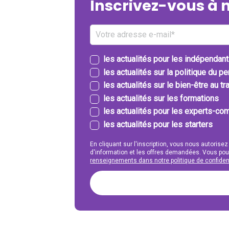
Inscrivez-vous à 
les actualités pour les indépendan
les actualités sur la politique du p
les actualités sur le bien-être au tra
les actualités sur les formations
les actualités pour les experts-com
les actualités pour les starters
En cliquant sur l'inscription, vous nous autorisez
d'information et les offres demandées. Vous po
renseignements dans notre politique de confident