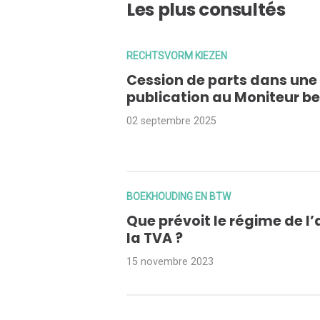
Les plus consultés
RECHTSVORM KIEZEN
Cession de parts dans une S
publication au Moniteur be
02 septembre 2025
BOEKHOUDING EN BTW
Que prévoit le régime de l
la TVA ?
15 novembre 2023