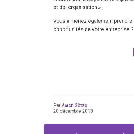
et de l’organisation ».
Vous aimeriez également prendre d
opportunités de votre entreprise ?
Par
Aaron Götze
20 décembre 2018