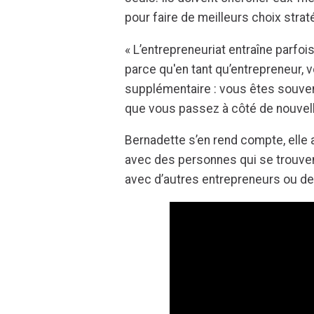
pour faire de meilleurs choix stra
« L’entrepreneuriat entraîne parfoi
parce qu'en tant qu’entrepreneur,
supplémentaire : vous êtes souvent
que vous passez à côté de nouvel
Bernadette s’en rend compte, elle 
avec des personnes qui se trouven
avec d’autres entrepreneurs ou de