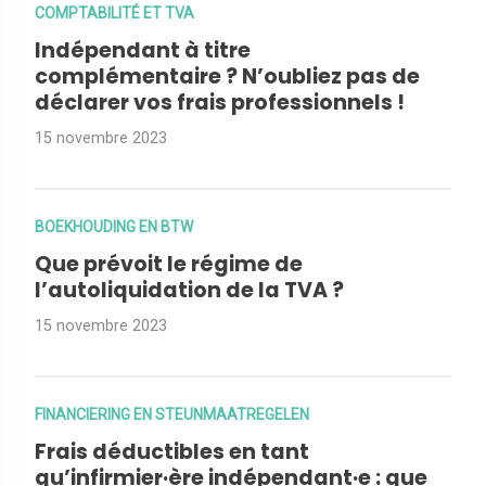
COMPTABILITÉ ET TVA
Indépendant à titre
complémentaire ? N’oubliez pas de
déclarer vos frais professionnels !
15 novembre 2023
BOEKHOUDING EN BTW
Que prévoit le régime de
l’autoliquidation de la TVA ?
15 novembre 2023
FINANCIERING EN STEUNMAATREGELEN
Frais déductibles en tant
qu’infirmier·ère indépendant·e : que