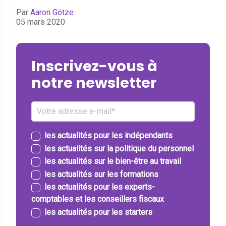
Par
Aaron Götze
05 mars 2020
Inscrivez-vous à
notre newsletter
les actualités pour les indépendants
les actualités sur la politique du personnel
les actualités sur le bien-être au travail
les actualités sur les formations
les actualités pour les experts-
comptables et les conseillers fiscaux
les actualités pour les starters