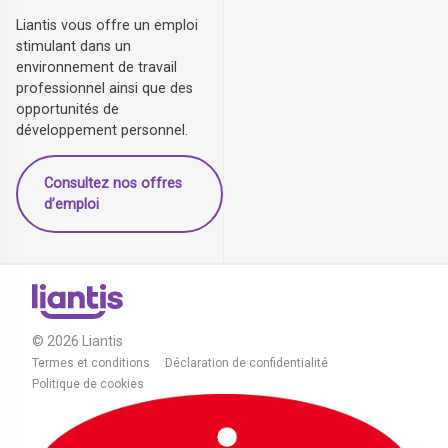
Liantis vous offre un emploi
stimulant dans un
environnement de travail
professionnel ainsi que des
opportunités de
développement personnel.
Consultez nos offres
d’emploi
© 2026 Liantis
Termes et conditions
Déclaration de confidentialité
Politique de cookies