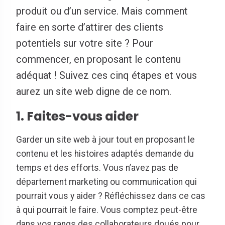
produit ou d’un service. Mais comment
faire en sorte d’attirer des clients
potentiels sur votre site ? Pour
commencer, en proposant le contenu
adéquat ! Suivez ces cinq étapes et vous
aurez un site web digne de ce nom.
1. Faites-vous aider
Garder un site web à jour tout en proposant le
contenu et les histoires adaptés demande du
temps et des efforts. Vous n’avez pas de
département marketing ou communication qui
pourrait vous y aider ? Réfléchissez dans ce cas
à qui pourrait le faire. Vous comptez peut-être
dans vos rangs des collaborateurs doués pour