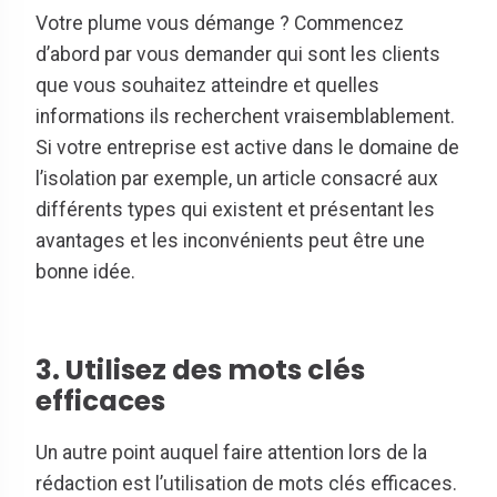
Votre plume vous démange ? Commencez
d’abord par vous demander qui sont les clients
que vous souhaitez atteindre et quelles
informations ils recherchent vraisemblablement.
Si votre entreprise est active dans le domaine de
l’isolation par exemple, un article consacré aux
différents types qui existent et présentant les
avantages et les inconvénients peut être une
bonne idée.
3. Utilisez des mots clés
efficaces
Un autre point auquel faire attention lors de la
rédaction est l’utilisation de mots clés efficaces.