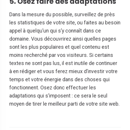
5. Osez faire des adaptations
Dans la mesure du possible, surveillez de près
les statistiques de votre site, ou faites au besoin
appel à quelqu’un qui s’y connaît dans ce
domaine. Vous découvrirez ainsi quelles pages
sont les plus populaires et quel contenu est
moins recherché par vos visiteurs. Si certains
textes ne sont pas lus, il est inutile de continuer
à en rédiger et vous ferez mieux d’investir votre
temps et votre énergie dans des choses qui
fonctionnent. Osez donc effectuer les
adaptations qui s’imposent : ce sera le seul
moyen de tirer le meilleur parti de votre site web.