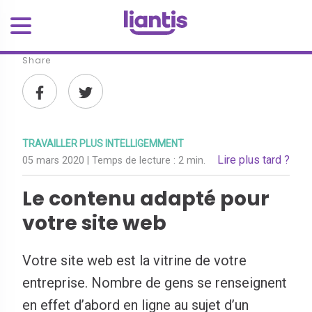
Share
TRAVAILLER PLUS INTELLIGEMMENT
Lire plus tard ?
05 mars 2020
| Temps de lecture :
2 min.
Le contenu adapté pour
votre site web
Votre site web est la vitrine de votre
entreprise. Nombre de gens se renseignent
en effet d’abord en ligne au sujet d’un