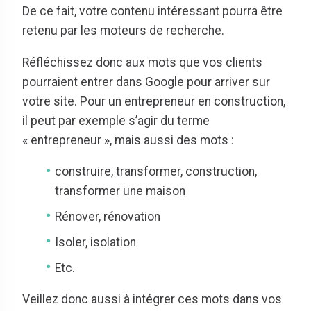
De ce fait, votre contenu intéressant pourra être
retenu par les moteurs de recherche.
Réfléchissez donc aux mots que vos clients
pourraient entrer dans Google pour arriver sur
votre site. Pour un entrepreneur en construction,
il peut par exemple s’agir du terme
« entrepreneur », mais aussi des mots :
construire, transformer, construction,
transformer une maison
Rénover, rénovation
Isoler, isolation
Etc.
Veillez donc aussi à intégrer ces mots dans vos