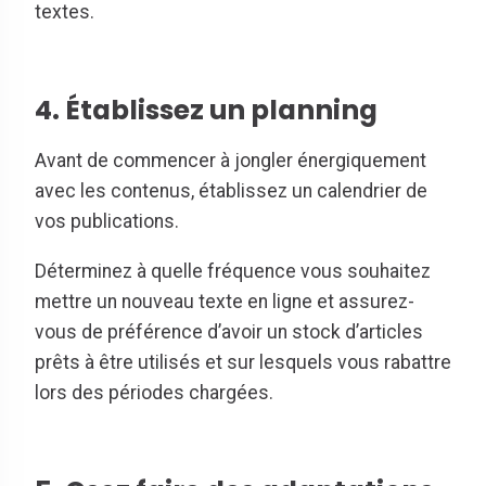
textes.
4. Établissez un planning
Avant de commencer à jongler énergiquement
avec les contenus, établissez un calendrier de
vos publications.
Déterminez à quelle fréquence vous souhaitez
mettre un nouveau texte en ligne et assurez-
vous de préférence d’avoir un stock d’articles
prêts à être utilisés et sur lesquels vous rabattre
lors des périodes chargées.