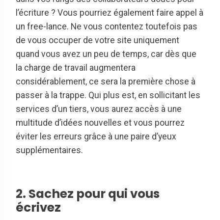
l’écriture ? Vous pourriez également faire appel à
un free-lance. Ne vous contentez toutefois pas
de vous occuper de votre site uniquement
quand vous avez un peu de temps, car dès que
la charge de travail augmentera
considérablement, ce sera la première chose à
passer à la trappe. Qui plus est, en sollicitant les
services d’un tiers, vous aurez accès à une
multitude d’idées nouvelles et vous pourrez
éviter les erreurs grâce à une paire d’yeux
supplémentaires.
2. Sachez pour qui vous
écrivez