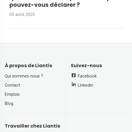
pouvez-vous déclarer ?
05 août 2025
À propos de Liantis
Suivez-nous
Qui sommes-nous ?
Facebook
Contact
Linkedin
Emplois
Blog
Travailler chez Liantis