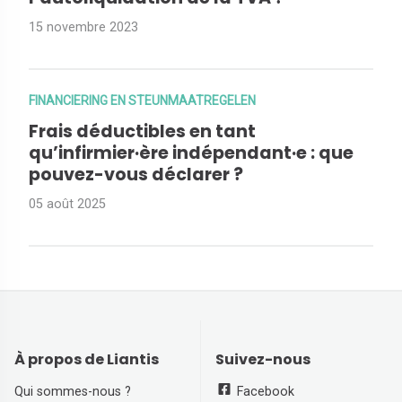
15 novembre 2023
FINANCIERING EN STEUNMAATREGELEN
Frais déductibles en tant
qu’infirmier·ère indépendant·e : que
pouvez-vous déclarer ?
05 août 2025
À propos de Liantis
Suivez-nous
Qui sommes-nous ?
Facebook