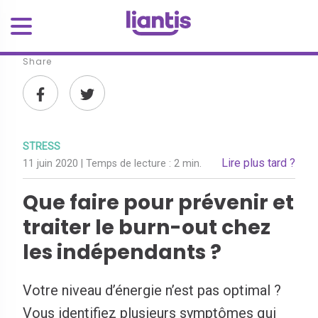
Share
STRESS
Lire plus tard ?
11 juin 2020
| Temps de lecture :
2 min.
Que faire pour prévenir et
traiter le burn-out chez
les indépendants ?
Votre niveau d’énergie n’est pas optimal ?
Vous identifiez plusieurs symptômes qui