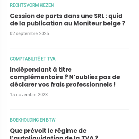
RECHTSVORM KIEZEN
Cession de parts dans une SRL : quid
de la publication au Moniteur belge ?
02 septembre 2025
COMPTABILITÉ ET TVA
Indépendant à titre
complémentaire ? N’oubliez pas de
déclarer vos frais professionnels !
15 novembre 2023
BOEKHOUDING EN BTW
Que prévoit le régime de
l’autoliquidation de la TVA ?