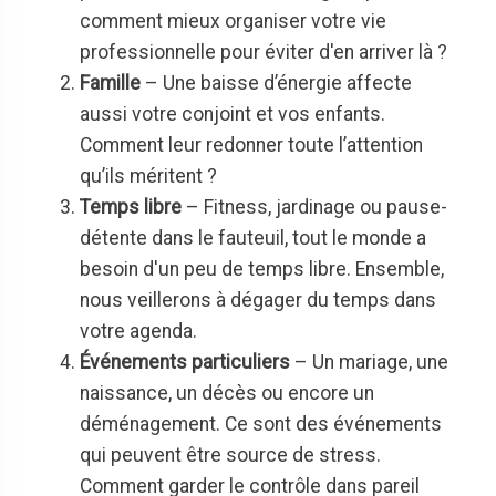
comment mieux organiser votre vie
professionnelle pour éviter d'en arriver là ?
Famille
– Une baisse d’énergie affecte
aussi votre conjoint et vos enfants.
Comment leur redonner toute l’attention
qu’ils méritent ?
Temps libre
– Fitness, jardinage ou pause-
détente dans le fauteuil, tout le monde a
besoin d'un peu de temps libre. Ensemble,
nous veillerons à dégager du temps dans
votre agenda.
Événements particuliers
– Un mariage, une
naissance, un décès ou encore un
déménagement. Ce sont des événements
qui peuvent être source de stress.
Comment garder le contrôle dans pareil