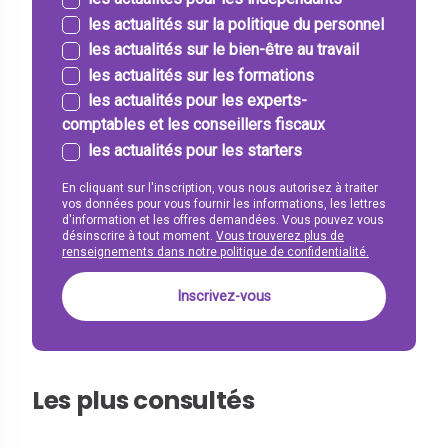
les actualités sur la politique du personnel
les actualités sur le bien-être au travail
les actualités sur les formations
les actualités pour les experts-
comptables et les conseillers fiscaux
les actualités pour les starters
En cliquant sur l'inscription, vous nous autorisez à traiter
vos données pour vous fournir les informations, les lettres
d'information et les offres demandées. Vous pouvez vous
désinscrire à tout moment.
Vous trouverez plus de
renseignements dans notre politique de confidentialité.
Les plus consultés