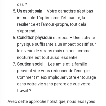
cas ?
Un esprit sain
– Votre caractère n’est pas
immuable. L’optimisme, l’efficacité, la
résilience et l’amour-propre, tout cela
s’apprend.
Condition physique
et repos – Une activité
physique suffisante a un impact positif sur
le niveau de stress mais un bon sommeil
nocturne est tout aussi essentiel.
Soutien social
– Les amis et la famille
peuvent vite vous redonner de l’énergie.
Comment mieux impliquer votre entourage
dans votre vie sans perdre de vue votre
travail ?
Avec cette approche holistique, nous essayons