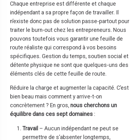
Chaque entreprise est différente et chaque
indépendant a sa propre façon de travailler. Il
n’existe donc pas de solution passe-partout pour
traiter le burn-out chez les entrepreneurs. Nous
pouvons toutefois vous garantir une feuille de
route réaliste qui correspond à vos besoins
spécifiques. Gestion du temps, soutien social et
détente physique ne sont que quelques-uns des
éléments clés de cette feuille de route.
Réduire la charge et augmenter la capacité. C’est
bien beau mais comment y arrive-t-on
concrètement ? En gros,
nous cherchons un
équilibre dans ces sept domaines
:
Travail
– Aucun indépendant ne peut se
permettre de s’absenter longtemps,