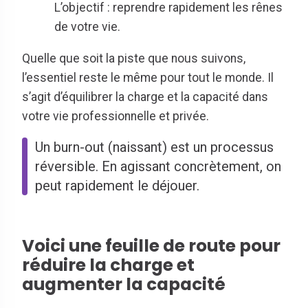
L’objectif : reprendre rapidement les rênes
de votre vie.
Quelle que soit la piste que nous suivons,
l’essentiel reste le même pour tout le monde. Il
s’agit d’équilibrer la charge et la capacité dans
votre vie professionnelle et privée.
Un burn-out (naissant) est un processus
réversible. En agissant concrètement, on
peut rapidement le déjouer.
Voici une feuille de route pour
réduire la charge et
augmenter la capacité