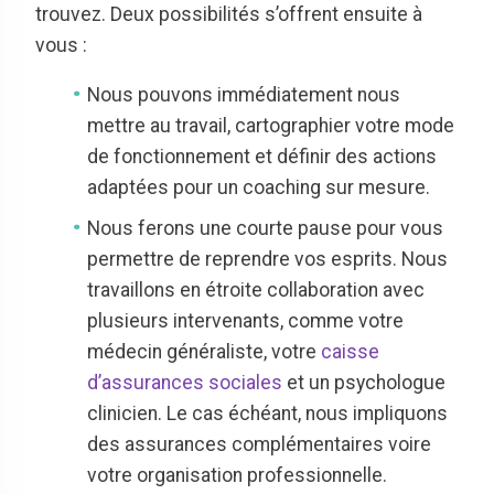
trouvez. Deux possibilités s’offrent ensuite à
vous :
Nous pouvons immédiatement nous
mettre au travail, cartographier votre mode
de fonctionnement et définir des actions
adaptées pour un coaching sur mesure.
Nous ferons une courte pause pour vous
permettre de reprendre vos esprits. Nous
travaillons en étroite collaboration avec
plusieurs intervenants, comme votre
médecin généraliste, votre
caisse
d’assurances sociales
et un psychologue
clinicien. Le cas échéant, nous impliquons
des assurances complémentaires voire
votre organisation professionnelle.