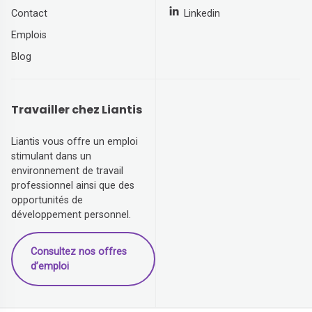
Contact
Linkedin
Emplois
Blog
Travailler chez Liantis
Liantis vous offre un emploi
stimulant dans un
environnement de travail
professionnel ainsi que des
opportunités de
développement personnel.
Consultez nos offres
d’emploi