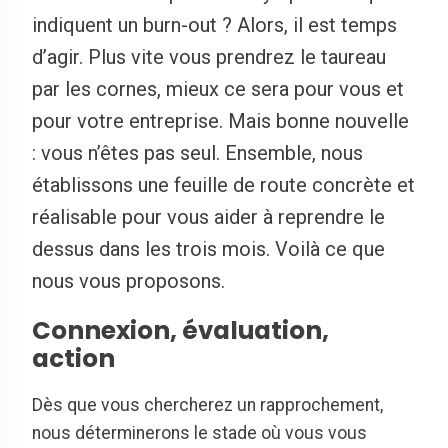
indiquent un burn-out ? Alors, il est temps
d’agir. Plus vite vous prendrez le taureau
par les cornes, mieux ce sera pour vous et
pour votre entreprise. Mais bonne nouvelle
: vous n’êtes pas seul. Ensemble, nous
établissons une feuille de route concrète et
réalisable pour vous aider à reprendre le
dessus dans les trois mois. Voilà ce que
nous vous proposons.
Connexion, évaluation,
action
Dès que vous chercherez un rapprochement,
nous déterminerons le stade où vous vous