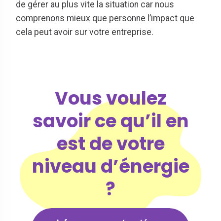
de gérer au plus vite la situation car nous
comprenons mieux que personne l’impact que
cela peut avoir sur votre entreprise.
Vous voulez
savoir ce qu’il en
est de votre
niveau d’énergie
?