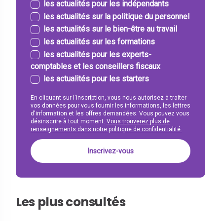
les actualités pour les indépendants
les actualités sur la politique du personnel
les actualités sur le bien-être au travail
les actualités sur les formations
les actualités pour les experts-
comptables et les conseillers fiscaux
les actualités pour les starters
En cliquant sur l'inscription, vous nous autorisez à traiter
vos données pour vous fournir les informations, les lettres
d'information et les offres demandées. Vous pouvez vous
désinscrire à tout moment.
Vous trouverez plus de
renseignements dans notre politique de confidentialité.
Les plus consultés