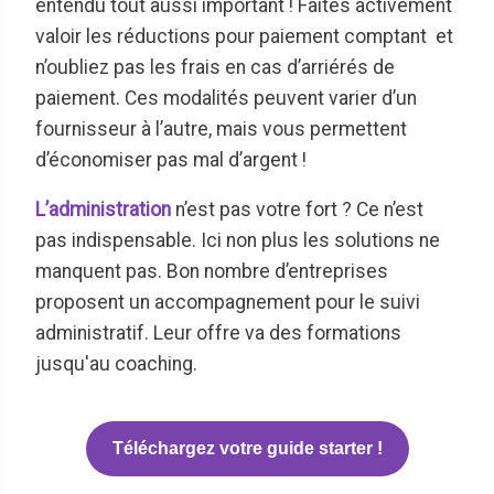
entendu tout aussi important ! Faites activement
valoir les réductions pour paiement comptant et
n’oubliez pas les frais en cas d’arriérés de
paiement. Ces modalités peuvent varier d’un
fournisseur à l’autre, mais vous permettent
d’économiser pas mal d’argent !
L’administration
n’est pas votre fort ? Ce n’est
pas indispensable. Ici non plus les solutions ne
manquent pas. Bon nombre d’entreprises
proposent un accompagnement pour le suivi
administratif. Leur offre va des formations
jusqu'au coaching.
Téléchargez votre guide starter !