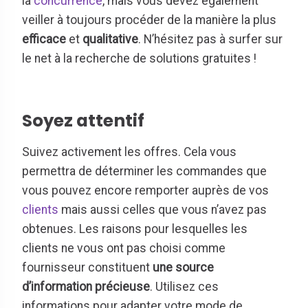
la
concurrence
, mais vous devez également
veiller à toujours procéder de la manière la plus
efficace
et
qualitative
. N’hésitez pas à surfer sur
le net à la recherche de solutions gratuites !
Soyez attentif
Suivez activement les offres. Cela vous
permettra de déterminer les commandes que
vous pouvez encore remporter auprès de vos
clients
mais aussi celles que vous n’avez pas
obtenues. Les raisons pour lesquelles les
clients ne vous ont pas choisi comme
fournisseur constituent
une source
d’information précieuse
. Utilisez ces
informations pour adapter votre mode de