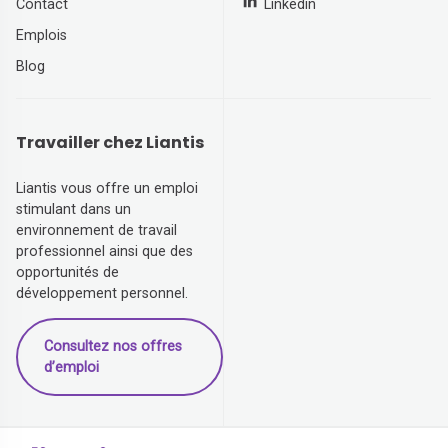
Contact
Linkedin
Emplois
Blog
Travailler chez Liantis
Liantis vous offre un emploi
stimulant dans un
environnement de travail
professionnel ainsi que des
opportunités de
développement personnel.
Consultez nos offres
d’emploi