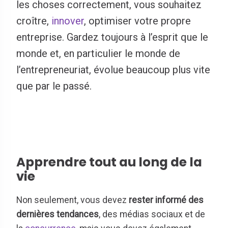
les choses correctement, vous souhaitez
croître,
innover
, optimiser votre propre
entreprise. Gardez toujours à l’esprit que le
monde et, en particulier le monde de
l’entrepreneuriat, évolue beaucoup plus vite
que par le passé.
Apprendre tout au long de la
vie
Non seulement, vous devez
rester informé des
dernières tendances
, des médias sociaux et de