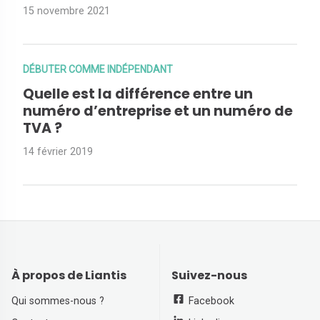
15 novembre 2021
DÉBUTER COMME INDÉPENDANT
Quelle est la différence entre un
numéro d’entreprise et un numéro de
TVA ?
14 février 2019
À propos de Liantis
Suivez-nous
Qui sommes-nous ?
Facebook