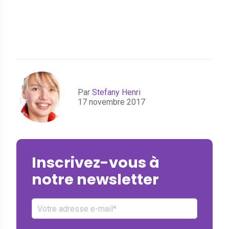
Par
Stefany Henri
17 novembre 2017
Inscrivez-vous à
notre newsletter