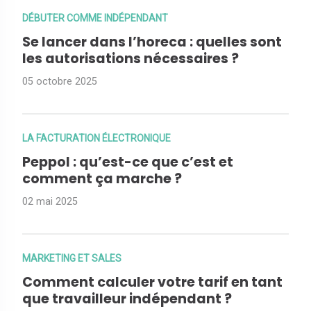
DÉBUTER COMME INDÉPENDANT
Se lancer dans l’horeca : quelles sont
les autorisations nécessaires ?
05 octobre 2025
LA FACTURATION ÉLECTRONIQUE
Peppol : qu’est-ce que c’est et
comment ça marche ?
02 mai 2025
MARKETING ET SALES
Comment calculer votre tarif en tant
que travailleur indépendant ?