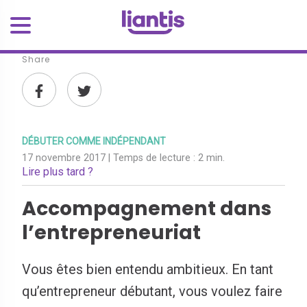
Share
DÉBUTER COMME INDÉPENDANT
17 novembre 2017
| Temps de lecture :
2 min.
Lire plus tard ?
Accompagnement dans
l’entrepreneuriat
Vous êtes bien entendu ambitieux. En tant
qu’entrepreneur débutant, vous voulez faire