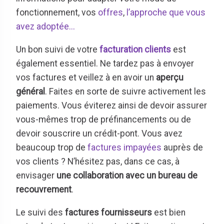
fonctionnement, vos
offres
,
l’approche que vous
avez adoptée...
Un bon suivi de votre
facturation clients
est
également essentiel. Ne tardez pas à envoyer
vos factures et veillez à en avoir un
aperçu
général
. Faites en sorte de suivre activement les
paiements. Vous éviterez ainsi de devoir assurer
vous-mêmes trop de préfinancements ou de
devoir souscrire un crédit-pont. Vous avez
beaucoup trop de
factures impayées
auprès de
vos clients ? N’hésitez pas, dans ce cas, à
envisager
une collaboration avec un bureau de
recouvrement
.
Le suivi des
factures fournisseurs
est bien