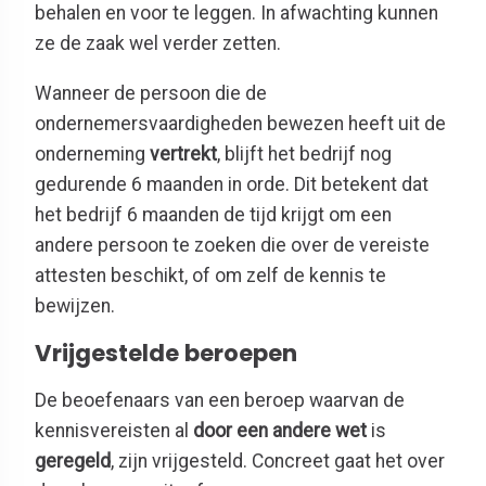
behalen en voor te leggen. In afwachting kunnen
ze de zaak wel verder zetten.
Wanneer de persoon die de
ondernemersvaardigheden bewezen heeft uit de
onderneming
vertrekt
, blijft het bedrijf nog
gedurende 6 maanden in orde. Dit betekent dat
het bedrijf 6 maanden de tijd krijgt om een
andere persoon te zoeken die over de vereiste
attesten beschikt, of om zelf de kennis te
bewijzen.
Vrijgestelde beroepen
De beoefenaars van een beroep waarvan de
kennisvereisten al
door een andere wet
is
geregeld
, zijn vrijgesteld. Concreet gaat het over