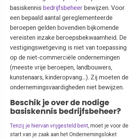
basiskennis
bedrijfsbeheer
bewijzen. Voor
een bepaald aantal gereglementeerde
beroepen gelden bovendien bijkomende
vereisten inzake
beroepsbekwaamheid
. De
vestigingswetgeving is niet van toepassing
op de niet-commerciële ondernemingen
(meeste vrije beroepen, landbouwers,
kunstenaars, kinderopvang…). Zij moeten de
ondernemingsvaardigheden niet bewijzen.
Beschik je over de nodige
basiskennis bedrijfsbeheer?
Tenzij je hiervan vrijgesteld bent
, moet je voor de
start van je zaak aan het Ondernemingsloket