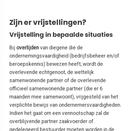
Zijn er vrijstellingen?
Vrijstelling in bepaalde situaties
Bij
overlijden
van diegene die de
ondernemingsvaardigheid (bedrijfsbeheer en/of
beroepskennis) bewezen heeft, wordt de
overlevende echtgenoot, de wettelijk
samenwonende partner of de overlevende
officieel samenwonende partner (die er 6
maanden mee samenwoont), vrijgesteld van het
verplichte bewijs van ondernemersvaardigheden.
Indien het gaat om een vennootschap zal de
overblijvende partner zaakvoerder of
gedelegeerd bestuurder moeten worden in de