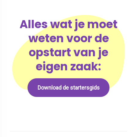
Alles wat je moet
weten voor de
opstart van je
eigen zaak:
Download de startersgids