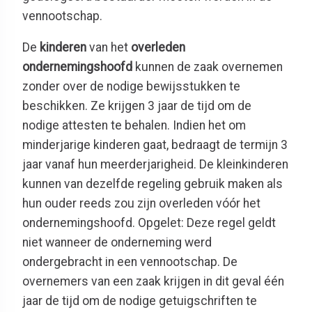
vennootschap.
De
kinderen
van het
overleden
ondernemingshoofd
kunnen de zaak overnemen
zonder over de nodige bewijsstukken te
beschikken. Ze krijgen 3 jaar de tijd om de
nodige attesten te behalen. Indien het om
minderjarige kinderen gaat, bedraagt de termijn 3
jaar vanaf hun meerderjarigheid. De kleinkinderen
kunnen van dezelfde regeling gebruik maken als
hun ouder reeds zou zijn overleden vóór het
ondernemingshoofd. Opgelet: Deze regel geldt
niet wanneer de onderneming werd
ondergebracht in een vennootschap. De
overnemers van een zaak krijgen in dit geval één
jaar de tijd om de nodige getuigschriften te