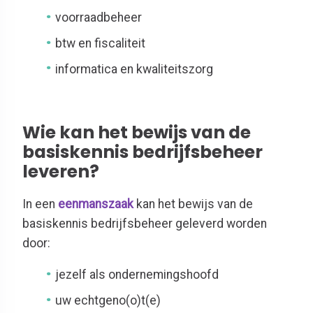
voorraadbeheer
btw en fiscaliteit
informatica en kwaliteitszorg
Wie kan het bewijs van de
basiskennis bedrijfsbeheer
leveren?
In een
eenmanszaak
kan het bewijs van de
basiskennis bedrijfsbeheer geleverd worden
door:
jezelf als ondernemingshoofd
uw echtgeno(o)t(e)