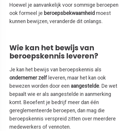
Hoewel je aanvankelijk voor sommige beroepen
ook formeel je
beroepsbekwaamheid
moest
kunnen bewijzen, veranderde dit onlangs.
Wie kan het bewijs van
beroepskennis leveren?
Je kan het bewijs van beroepskennis als
ondernemer zelf
leveren, maar het kan ook
bewezen worden door een
aangestelde
. De wet
bepaalt wie er als aangestelde in aanmerking
komt. Beoefent je bedrijf meer dan één
gereglementeerde beroepen, dan mag die
beroepskennis verspreid zitten over meerdere
medewerkers of vennoten.