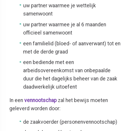
uw partner waarmee je wettelijk
samenwoont
uw partner waarmee je al 6 maanden
officieel samenwoont
een familielid (bloed- of aanverwant) tot en
met de derde graad
een bediende met een
arbeidsovereenkomst van onbepaalde
duur die het dagelijks beheer van de zaak
daadwerkelijk uitoefent
In een
vennootschap
zal het bewijs moeten
geleverd worden door:
de zaakvoerder (personenvennootschap)