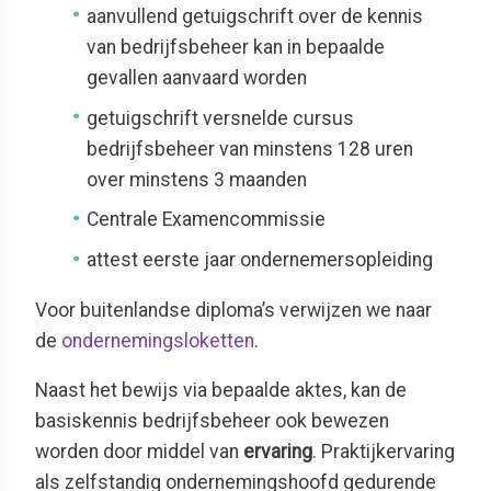
aanvullend getuigschrift over de kennis
van bedrijfsbeheer kan in bepaalde
gevallen aanvaard worden
getuigschrift versnelde cursus
bedrijfsbeheer van minstens 128 uren
over minstens 3 maanden
Centrale Examencommissie
attest eerste jaar ondernemersopleiding
Voor buitenlandse diploma’s verwijzen we naar
de
ondernemingsloketten
.
Naast het bewijs via bepaalde aktes, kan de
basiskennis bedrijfsbeheer ook bewezen
worden door middel van
ervaring
. Praktijkervaring
als zelfstandig ondernemingshoofd gedurende