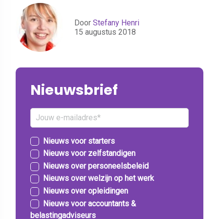
Door
Stefany Henri
15 augustus 2018
Nieuwsbrief
Nieuws voor starters
Nieuws voor zelfstandigen
Nieuws over personeelsbeleid
Nieuws over welzijn op het werk
Nieuws over opleidingen
Nieuws voor accountants &
belastingadviseurs