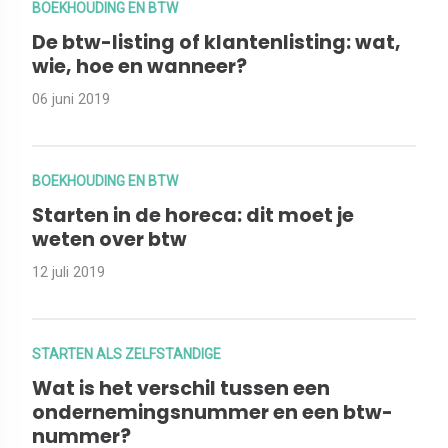
BOEKHOUDING EN BTW
De btw-listing of klantenlisting: wat,
wie, hoe en wanneer?
06 juni 2019
BOEKHOUDING EN BTW
Starten in de horeca: dit moet je
weten over btw
12 juli 2019
STARTEN ALS ZELFSTANDIGE
Wat is het verschil tussen een
ondernemingsnummer en een btw-
nummer?