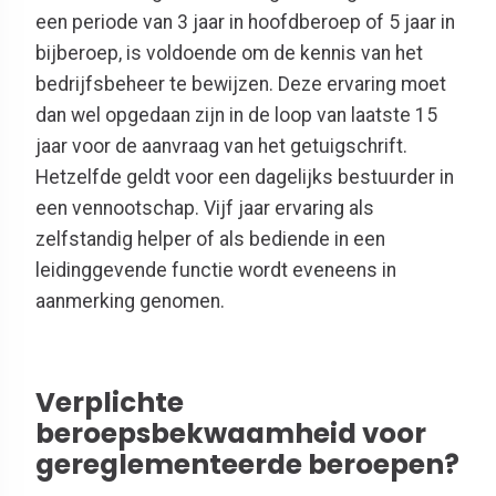
een periode van 3 jaar in hoofdberoep of 5 jaar in
bijberoep, is voldoende om de kennis van het
bedrijfsbeheer te bewijzen. Deze ervaring moet
dan wel opgedaan zijn in de loop van laatste 15
jaar voor de aanvraag van het getuigschrift.
Hetzelfde geldt voor een dagelijks bestuurder in
een vennootschap. Vijf jaar ervaring als
zelfstandig helper of als bediende in een
leidinggevende functie wordt eveneens in
aanmerking genomen.
Verplichte
beroepsbekwaamheid voor
gereglementeerde beroepen?