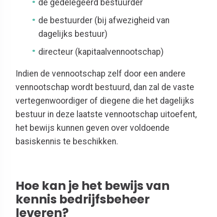
de gedelegeerd bestuurder
de bestuurder (bij afwezigheid van
dagelijks bestuur)
directeur (kapitaalvennootschap)
Indien de vennootschap zelf door een andere
vennootschap wordt bestuurd, dan zal de vaste
vertegenwoordiger of diegene die het dagelijks
bestuur in deze laatste vennootschap uitoefent,
het bewijs kunnen geven over voldoende
basiskennis te beschikken.
Hoe kan je het bewijs van
kennis bedrijfsbeheer
leveren?