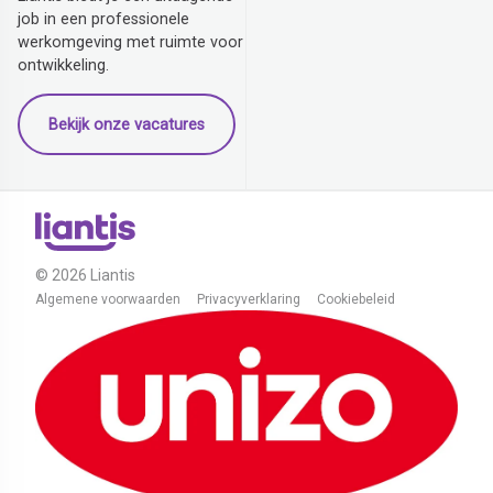
job in een professionele
werkomgeving met ruimte voor
ontwikkeling.
Bekijk onze vacatures
© 2026 Liantis
Algemene voorwaarden
Privacyverklaring
Cookiebeleid