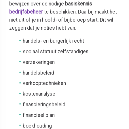
bewijzen over de nodige
basiskennis
bedrijfsbeheer
te beschikken. Daarbij maakt het
niet uit of je in hoofd- of bijberoep start. Dit wil
zeggen dat je noties hebt van:
handels- en burgerlijk recht
sociaal statuut zelfstandigen
verzekeringen
handelsbeleid
verkooptechnieken
kostenanalyse
financieringsbeleid
financieel plan
boekhouding