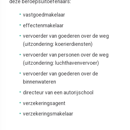
deze beroepsuitoefenaars:
vastgoedmakelaar
effectenmakelaar
vervoerder van goederen over de weg
(uitzondering: koerierdiensten)
vervoerder van personen over de weg
(uitzondering: luchthavenvervoer)
vervoerder van goederen over de
binnenwateren
directeur van een autorijschool
verzekeringsagent
verzekeringsmakelaar