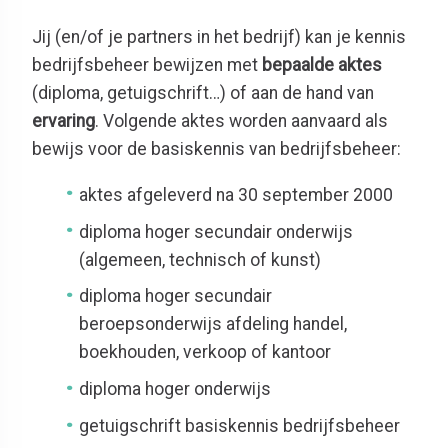
Jij (en/of je partners in het bedrijf) kan je kennis
bedrijfsbeheer bewijzen met
bepaalde aktes
(diploma, getuigschrift…) of aan de hand van
ervaring
. Volgende aktes worden aanvaard als
bewijs voor de basiskennis van bedrijfsbeheer:
aktes afgeleverd na 30 september 2000
diploma hoger secundair onderwijs
(algemeen, technisch of kunst)
diploma hoger secundair
beroepsonderwijs afdeling handel,
boekhouden, verkoop of kantoor
diploma hoger onderwijs
getuigschrift basiskennis bedrijfsbeheer