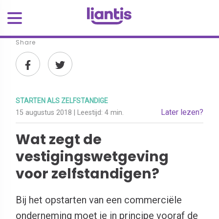
Share
STARTEN ALS ZELFSTANDIGE
Later lezen?
15 augustus 2018
| Leestijd:
4 min.
Wat zegt de
vestigingswetgeving
voor zelfstandigen?
Bij het opstarten van een commerciële
onderneming moet je in principe vooraf de