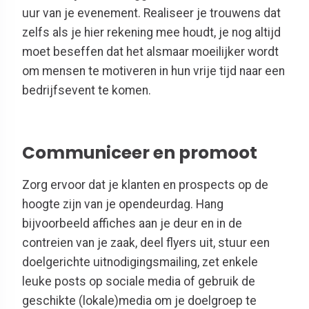
uur van je evenement. Realiseer je trouwens dat
zelfs als je hier rekening mee houdt, je nog altijd
moet beseffen dat het alsmaar moeilijker wordt
om mensen te motiveren in hun vrije tijd naar een
bedrijfsevent te komen.
Communiceer en promoot
Zorg ervoor dat je klanten en prospects op de
hoogte zijn van je opendeurdag. Hang
bijvoorbeeld affiches aan je deur en in de
contreien van je zaak, deel flyers uit, stuur een
doelgerichte uitnodigingsmailing, zet enkele
leuke posts op sociale media of gebruik de
geschikte (lokale)media om je doelgroep te