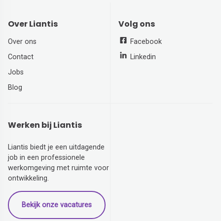
Over Liantis
Volg ons
Over ons
Facebook
Contact
Linkedin
Jobs
Blog
Werken bij Liantis
Liantis biedt je een uitdagende
job in een professionele
werkomgeving met ruimte voor
ontwikkeling.
Bekijk onze vacatures