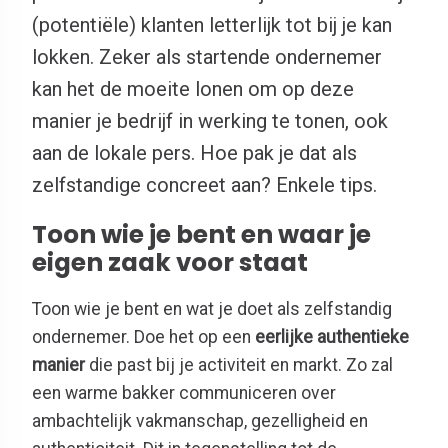
(potentiële) klanten letterlijk tot bij je kan
lokken. Zeker als startende ondernemer
kan het de moeite lonen om op deze
manier je bedrijf in werking te tonen, ook
aan de lokale pers. Hoe pak je dat als
zelfstandige concreet aan? Enkele tips.
Toon wie je bent en waar je
eigen zaak voor staat
Toon wie je bent en wat je doet als zelfstandig
ondernemer. Doe het op een
eerlijke authentieke
manier
die past bij je activiteit en markt. Zo zal
een warme bakker communiceren over
ambachtelijk vakmanschap, gezelligheid en