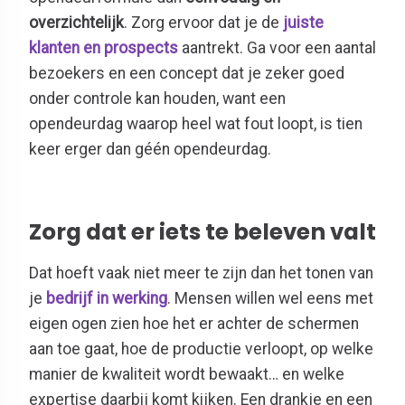
overzichtelijk
. Zorg ervoor dat je de
juiste
klanten en prospects
aantrekt. Ga voor een aantal
bezoekers en een concept dat je zeker goed
onder controle kan houden, want een
opendeurdag waarop heel wat fout loopt, is tien
keer erger dan géén opendeurdag.
Zorg dat er iets te beleven valt
Dat hoeft vaak niet meer te zijn dan het tonen van
je
bedrijf in werking
. Mensen willen wel eens met
eigen ogen zien hoe het er achter de schermen
aan toe gaat, hoe de productie verloopt, op welke
manier de kwaliteit wordt bewaakt… en welke
expertise daarbij komt kijken. Een drankje en een