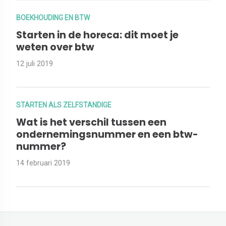
BOEKHOUDING EN BTW
Starten in de horeca: dit moet je
weten over btw
12 juli 2019
STARTEN ALS ZELFSTANDIGE
Wat is het verschil tussen een
ondernemingsnummer en een btw-
nummer?
14 februari 2019