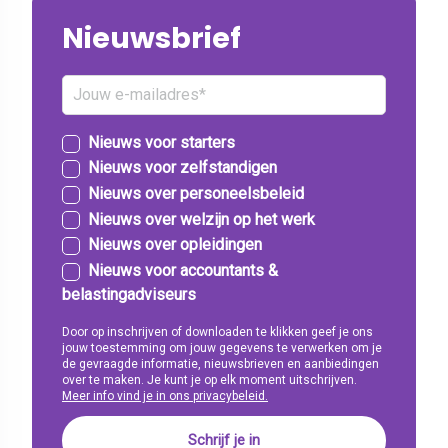
Nieuwsbrief
Nieuws voor starters
Nieuws voor zelfstandigen
Nieuws over personeelsbeleid
Nieuws over welzijn op het werk
Nieuws over opleidingen
Nieuws voor accountants &
belastingadviseurs
Door op inschrijven of downloaden te klikken geef je ons
jouw toestemming om jouw gegevens te verwerken om je
de gevraagde informatie, nieuwsbrieven en aanbiedingen
over te maken. Je kunt je op elk moment uitschrijven.
Meer info vind je in ons privacybeleid.