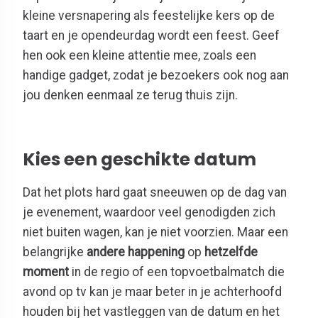
kleine versnapering als feestelijke kers op de
taart en je opendeurdag wordt een feest. Geef
hen ook een kleine attentie mee, zoals een
handige gadget, zodat je bezoekers ook nog aan
jou denken eenmaal ze terug thuis zijn.
Kies een geschikte datum
Dat het plots hard gaat sneeuwen op de dag van
je evenement, waardoor veel genodigden zich
niet buiten wagen, kan je niet voorzien. Maar een
belangrijke
andere happening
op
hetzelfde
moment
in de regio of een topvoetbalmatch die
avond op tv kan je maar beter in je achterhoofd
houden bij het vastleggen van de datum en het