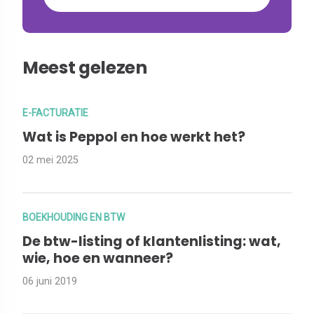
Meest gelezen
E-FACTURATIE
Wat is Peppol en hoe werkt het?
02 mei 2025
BOEKHOUDING EN BTW
De btw-listing of klantenlisting: wat,
wie, hoe en wanneer?
06 juni 2019