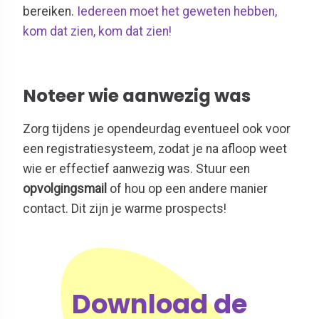
bereiken.
Iedereen moet het geweten hebben,
kom dat zien, kom dat zien!
Noteer wie aanwezig was
Zorg tijdens je opendeurdag eventueel ook voor
een registratiesysteem, zodat je na afloop weet
wie er effectief aanwezig was. Stuur een
opvolgingsmail
of hou op een andere manier
contact. Dit zijn je warme prospects!
Download de