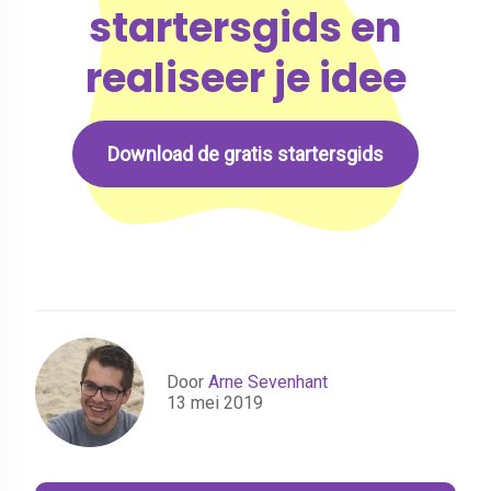
startersgids en
realiseer je idee
Download de gratis startersgids
Door
Arne Sevenhant
13 mei 2019