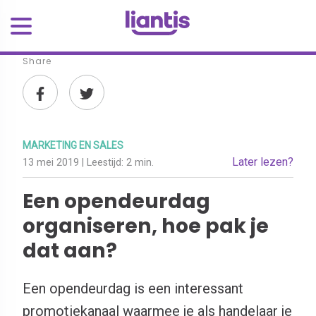
Share
MARKETING EN SALES
Later lezen?
13 mei 2019
| Leestijd:
2 min.
Een opendeurdag
organiseren, hoe pak je
dat aan?
Een opendeurdag is een interessant
promotiekanaal waarmee je als handelaar je