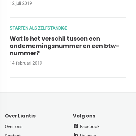
12 juli 2019
STARTEN ALS ZELFSTANDIGE
Wat is het verschil tussen een
ondernemingsnummer en een btw-
nummer?
14 februari 2019
Over Liantis
Volg ons
Over ons
Facebook