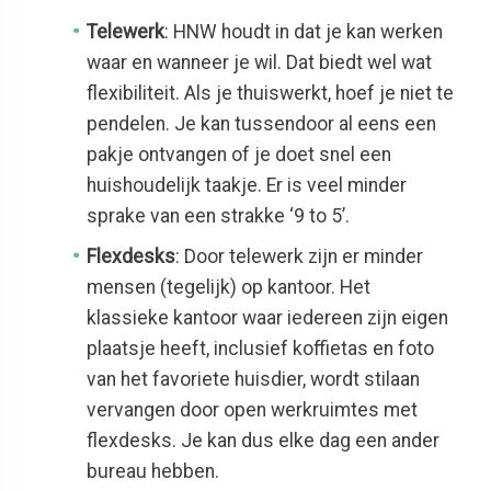
Telewerk
: HNW houdt in dat je kan werken
waar en wanneer je wil. Dat biedt wel wat
flexibiliteit. Als je thuiswerkt, hoef je niet te
pendelen. Je kan tussendoor al eens een
pakje ontvangen of je doet snel een
huishoudelijk taakje. Er is veel minder
sprake van een strakke ‘9 to 5’.
Flexdesks
: Door telewerk zijn er minder
mensen (tegelijk) op kantoor. Het
klassieke kantoor waar iedereen zijn eigen
plaatsje heeft, inclusief koffietas en foto
van het favoriete huisdier, wordt stilaan
vervangen door open werkruimtes met
flexdesks. Je kan dus elke dag een ander
bureau hebben.