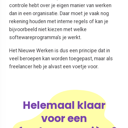
controle hebt over je eigen manier van werken
dan in een organisatie. Daar moet je vaak nog
rekening houden met interne regels of kan je
bijvoorbeeld niet kiezen met welke
softewareprogramma’s je werkt.
Het Nieuwe Werken is dus een principe dat in
veel beroepen kan worden toegepast, maar als
freelancer heb je alvast een voetje voor.
Helemaal klaar
voor een