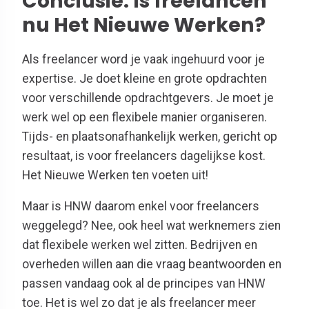
Conclusie: Is freelancen
nu Het Nieuwe Werken?
Als freelancer word je vaak ingehuurd voor je
expertise. Je doet kleine en grote opdrachten
voor verschillende opdrachtgevers. Je moet je
werk wel op een flexibele manier organiseren.
Tijds- en plaatsonafhankelijk werken, gericht op
resultaat, is voor freelancers dagelijkse kost.
Het Nieuwe Werken ten voeten uit!
Maar is HNW daarom enkel voor freelancers
weggelegd? Nee, ook heel wat werknemers zien
dat flexibele werken wel zitten. Bedrijven en
overheden willen aan die vraag beantwoorden en
passen vandaag ook al de principes van HNW
toe. Het is wel zo dat je als freelancer meer