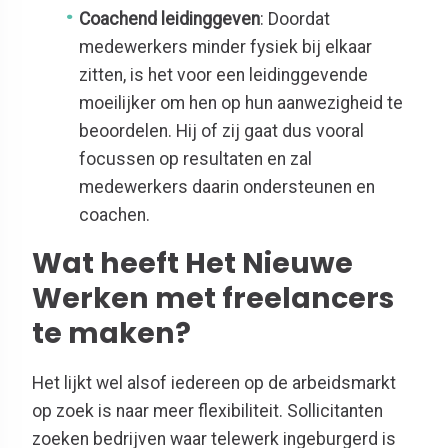
Coachend leidinggeven
: Doordat
medewerkers minder fysiek bij elkaar
zitten, is het voor een leidinggevende
moeilijker om hen op hun aanwezigheid te
beoordelen. Hij of zij gaat dus vooral
focussen op resultaten en zal
medewerkers daarin ondersteunen en
coachen.
Wat heeft Het Nieuwe
Werken met freelancers
te maken?
Het lijkt wel alsof iedereen op de arbeidsmarkt
op zoek is naar meer flexibiliteit. Sollicitanten
zoeken bedrijven waar telewerk ingeburgerd is