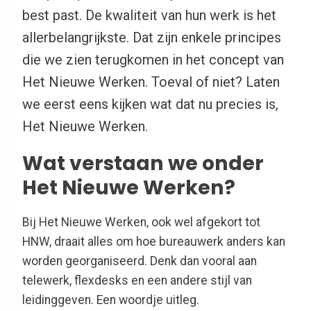
best past. De kwaliteit van hun werk is het
allerbelangrijkste. Dat zijn enkele principes
die we zien terugkomen in het concept van
Het Nieuwe Werken. Toeval of niet? Laten
we eerst eens kijken wat dat nu precies is,
Het Nieuwe Werken.
Wat verstaan we onder
Het Nieuwe Werken?
Bij Het Nieuwe Werken, ook wel afgekort tot
HNW, draait alles om hoe bureauwerk anders kan
worden georganiseerd. Denk dan vooral aan
telewerk, flexdesks en een andere stijl van
leidinggeven. Een woordje uitleg.