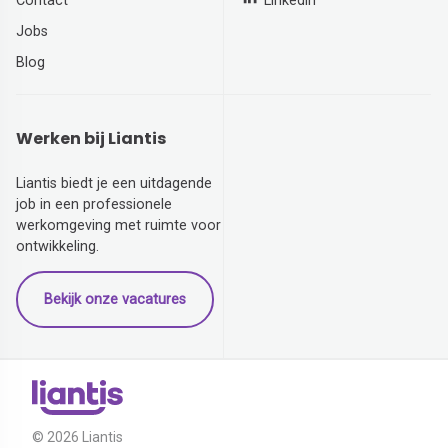
Contact
Linkedin
Jobs
Blog
Werken bij Liantis
Liantis biedt je een uitdagende
job in een professionele
werkomgeving met ruimte voor
ontwikkeling.
Bekijk onze vacatures
© 2026 Liantis