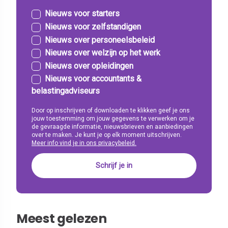
Nieuws voor starters
Nieuws voor zelfstandigen
Nieuws over personeelsbeleid
Nieuws over welzijn op het werk
Nieuws over opleidingen
Nieuws voor accountants &
belastingadviseurs
Door op inschrijven of downloaden te klikken geef je ons
jouw toestemming om jouw gegevens te verwerken om je
de gevraagde informatie, nieuwsbrieven en aanbiedingen
over te maken. Je kunt je op elk moment uitschrijven.
Meer info vind je in ons privacybeleid.
Meest gelezen