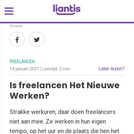
Share
FREELANCEN
Later lezen?
14 januari 2021
| Leestijd:
2 min.
Is freelancen Het Nieuwe
Werken?
Strakke werkuren, daar doen freelancers
niet aan mee. Ze werken in hun eigen
tempo, op het uur en de plaats die hen het