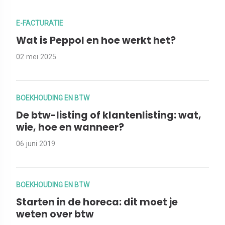
E-FACTURATIE
Wat is Peppol en hoe werkt het?
02 mei 2025
BOEKHOUDING EN BTW
De btw-listing of klantenlisting: wat,
wie, hoe en wanneer?
06 juni 2019
BOEKHOUDING EN BTW
Starten in de horeca: dit moet je
weten over btw