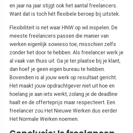
en jaar na jaar stijgt ook het aantal freelancers.
Want dat is toch hét flexibele beroep bij uitstek.
Flexibiliteit is net waar HNW op wil inspelen. De
meeste freelancers passen die manier van
werken eigenlijk sowieso toe, misschien zelfs
zonder het door te hebben. Als freelancer werk je
al vaak van thuis uit. Ga je ter plaatse bij je klant,
dan hoef je geen eigen bureau te hebben.
Bovendien is al jouw werk op resultaat gericht.
Het maakt jouw opdrachtgever niet uit hoe en
hoelang je aan iets werkt, zolang je de deadline
haalt en de offerteprijs maar respecteert. Een
freelancer zou Het Nieuwe Werken dus eerder
Het Normale Werken noemen.