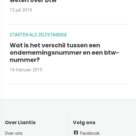
weten over btw
12 juli 2019
STARTEN ALS ZELFSTANDIGE
Wat is het verschil tussen een
ondernemingsnummer en een btw-
nummer?
14 februari 2019
Over Liantis
Volg ons
Over ons
Facebook