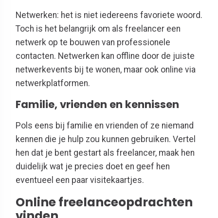
Netwerken: het is niet iedereens favoriete woord.
Toch is het belangrijk om als freelancer een
netwerk op te bouwen van professionele
contacten. Netwerken kan offline door de juiste
netwerkevents bij te wonen, maar ook online via
netwerkplatformen.
Familie, vrienden en kennissen
Pols eens bij familie en vrienden of ze niemand
kennen die je hulp zou kunnen gebruiken. Vertel
hen dat je bent gestart als freelancer, maak hen
duidelijk wat je precies doet en geef hen
eventueel een paar visitekaartjes.
Online freelanceopdrachten
vinden