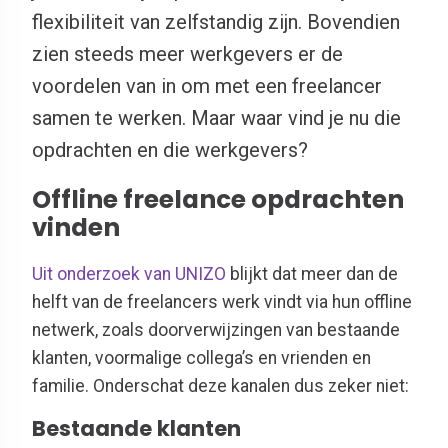
flexibiliteit van zelfstandig zijn. Bovendien
zien steeds meer werkgevers er de
voordelen van in om met een freelancer
samen te werken. Maar waar vind je nu die
opdrachten en die werkgevers?
Offline freelance opdrachten
vinden
Uit onderzoek van UNIZO
blijkt dat meer dan de
helft van de freelancers werk vindt via hun offline
netwerk, zoals doorverwijzingen van bestaande
klanten, voormalige collega’s en vrienden en
familie. Onderschat deze kanalen dus zeker niet:
Bestaande klanten