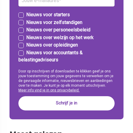
Nieuws voor starters
Nieuws voor zelfstandigen
Nieuws over personeelsbeleid
Nieuws over welzijn op het werk
Nieuws over opleidingen
Nieuws voor accountants &
belastingadviseurs
Door op inschrijven of downloaden te klikken geef je ons
jouw toestemming om jouw gegevens te verwerken om je
de gevraagde informatie, nieuwsbrieven en aanbiedingen
over te maken. Je kunt je op elk moment uitschrijven.
Meer info vind je in ons privacybeleid.