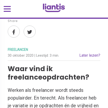
Share
FREELANCEN
Later lezen?
30 oktober 2020
| Leestijd:
3 min.
Waar vind ik
freelanceopdrachten?
Werken als freelancer wordt steeds
populairder. En terecht. Als freelancer heb
je variatie in je opdrachten én de vrijheid en