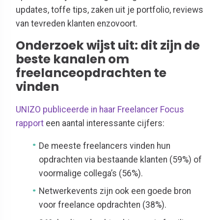
updates, toffe tips, zaken uit je portfolio, reviews
van tevreden klanten enzovoort.
Onderzoek wijst uit: dit zijn de
beste kanalen om
freelanceopdrachten te
vinden
UNIZO publiceerde in haar Freelancer Focus
rapport
een aantal interessante cijfers:
De meeste freelancers vinden hun
opdrachten via bestaande klanten (59%) of
voormalige collega’s (56%).
Netwerkevents zijn ook een goede bron
voor freelance opdrachten (38%).