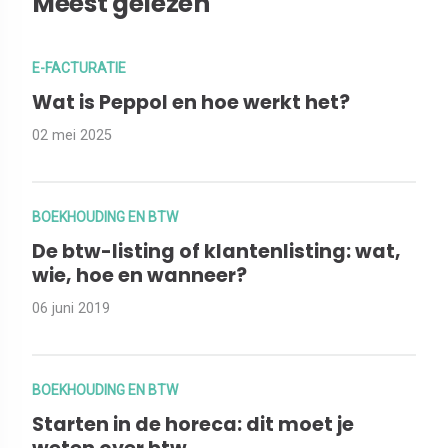
Meest gelezen
E-FACTURATIE
Wat is Peppol en hoe werkt het?
02 mei 2025
BOEKHOUDING EN BTW
De btw-listing of klantenlisting: wat,
wie, hoe en wanneer?
06 juni 2019
BOEKHOUDING EN BTW
Starten in de horeca: dit moet je