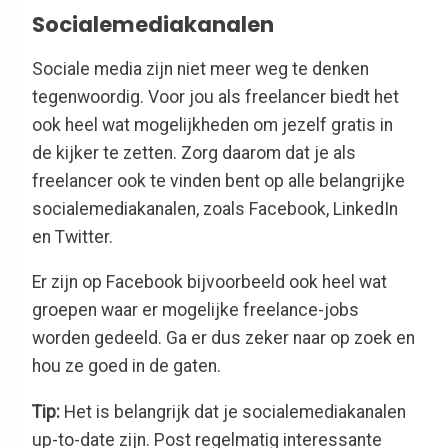
Socialemediakanalen
Sociale media zijn niet meer weg te denken
tegenwoordig. Voor jou als freelancer biedt het
ook heel wat mogelijkheden om jezelf gratis in
de kijker te zetten. Zorg daarom dat je als
freelancer ook te vinden bent op alle belangrijke
socialemediakanalen, zoals Facebook, LinkedIn
en Twitter.
Er zijn op Facebook bijvoorbeeld ook heel wat
groepen waar er mogelijke freelance-jobs
worden gedeeld. Ga er dus zeker naar op zoek en
hou ze goed in de gaten.
Tip:
Het is belangrijk dat je socialemediakanalen
up-to-date zijn. Post regelmatig interessante