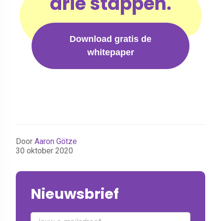
drie stappen.
Download gratis de
whitepaper
Door
Aaron Götze
30 oktober 2020
Nieuwsbrief