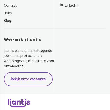
Contact
Linkedin
Jobs
Blog
Werken bij Liantis
Liantis biedt je een uitdagende
job in een professionele
werkomgeving met ruimte voor
ontwikkeling.
Bekijk onze vacatures