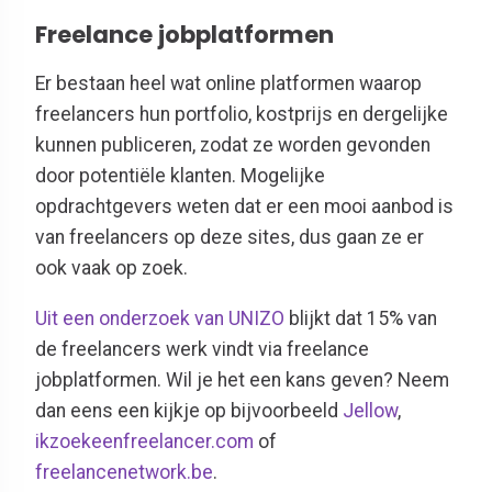
Freelance jobplatformen
Er bestaan heel wat online platformen waarop
freelancers hun portfolio, kostprijs en dergelijke
kunnen publiceren, zodat ze worden gevonden
door potentiële klanten. Mogelijke
opdrachtgevers weten dat er een mooi aanbod is
van freelancers op deze sites, dus gaan ze er
ook vaak op zoek.
Uit een onderzoek van UNIZO
blijkt dat 15% van
de freelancers werk vindt via freelance
jobplatformen. Wil je het een kans geven? Neem
dan eens een kijkje op bijvoorbeeld
Jellow
,
ikzoekeenfreelancer.com
of
freelancenetwork.be
.