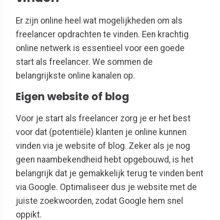
Er zijn online heel wat mogelijkheden om als
freelancer opdrachten te vinden. Een krachtig
online netwerk is essentieel voor een goede
start als freelancer. We sommen de
belangrijkste online kanalen op.
Eigen website of blog
Voor je start als freelancer zorg je er het best
voor dat (potentiële) klanten je online kunnen
vinden via je website of blog. Zeker als je nog
geen naambekendheid hebt opgebouwd, is het
belangrijk dat je gemakkelijk terug te vinden bent
via Google. Optimaliseer dus je website met de
juiste zoekwoorden, zodat Google hem snel
oppikt.