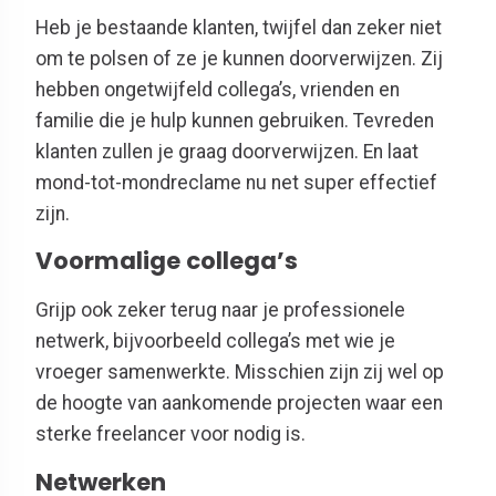
Heb je bestaande klanten, twijfel dan zeker niet
om te polsen of ze je kunnen doorverwijzen. Zij
hebben ongetwijfeld collega’s, vrienden en
familie die je hulp kunnen gebruiken. Tevreden
klanten zullen je graag doorverwijzen. En laat
mond-tot-mondreclame nu net super effectief
zijn.
Voormalige collega’s
Grijp ook zeker terug naar je professionele
netwerk, bijvoorbeeld collega’s met wie je
vroeger samenwerkte. Misschien zijn zij wel op
de hoogte van aankomende projecten waar een
sterke freelancer voor nodig is.
Netwerken