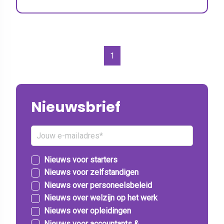
1
Nieuwsbrief
Nieuws voor starters
Nieuws voor zelfstandigen
Nieuws over personeelsbeleid
Nieuws over welzijn op het werk
Nieuws over opleidingen
Nieuws voor accountants &