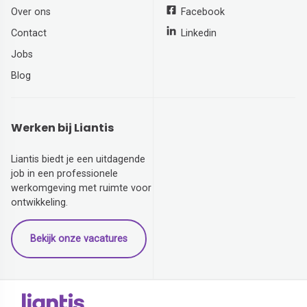
Over ons
Facebook
Contact
Linkedin
Jobs
Blog
Werken bij Liantis
Liantis biedt je een uitdagende
job in een professionele
werkomgeving met ruimte voor
ontwikkeling.
Bekijk onze vacatures