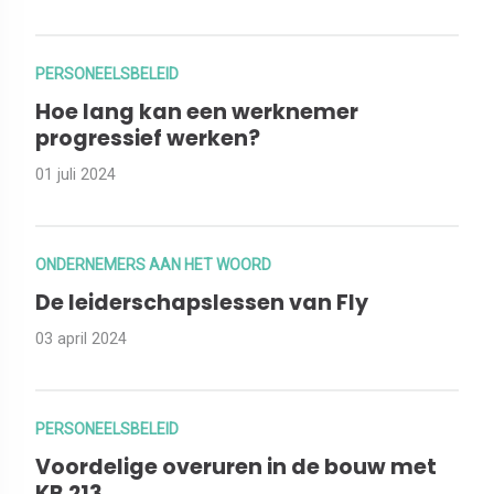
PERSONEELSBELEID
Hoe lang kan een werknemer
progressief werken?
01 juli 2024
ONDERNEMERS AAN HET WOORD
De leiderschapslessen van Fly
03 april 2024
PERSONEELSBELEID
Voordelige overuren in de bouw met
KB 213