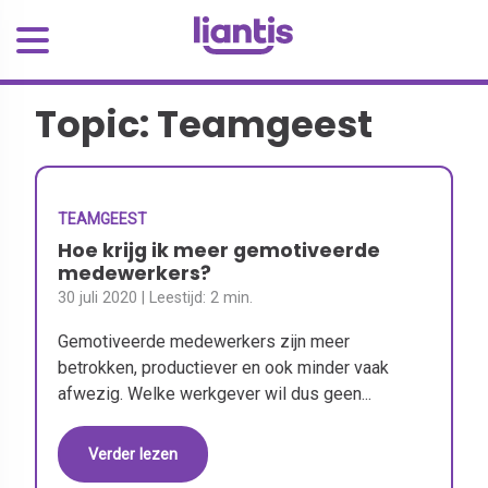
Topic: Teamgeest
TEAMGEEST
Hoe krijg ik meer gemotiveerde
medewerkers?
30 juli 2020
| Leestijd:
2 min.
Gemotiveerde medewerkers zijn meer
betrokken, productiever en ook minder vaak
afwezig. Welke werkgever wil dus geen...
Verder lezen