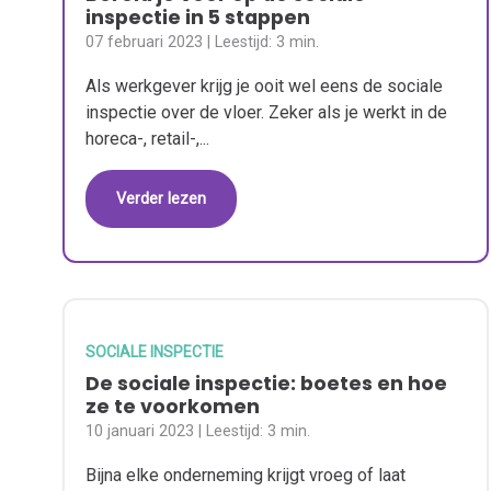
inspectie in 5 stappen
07 februari 2023
| Leestijd:
3 min.
Als werkgever krijg je ooit wel eens de sociale
inspectie over de vloer. Zeker als je werkt in de
horeca-, retail-,...
Verder lezen
SOCIALE INSPECTIE
De sociale inspectie: boetes en hoe
ze te voorkomen
10 januari 2023
| Leestijd:
3 min.
Bijna elke onderneming krijgt vroeg of laat