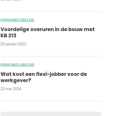
PERSONEELSBELEID
Voordelige overuren in de bouw met
KB 213
20 januari 2022
PERSONEELSBELEID
Wat kost een flexi-jobber voor de
werkgever?
23 mei 2024