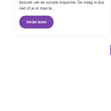
bezoek van de sociale inspectie. De vraag is dus
niet of je er mee te...
Verder lezen