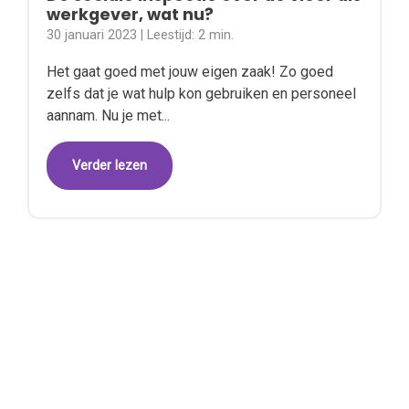
werkgever, wat nu?
30 januari 2023
| Leestijd:
2 min.
Het gaat goed met jouw eigen zaak! Zo goed
zelfs dat je wat hulp kon gebruiken en personeel
aannam. Nu je met...
Verder lezen