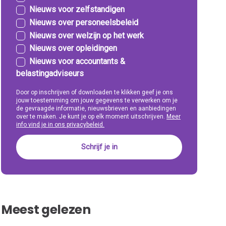
Nieuws voor zelfstandigen
Nieuws over personeelsbeleid
Nieuws over welzijn op het werk
Nieuws over opleidingen
Nieuws voor accountants &
belastingadviseurs
Door op inschrijven of downloaden te klikken geef je ons
jouw toestemming om jouw gegevens te verwerken om je
de gevraagde informatie, nieuwsbrieven en aanbiedingen
over te maken. Je kunt je op elk moment uitschrijven.
Meer
info vind je in ons privacybeleid.
Meest gelezen