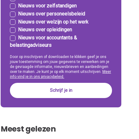
Nieuws voor zelfstandigen
Nieuws over personeelsbeleid
Nieuws over welzijn op het werk
Nieuws over opleidingen
Nieuws voor accountants &
belastingadviseurs
Door op inschrijven of downloaden te klikken geef je ons
jouw toestemming om jouw gegevens te verwerken om je
de gevraagde informatie, nieuwsbrieven en aanbiedingen
over te maken. Je kunt je op elk moment uitschrijven.
Meer
info vind je in ons privacybeleid.
Meest gelezen