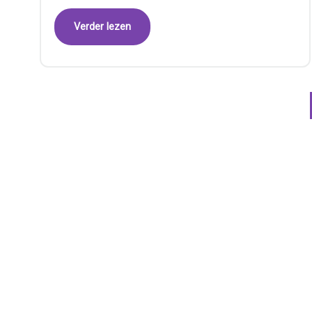
Verder lezen