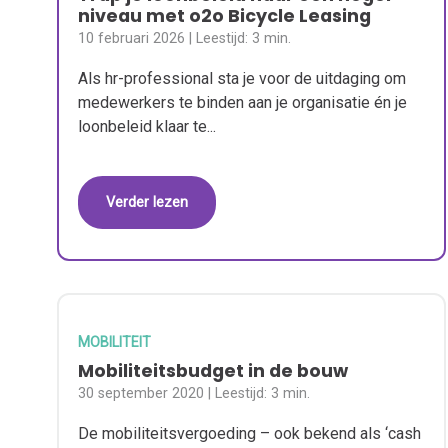
niveau met o2o Bicycle Leasing
10 februari 2026
| Leestijd:
3 min.
Als hr-professional sta je voor de uitdaging om
medewerkers te binden aan je organisatie én je
loonbeleid klaar te...
Verder lezen
MOBILITEIT
Mobiliteitsbudget in de bouw
30 september 2020
| Leestijd:
3 min.
De mobiliteitsvergoeding – ook bekend als ‘cash