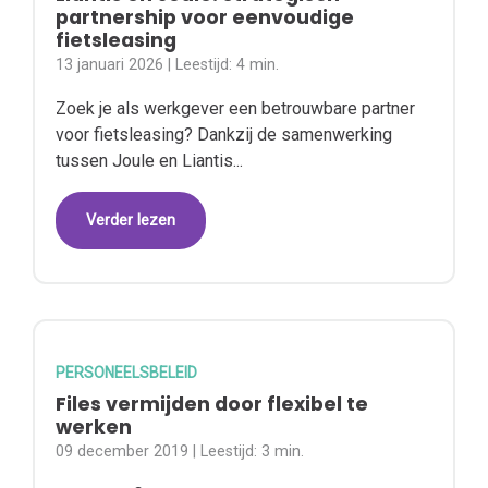
partnership voor eenvoudige
fietsleasing
13 januari 2026
| Leestijd:
4 min.
Zoek je als werkgever een betrouwbare partner
voor fietsleasing? Dankzij de samenwerking
tussen Joule en Liantis...
Verder lezen
PERSONEELSBELEID
Files vermijden door flexibel te
werken
09 december 2019
| Leestijd:
3 min.