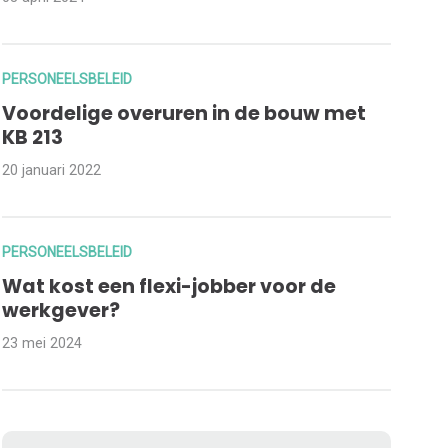
PERSONEELSBELEID
Voordelige overuren in de bouw met
KB 213
20 januari 2022
PERSONEELSBELEID
Wat kost een flexi-jobber voor de
werkgever?
23 mei 2024