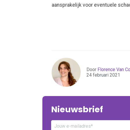
aansprakelijk voor eventuele scha
Door
Florence Van Coi
24 februari 2021
Nieuwsbrief