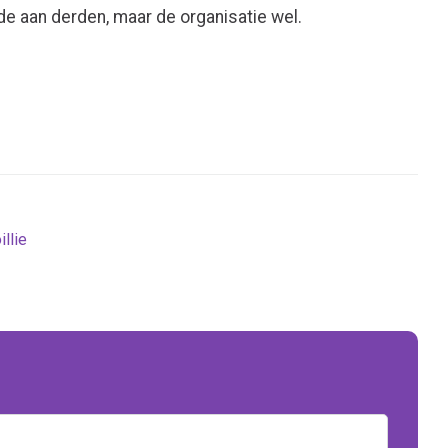
de aan derden, maar de organisatie wel.
llie