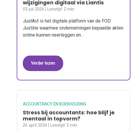
wijzigingen digitaal via Liantis
03 juli 2026
| Leestijd:
2 min.
JustAct is het digitale platform van de FOD
Justitie waarmee ondernemingen bepaalde akten
online kunnen neerleggen en...
Verder lezen
ACCOUNTANCY EN BOEKHOUDING
Stress bij accountants: hoe blijf je
mentaal in topvorm?
26 april 2026
| Leestijd:
5 min.