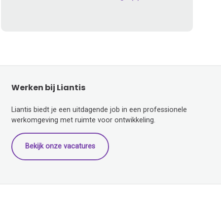
Werken bij Liantis
Liantis biedt je een uitdagende job in een professionele
werkomgeving met ruimte voor ontwikkeling.
Bekijk onze vacatures