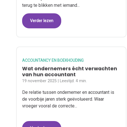
terug te blikken met iemand...
Verder lezen
ACCOUNTANCY EN BOEKHOUDING
Wat ondernemers écht verwachten
van hun accountant
19 november 2025
| Leestijd:
4 min.
De relatie tussen ondernemer en accountant is
de voorbije jaren sterk geëvolueerd. Waar
vroeger vooral de correcte...