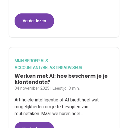
Verder lezen
MIJN BEROEP ALS
ACCOUNTANT/BELASTINGADVISEUR
Werken met AI: hoe bescherm je je
klantendata?
04 november 2025
| Leestijd:
3 min.
Artificiële intelligentie of AI biedt heel wat
mogelijkheden om je te bevrijden van
routinetaken. Maar we horen heel...