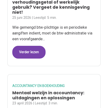
verhoudingsgetal of werkelijk
gebruik? Vergeet de kennisgeving
niet!
25 juni 2026
| Leestijd:
5 min.
Wie gemengd btw-plichtige is en periodieke
aangiften indient, moet de btw-administratie via
een voorafgaande...
Verder lezen
ACCOUNTANCY EN BOEKHOUDING
Mentaal welzijn in accountancy:
uitdagingen en oplossingen
23 april 2026
| Leestijd:
3 min.