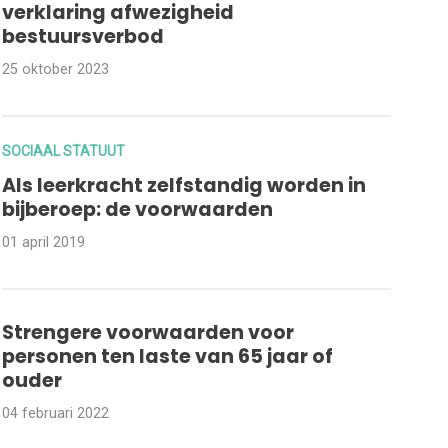
verklaring afwezigheid
bestuursverbod
25 oktober 2023
SOCIAAL STATUUT
Als leerkracht zelfstandig worden in
bijberoep: de voorwaarden
01 april 2019
Strengere voorwaarden voor
personen ten laste van 65 jaar of
ouder
04 februari 2022