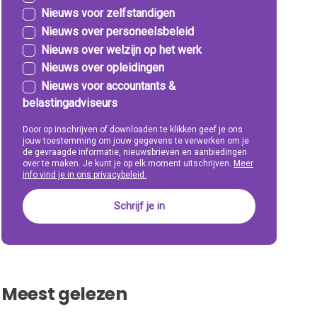
Nieuws voor zelfstandigen
Nieuws over personeelsbeleid
Nieuws over welzijn op het werk
Nieuws over opleidingen
Nieuws voor accountants &
belastingadviseurs
Door op inschrijven of downloaden te klikken geef je ons
jouw toestemming om jouw gegevens te verwerken om je
de gevraagde informatie, nieuwsbrieven en aanbiedingen
over te maken. Je kunt je op elk moment uitschrijven.
Meer
info vind je in ons privacybeleid.
Meest gelezen