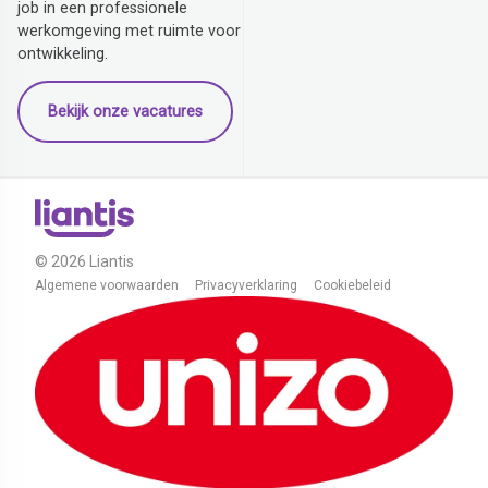
job in een professionele
werkomgeving met ruimte voor
ontwikkeling.
Bekijk onze vacatures
© 2026 Liantis
Algemene voorwaarden
Privacyverklaring
Cookiebeleid