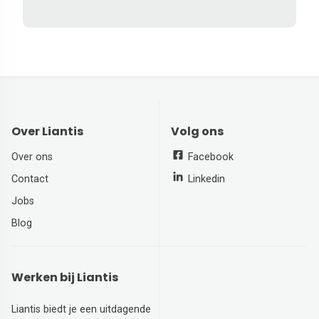
Over Liantis
Volg ons
Over ons
Facebook
Contact
Linkedin
Jobs
Blog
Werken bij Liantis
Liantis biedt je een uitdagende