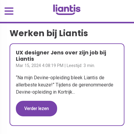
Werken bij Liantis
UX designer Jens over zijn job bij
Liantis
Mar 15, 2024 4:08:19 PM
| Leestijd:
3 min.
“Na mijn Devine-opleiding bleek Liantis de
allerbeste keuze!” Tijdens de gerenommeerde
Devine-opleiding in Kortrijk...
Verder lezen