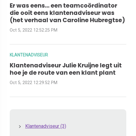
Er was eens… een teamcoördinator
die ooit eens klantenadviseur was
(het verhaal van Caroline Hubregtse)
Oct 5, 2022 12:52:25 PM
KLANTENADVISEUR
Klantenadviseur Julie Kruijne legt uit
hoe je de route van een klant plant
Oct 5, 2022 12:29:52 PM
Klantenadviseur
(3)