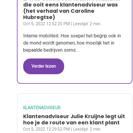
die ooit eens klantenadviseur was
(het verhaal van Caroline
Hubregtse)
Oct 5, 2022 12:52:25 PM
| Leestijd:
2 min.
Interne mobiliteit. Hoe soepel het begrip ook in
de mond wordt genomen, hoe moeilijk het in
bepaalde bedrijven soms...
Verder lezen
KLANTENADVISEUR
Klantenadviseur Julie Kruijne legt uit
hoe je de route van een klant plant
Oct 5, 2022 12:29:52 PM
| Leestijd:
2 min.