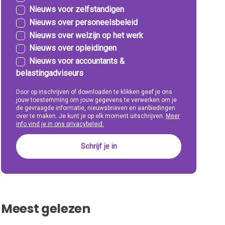
Nieuws voor zelfstandigen
Nieuws over personeelsbeleid
Nieuws over welzijn op het werk
Nieuws over opleidingen
Nieuws voor accountants &
belastingadviseurs
Door op inschrijven of downloaden te klikken geef je ons
jouw toestemming om jouw gegevens te verwerken om je
de gevraagde informatie, nieuwsbrieven en aanbiedingen
over te maken. Je kunt je op elk moment uitschrijven.
Meer
info vind je in ons privacybeleid.
Meest gelezen