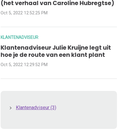
(het verhaal van Caroline Hubregtse)
Oct 5, 2022 12:52:25 PM
KLANTENADVISEUR
Klantenadviseur Julie Kruijne legt uit
hoe je de route van een klant plant
Oct 5, 2022 12:29:52 PM
Klantenadviseur
(3)