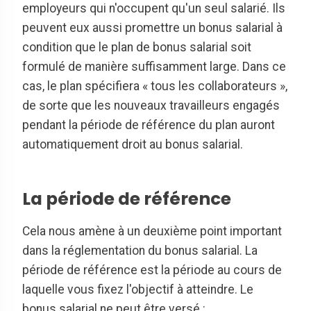
employeurs qui n'occupent qu'un seul salarié. Ils
peuvent eux aussi promettre un bonus salarial à
condition que le plan de bonus salarial soit
formulé de manière suffisamment large. Dans ce
cas, le plan spécifiera « tous les collaborateurs »,
de sorte que les nouveaux travailleurs engagés
pendant la période de référence du plan auront
automatiquement droit au bonus salarial.
La période de référence
Cela nous amène à un deuxième point important
dans la réglementation du bonus salarial. La
période de référence est la période au cours de
laquelle vous fixez l'objectif à atteindre. Le
bonus salarial ne peut être versé :