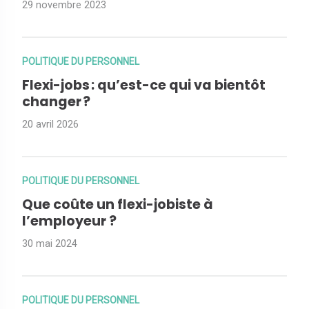
29 novembre 2023
POLITIQUE DU PERSONNEL
Flexi-jobs : qu’est-ce qui va bientôt
changer ?
20 avril 2026
POLITIQUE DU PERSONNEL
Que coûte un flexi-jobiste à
l’employeur ?
30 mai 2024
POLITIQUE DU PERSONNEL