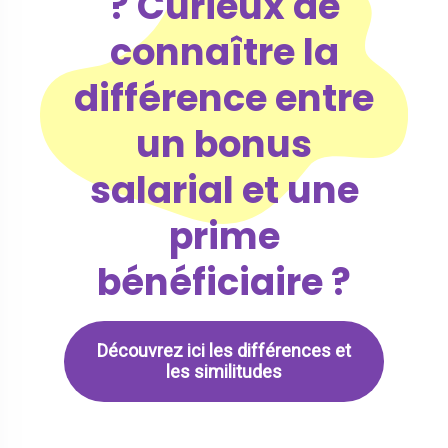
? Curieux de
connaître la
différence entre
un bonus
salarial et une
prime
bénéficiaire ?
Découvrez ici les différences et
les similitudes