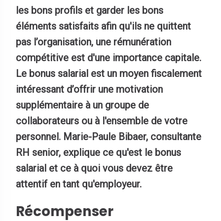
les bons profils et garder les bons
éléments satisfaits afin qu'ils ne quittent
pas l’organisation, une rémunération
compétitive est d'une importance capitale.
Le bonus salarial est un moyen fiscalement
intéressant d’offrir une motivation
supplémentaire à un groupe de
collaborateurs ou à l'ensemble de votre
personnel. Marie-Paule Bibaer, consultante
RH senior, explique ce qu'est le bonus
salarial et ce à quoi vous devez être
attentif en tant qu'employeur.
Récompenser