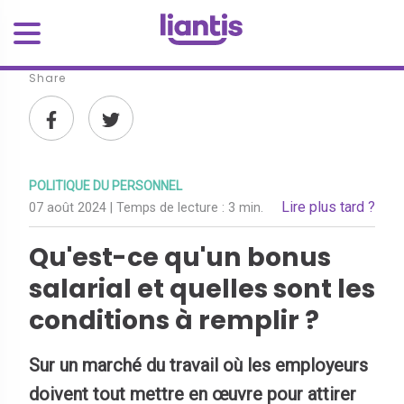
Share
POLITIQUE DU PERSONNEL
Lire plus tard ?
07 août 2024
| Temps de lecture :
3 min.
Qu'est-ce qu'un bonus
salarial et quelles sont les
conditions à remplir ?
Sur un marché du travail où les employeurs
doivent tout mettre en œuvre pour attirer