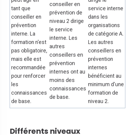
conseiller en
tant que
service interne
prévention de
conseiller en
dans les
niveau 2 dirige
prévention
organisations
le service
interne. La
de catégorie A.
interne. Les
formation n'est
Les autres
autres
pas obligatoire,
conseillers en
conseillers en
mais elle est
prévention
prévention
recommandée
internes
internes ont au
pour renforcer
bénéficient au
moins des
les
minimum d'une
connaissances
connaissances
formation de
de base.
de base.
niveau 2.
Différents niveaux