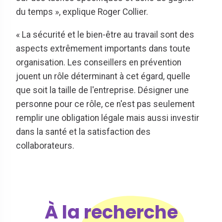
du temps », explique Roger Collier.
« La sécurité et le bien-être au travail sont des
aspects extrêmement importants dans toute
organisation. Les conseillers en prévention
jouent un rôle déterminant à cet égard, quelle
que soit la taille de l'entreprise. Désigner une
personne pour ce rôle, ce n'est pas seulement
remplir une obligation légale mais aussi investir
dans la santé et la satisfaction des
collaborateurs.
À la recherche