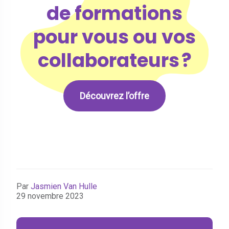
de formations
pour vous ou vos
collaborateurs ?
Découvrez l’offre
Par
Jasmien Van Hulle
29 novembre 2023