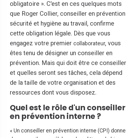
obligatoire ». C'est en ces quelques mots
que Roger Collier, conseiller en prévention
sécurité et hygiène au travail, confirme
cette obligation légale. Dès que vous
engagez votre premier
, vous
collaborateur
êtes tenu de désigner un conseiller en
prévention. Mais qui doit être ce conseiller
et quelles seront ses tâches, cela dépend
de la taille de votre organisation et des
ressources dont vous disposez.
Quel est le rôle d'un conseiller
en prévention interne ?
« Un conseiller en prévention interne (CPI) donne