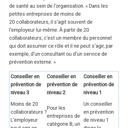
de santé au sein de l'organisation. « Dans les
petites entreprises de moins de
20 collaborateurs, il s'agit souvent de
l'employeur lui-même. À partir de 20
collaborateurs, c'est un membre du personnel
qui doit assumer ce rôle et il ne peut s'agir, par
exemple, d'un consultant ou d'un service de
prévention externe. »
Conseiller en
Conseiller en
Conseiller en
prévention de
prévention de
prévention de
niveau 3
niveau 2
niveau 1
Moins de 20
Un conseiller
Pour les
collaborateurs ?
en prévention
entreprises de
L'employeur
de niveau 1
catégorie B, un
peut agir en
dirige le