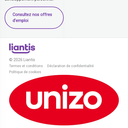
Consultez nos offres
d’emploi
© 2026 Liantis
Termes et conditions
Déclaration de confidentialité
Politique de cookies