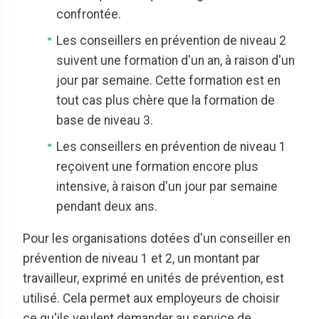
confrontée.
Les conseillers en prévention de niveau 2
suivent une formation d'un an, à raison d'un
jour par semaine. Cette formation est en
tout cas plus chère que la formation de
base de niveau 3.
Les conseillers en prévention de niveau 1
reçoivent une formation encore plus
intensive, à raison d'un jour par semaine
pendant deux ans.
Pour les organisations dotées d'un conseiller en
prévention de niveau 1 et 2, un montant par
travailleur, exprimé en unités de prévention, est
utilisé. Cela permet aux employeurs de choisir
ce qu'ils veulent demander au service de