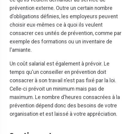
prévention externe. Outre un certain nombre
d'obligations définies, les employeurs peuvent
choisir eux-mêmes ce à quoi ils veulent
consacrer ces unités de prévention, comme par
exemple des formations ou un inventaire de
l'amiante.
Un coût salarial est également à prévoir. Le
temps qu'un conseiller en prévention doit
consacrer à son travail n'est pas fixé par la loi.
Celle-ci prévoit un minimum mais pas de
maximum. Le nombre d'heures consacrées à la
prévention dépend donc des besoins de votre
organisation et est laissé à votre appréciation.