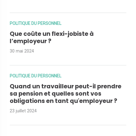
POLITIQUE DU PERSONNEL
Que coûte un flexi-jobiste à
l’employeur ?
30 mai 2024
POLITIQUE DU PERSONNEL
Quand un travailleur peut-il prendre
sa pension et quelles sont vos
obligations en tant qu'employeur ?
23 juillet 2024