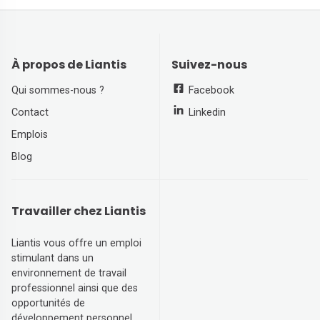
À propos de Liantis
Suivez-nous
Qui sommes-nous ?
Facebook
Contact
Linkedin
Emplois
Blog
Travailler chez Liantis
Liantis vous offre un emploi
stimulant dans un
environnement de travail
professionnel ainsi que des
opportunités de
développement personnel.