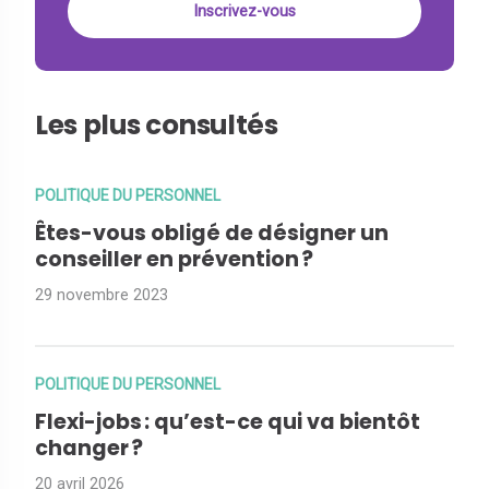
Les plus consultés
POLITIQUE DU PERSONNEL
Êtes-vous obligé de désigner un
conseiller en prévention ?
29 novembre 2023
POLITIQUE DU PERSONNEL
Flexi-jobs : qu’est-ce qui va bientôt
changer ?
20 avril 2026