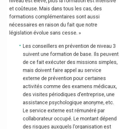
niveau est élevé, plus la formation est intensive
et coûteuse. Mais dans tous les cas, des
formations complémentaires sont aussi
nécessaires en raison du fait que notre
législation évolue sans cesse. »
Les conseillers en prévention de niveau 3
suivent une formation de base. Ils peuvent
de ce fait exécuter des missions simples,
mais doivent faire appel au service
externe de prévention pour certaines
activités comme des examens médicaux,
des visites périodiques d'entreprise, une
assistance psychologique anonyme, etc.
Le service externe est rémunéré par
collaborateur occupé. Le montant dépend
des risques auxquels l'organisation est