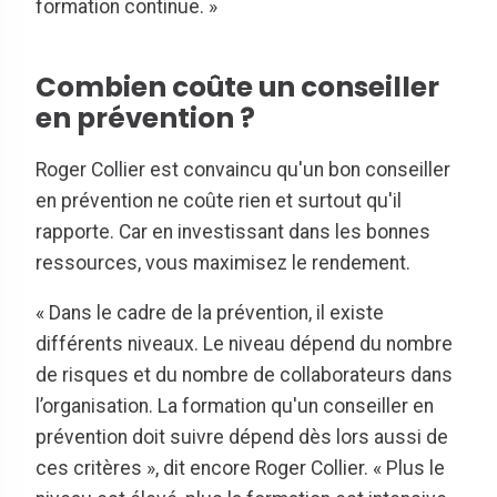
formation continue. »
Combien coûte un conseiller
en prévention ?
Roger Collier est convaincu qu'un bon conseiller
en prévention ne coûte rien et surtout qu'il
rapporte. Car en investissant dans les bonnes
ressources, vous maximisez le rendement.
« Dans le cadre de la prévention, il existe
différents niveaux. Le niveau dépend du nombre
de risques et du nombre de collaborateurs dans
l’organisation. La formation qu'un conseiller en
prévention doit suivre dépend dès lors aussi de
ces critères », dit encore Roger Collier. « Plus le