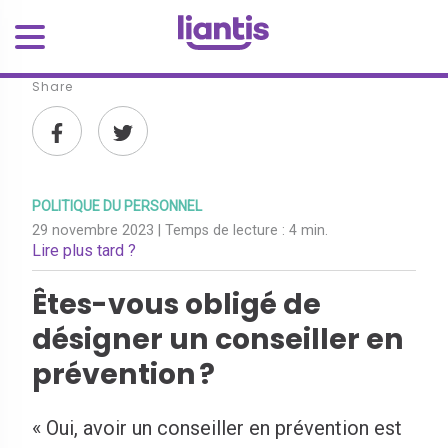
Share
POLITIQUE DU PERSONNEL
29 novembre 2023
| Temps de lecture :
4 min.
Lire plus tard ?
Êtes-vous obligé de
désigner un conseiller en
prévention ?
« Oui, avoir un conseiller en prévention est