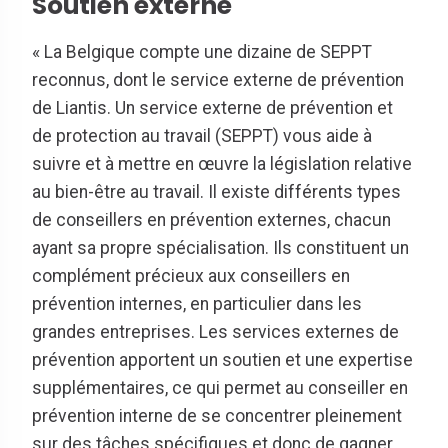
Soutien externe
« La Belgique compte une dizaine de SEPPT
reconnus, dont le service externe de prévention
de Liantis. Un service externe de prévention et
de protection au travail (SEPPT) vous aide à
suivre et à mettre en œuvre la législation relative
au bien-être au travail. Il existe différents types
de conseillers en prévention externes, chacun
ayant sa propre spécialisation. Ils constituent un
complément précieux aux conseillers en
prévention internes, en particulier dans les
grandes entreprises. Les services externes de
prévention apportent un soutien et une expertise
supplémentaires, ce qui permet au conseiller en
prévention interne de se concentrer pleinement
sur des tâches spécifiques et donc de gagner