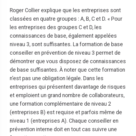
Roger Collier explique que les entreprises sont
classées en quatre groupes : A, B, C et D. « Pour
les entreprises des groupes C et D, les
connaissances de base, également appelées
niveau 3, sont suffisantes. La formation de base
conseiller en prévention de niveau 3 permet de
démontrer que vous disposez de connaissances
de base suffisantes. À noter que cette formation
n'est pas une obligation légale. Dans les
entreprises qui présentent davantage de risques
et emploient un grand nombre de collaborateurs,
une formation complémentaire de niveau 2
(entreprises B) est requise et parfois même de
niveau 1 (entreprises A). Chaque conseiller en
prévention interne doit en tout cas suivre une