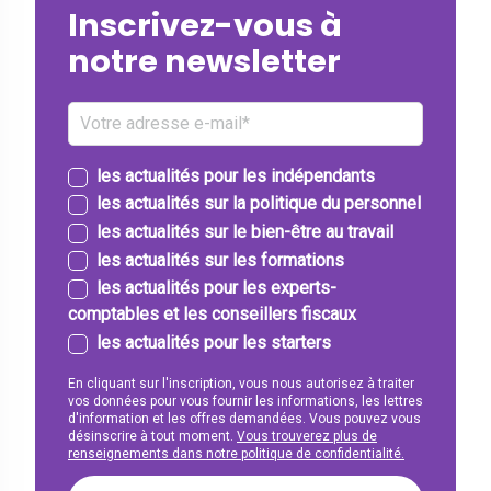
Inscrivez-vous à
notre newsletter
les actualités pour les indépendants
les actualités sur la politique du personnel
les actualités sur le bien-être au travail
les actualités sur les formations
les actualités pour les experts-
comptables et les conseillers fiscaux
les actualités pour les starters
En cliquant sur l'inscription, vous nous autorisez à traiter
vos données pour vous fournir les informations, les lettres
d'information et les offres demandées. Vous pouvez vous
désinscrire à tout moment.
Vous trouverez plus de
renseignements dans notre politique de confidentialité.