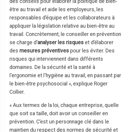
des conseils pour élaborer la politique de bien-
être au travail et aide les employeurs, les
responsables d’équipe et les collaborateurs à
appliquer la législation relative au bien-être au
travail. Concrètement, le conseiller en prévention
se charge d’
analyser les risques
et d’élaborer
des
mesures préventives
pour les éviter. Des
risques qui interviennent dans différents
domaines. De la sécurité et la santé à
l'ergonomie et l'hygiène au travail, en passant par
le bien-être psychosocial », explique Roger
Collier.
« Aux termes de la loi, chaque entreprise, quelle
que soit sa taille, doit avoir un conseiller en
prévention. C’est un personnage clé dans le
maintien du respect des normes de sécurité et