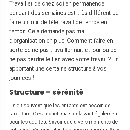
Travailler de chez soi en permanence
pendant des semaines est très différent de
faire un jour de télétravail de temps en
temps. Cela demande pas mal
d'organisation en plus. Comment faire en
sorte de ne pas travailler nuit et jour ou de
ne pas perdre le lien avec votre travail ? En
apportant une certaine structure à vos
journées !
Structure = sérénité
On dit souvent que les enfants ont besoin de
structure. C'est exact, mais cela vaut également
pour les adultes. Savoir que divers moments de
votre journée sont planifiés vous rassurera. Il y a