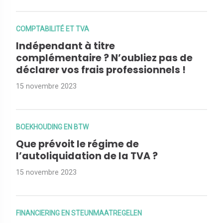
COMPTABILITÉ ET TVA
Indépendant à titre
complémentaire ? N’oubliez pas de
déclarer vos frais professionnels !
15 novembre 2023
BOEKHOUDING EN BTW
Que prévoit le régime de
l’autoliquidation de la TVA ?
15 novembre 2023
FINANCIERING EN STEUNMAATREGELEN