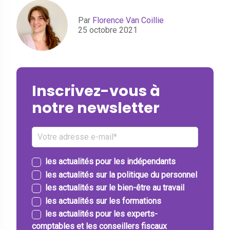
Par
Florence Van Coillie
25 octobre 2021
Inscrivez-vous à
notre newsletter
les actualités pour les indépendants
les actualités sur la politique du personnel
les actualités sur le bien-être au travail
les actualités sur les formations
les actualités pour les experts-
comptables et les conseillers fiscaux