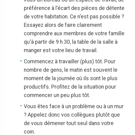
préférence à l'écart des pièces de détente
de votre habitation. Ce n'est pas possible ?
Essayez alors de faire clairement
comprendre aux membres de votre famille
qu'à partir de 9 h 30, la table de la salle à
manger est votre lieu de travail.
Commencez à travailler (plus) tôt. Pour
nombre de gens, le matin est souvent le
moment de la journée où ils sont le plus
productifs. Profitez de la situation pour
commencer un peu plus tôt.
Vous êtes face à un problème ou à un mur
? Appelez donc vos collègues plutôt que
de vous démener tout seul dans votre
coin.