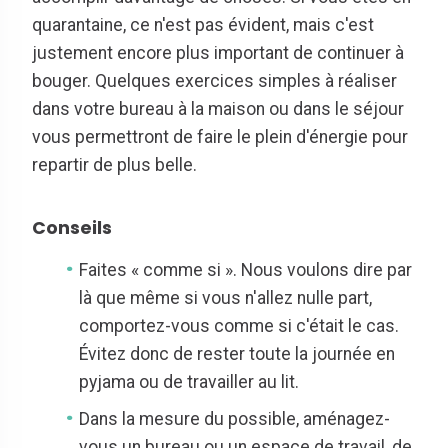
quarantaine, ce n'est pas évident, mais c'est
justement encore plus important de continuer à
bouger. Quelques exercices simples à réaliser
dans votre bureau à la maison ou dans le séjour
vous permettront de faire le plein d'énergie pour
repartir de plus belle.
Conseils
Faites « comme si ». Nous voulons dire par
là que même si vous n'allez nulle part,
comportez-vous comme si c'était le cas.
Évitez donc de rester toute la journée en
pyjama ou de travailler au lit.
Dans la mesure du possible, aménagez-
vous un bureau ou un espace de travail, de