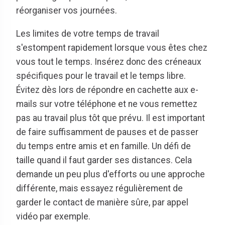
réorganiser vos journées.
Les limites de votre temps de travail
s'estompent rapidement lorsque vous êtes chez
vous tout le temps. Insérez donc des créneaux
spécifiques pour le travail et le temps libre.
Évitez dès lors de répondre en cachette aux e-
mails sur votre téléphone et ne vous remettez
pas au travail plus tôt que prévu. Il est important
de faire suffisamment de pauses et de passer
du temps entre amis et en famille. Un défi de
taille quand il faut garder ses distances. Cela
demande un peu plus d'efforts ou une approche
différente, mais essayez régulièrement de
garder le contact de manière sûre, par appel
vidéo par exemple.