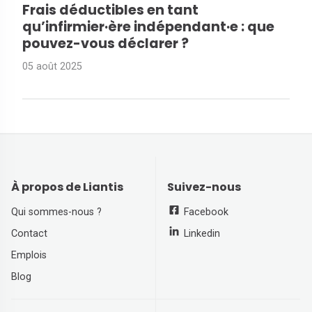
Frais déductibles en tant
qu’infirmier·ère indépendant·e : que
pouvez-vous déclarer ?
05 août 2025
À propos de Liantis
Suivez-nous
Qui sommes-nous ?
Facebook
Contact
Linkedin
Emplois
Blog