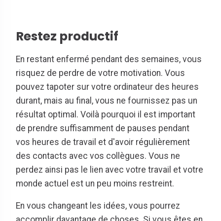
Restez productif
En restant enfermé pendant des semaines, vous
risquez de perdre de votre motivation. Vous
pouvez tapoter sur votre ordinateur des heures
durant, mais au final, vous ne fournissez pas un
résultat optimal. Voilà pourquoi il est important
de prendre suffisamment de pauses pendant
vos heures de travail et d'avoir régulièrement
des contacts avec vos collègues. Vous ne
perdez ainsi pas le lien avec votre travail et votre
monde actuel est un peu moins restreint.
En vous changeant les idées, vous pourrez
accomplir davantage de choses. Si vous êtes en