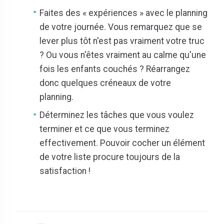
Faites des « expériences » avec le planning
de votre journée. Vous remarquez que se
lever plus tôt n'est pas vraiment votre truc
? Ou vous n'êtes vraiment au calme qu'une
fois les enfants couchés ? Réarrangez
donc quelques créneaux de votre
planning.
Déterminez les tâches que vous voulez
terminer et ce que vous terminez
effectivement. Pouvoir cocher un élément
de votre liste procure toujours de la
satisfaction !