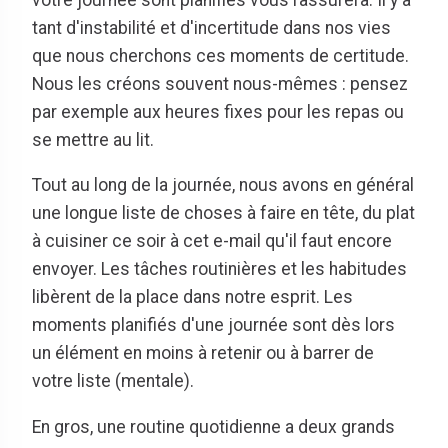
tant d'instabilité et d'incertitude dans nos vies
que nous cherchons ces moments de certitude.
Nous les créons souvent nous-mêmes : pensez
par exemple aux heures fixes pour les repas ou
se mettre au lit.
Tout au long de la journée, nous avons en général
une longue liste de choses à faire en tête, du plat
à cuisiner ce soir à cet e-mail qu'il faut encore
envoyer. Les tâches routinières et les habitudes
libèrent de la place dans notre esprit. Les
moments planifiés d'une journée sont dès lors
un élément en moins à retenir ou à barrer de
votre liste (mentale).
En gros, une routine quotidienne a deux grands