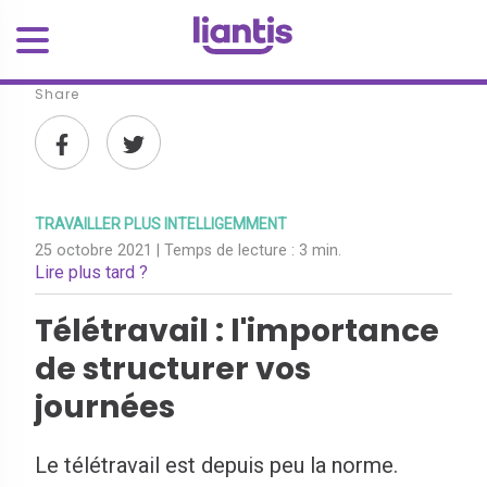
Share
TRAVAILLER PLUS INTELLIGEMMENT
25 octobre 2021
| Temps de lecture :
3 min.
Lire plus tard ?
Télétravail : l'importance
de structurer vos
journées
Le télétravail est depuis peu la norme.