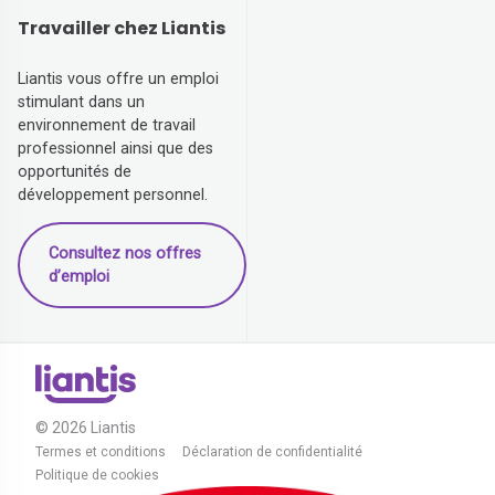
Travailler chez Liantis
Liantis vous offre un emploi
stimulant dans un
environnement de travail
professionnel ainsi que des
opportunités de
développement personnel.
Consultez nos offres
d’emploi
© 2026 Liantis
Termes et conditions
Déclaration de confidentialité
Politique de cookies