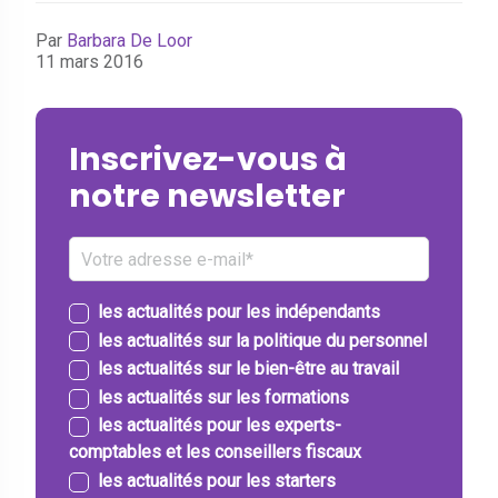
Par
Barbara De Loor
11 mars 2016
Inscrivez-vous à
notre newsletter
les actualités pour les indépendants
les actualités sur la politique du personnel
les actualités sur le bien-être au travail
les actualités sur les formations
les actualités pour les experts-
comptables et les conseillers fiscaux
les actualités pour les starters