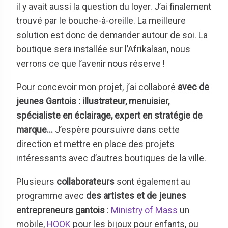
il y avait aussi la question du loyer. J’ai finalement
trouvé par le bouche-à-oreille. La meilleure
solution est donc de demander autour de soi. La
boutique sera installée sur l’Afrikalaan, nous
verrons ce que l’avenir nous réserve !
Pour concevoir mon projet, j’ai collaboré
avec
de
jeunes Gantois : illustrateur, menuisier,
spécialiste en éclairage, expert en stratégie de
marque...
J’espère poursuivre dans cette
direction et mettre en place des projets
intéressants avec d’autres boutiques de la ville.
Plusieurs
collaborateurs
sont également au
programme avec
des artistes et de jeunes
entrepreneurs gantois
:
Ministry of Mass
un
mobile,
HOOK
pour les bijoux pour enfants, ou