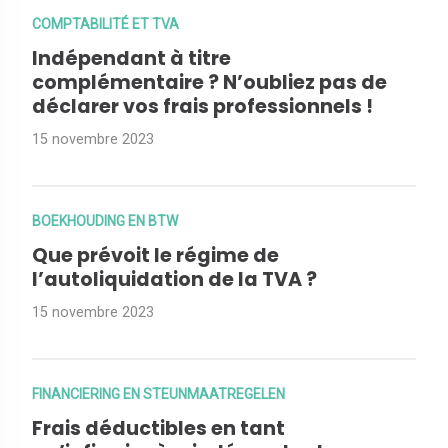
COMPTABILITÉ ET TVA
Indépendant à titre
complémentaire ? N’oubliez pas de
déclarer vos frais professionnels !
15 novembre 2023
BOEKHOUDING EN BTW
Que prévoit le régime de
l’autoliquidation de la TVA ?
15 novembre 2023
FINANCIERING EN STEUNMAATREGELEN
Frais déductibles en tant