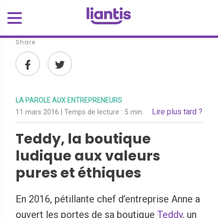
Share
LA PAROLE AUX ENTREPRENEURS
Lire plus tard ?
11 mars 2016
| Temps de lecture :
5 min.
Teddy, la boutique
ludique aux valeurs
pures et éthiques
En 2016, pétillante chef d’entreprise Anne a
ouvert les portes de sa boutique
Teddy
, un