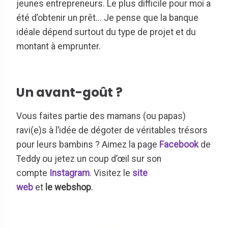
jeunes entrepreneurs. Le plus difficile pour moi a
été d’obtenir un prêt... Je pense que la banque
idéale dépend surtout du type de projet et du
montant à emprunter.
Un avant-goût ?
Vous faites partie des mamans (ou papas)
ravi(e)s à l’idée de dégoter de véritables trésors
pour leurs bambins ? Aimez la page
Facebook
de
Teddy ou jetez un coup d’œil sur son
compte
Instagram
. Visitez le
site
web
et
le webshop
.