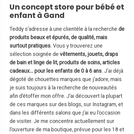
Un concept store pour bébé et
enfant à Gand
Teddy s’adresse à une clientèle à la recherche
de
produits beaux et épurés, de qualité, mais
surtout pratiques
. Vous y trouverez une
sélection soignée de
vêtements, jouets, draps
de bain et linge de lit, produits de soins, articles
cadeaux... pour les enfants de 0 à 6 ans
. J’ai déjà
dégoté de chouettes marques que j’adore, mais
je suis toujours à la recherche de nouveautés
afin d’étoffer mon offre. J’ai découvert la plupart
de ces marques sur des blogs, sur Instagram, et
dans les différents salons que j’ai eu l’occasion
de visiter. Je me concentre actuellement sur
l’ouverture de ma boutique, prévue pour les 18 et