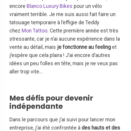
encore
Blanco Luxury Bikes
pour un vélo
vraiment terrible. Je me suis aussi fait faire un
tatouage temporaire à l’effigie de Teddy
chez
Mon Tattoo
. Cette première année est très
stressante, car je n’ai aucune expérience dans la
vente au détail, mais
je fonctionne au feeling
et
j’espère que cela plaira ! J’ai encore d’autres
idées un peu folles en tête, mais je ne veux pas
aller trop vite...
Mes défis pour devenir
indépendante
Dans le parcours que j’ai suivi pour lancer mon
entreprise, j’ai été confrontée à
des hauts et des