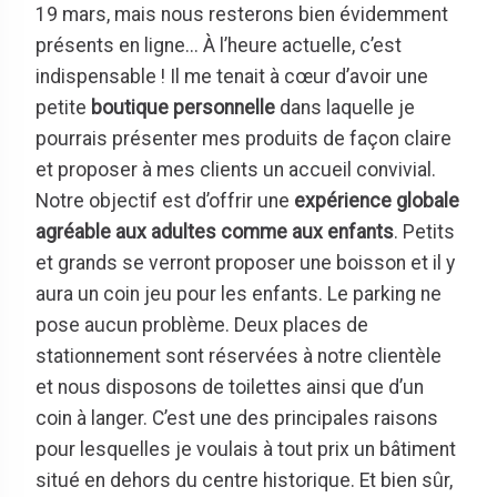
19 mars, mais nous resterons bien évidemment
présents en ligne... À l’heure actuelle, c’est
indispensable ! Il me tenait à cœur d’avoir une
petite
boutique personnelle
dans laquelle je
pourrais présenter mes produits de façon claire
et proposer à mes clients un accueil convivial.
Notre objectif est d’offrir une
expérience globale
agréable aux adultes comme aux enfants
. Petits
et grands se verront proposer une boisson et il y
aura un coin jeu pour les enfants. Le parking ne
pose aucun problème. Deux places de
stationnement sont réservées à notre clientèle
et nous disposons de toilettes ainsi que d’un
coin à langer. C’est une des principales raisons
pour lesquelles je voulais à tout prix un bâtiment
situé en dehors du centre historique. Et bien sûr,