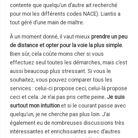
contente que quelqu’un d’autre ait recherché
pour moi les différents codes NACE). Liantis a
tout géré d’une main de maître.
À un moment donné, il vaut mieux
prendre un peu
de distance et opter pour la voie la plus simple
.
Bien sûr, cela coûte moins cher si vous
effectuez seul toutes les démarches, mais c’est
aussi beaucoup plus stressant. Si vous le
souhaitez, vous pouvez comparer tous les
services : celui-ci propose ceci, celui-là propose
ceci et cela. Je n’ai pas pris cette peine.
Je suis
surtout mon intuition
et si le courant passe avec
quelqu’un, je ne cherche pas plus loin. J’ai
également eu de nombreuses discussions très
intéressantes et enrichissantes avec d’autres