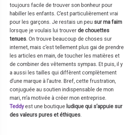
toujours facile de trouver son bonheur pour
habiller les enfants. C’est particulièrement vrai
pour les garçons. Je restais un peu
sur ma faim
lorsque je voulais lui trouver
de chouettes
tenues
. On trouve beaucoup de choses sur
internet, mais c’est tellement plus gai de prendre
les articles en main, de toucher les matières et
de combiner des vêtements sympas. Et puis, il y
a aussi les tailles qui diffèrent complètement
d’une marque à l’autre. Bref, cette frustration,
conjuguée au soutien indispensable de mon
mari, m’a motivée à créer mon entreprise.
Teddy
est une boutique
ludique qui s’appuie sur
des valeurs pures et éthiques
.