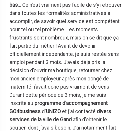
bas
… Ce n’est vraiment pas facile de s’y retrouver
dans toutes les formalités administratives à
accomplir, de savoir quel service est compétent
pour tel ou tel problème. Les moments
frustrants sont nombreux, mais on se dit que ça
fait partie du métier ! Avant de devenir
officiellement indépendante, je suis restée sans
emploi pendant 3 mois. J’avais déjà pris la
décision d’ouvrir ma boutique, retourner chez
mon ancien employeur après mon congé de
maternité n’avait donc pas vraiment de sens.
Durant cette période de 3 mois, je me suis
inscrite au
programme d’accompagnement
GO4business
d'
UNIZO
et j’ai contacté
divers
services de la ville de Gand
afin d’obtenir le
soutien dont j’avais besoin. J’ai notamment fait