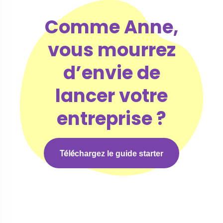
Comme Anne,
vous mourrez
d’envie de
lancer votre
entreprise ?
Télé
chargez le guide starter