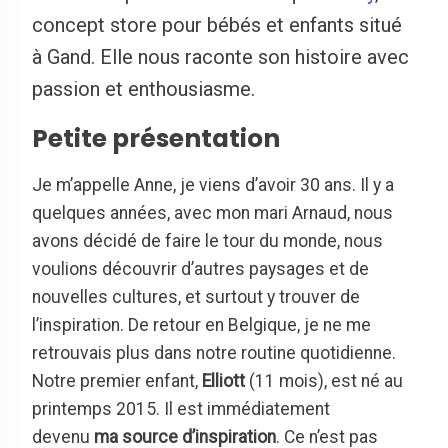
concept store pour bébés et enfants situé
à Gand. Elle nous raconte son histoire avec
passion et enthousiasme.
Petite présentation
Je m’appelle Anne, je viens d’avoir 30 ans. Il y a
quelques années, avec mon mari Arnaud, nous
avons décidé de faire le tour du monde, nous
voulions découvrir d’autres paysages et de
nouvelles cultures, et surtout y trouver de
l’inspiration. De retour en Belgique, je ne me
retrouvais plus dans notre routine quotidienne.
Notre premier enfant,
Elliott
(11 mois), est né au
printemps 2015. Il est immédiatement
devenu
ma source d’inspiration
. Ce n’est pas