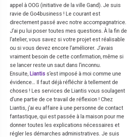
appel à OOG (initiative de la ville Gand). Je suis
ravie de Go4business ! Le courant est
directement passé avec notre accompagnatrice.
J’ai pu lui poser toutes mes questions. À la fin de
l’atelier, vous savez si votre projet est réalisable
ou si vous devez encore l’améliorer. J’avais
vraiment besoin de cette confirmation, même si
se lancer reste un saut dans l’inconnu.
Ensuite,
Liantis
s’est imposé à moi comme une
évidence… Il faut déjà réfléchir à tellement de
choses ! Les services de Liantis vous soulagent
d’une partie de ce travail de réflexion ! Chez
Liantis, j’ai eu affaire à une personne de contact
fantastique, qui est passée à la maison pour me
donner toutes les explications nécessaires et
régler les démarches administratives. Je suis