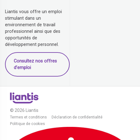
Liantis vous offre un emploi
stimulant dans un
environnement de travail
professionnel ainsi que des
opportunités de
développement personnel.
Consultez nos offres
d’emploi
© 2026 Liantis
Termes et conditions
Déclaration de confidentialité
Politique de cookies