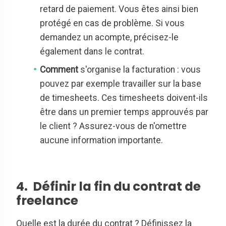
retard de paiement. Vous êtes ainsi bien
protégé en cas de problème. Si vous
demandez un acompte, précisez-le
également dans le contrat.
Comment
s'organise la facturation : vous
pouvez par exemple travailler sur la base
de timesheets. Ces timesheets doivent-ils
être dans un premier temps approuvés par
le client ? Assurez-vous de n'omettre
aucune information importante.
4. Définir la fin du contrat de
freelance
Quelle est la durée du contrat ? Définissez la