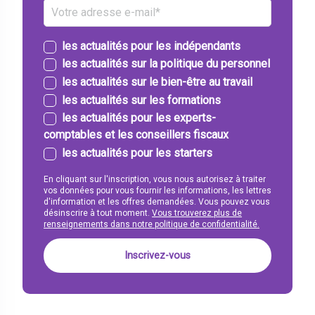
les actualités pour les indépendants
les actualités sur la politique du personnel
les actualités sur le bien-être au travail
les actualités sur les formations
les actualités pour les experts-
comptables et les conseillers fiscaux
les actualités pour les starters
En cliquant sur l'inscription, vous nous autorisez à traiter
vos données pour vous fournir les informations, les lettres
d'information et les offres demandées. Vous pouvez vous
désinscrire à tout moment.
Vous trouverez plus de
renseignements dans notre politique de confidentialité.