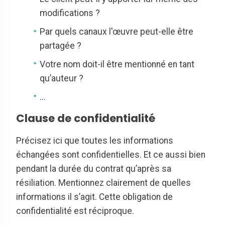
modifications ?
Par quels canaux l'œuvre peut-elle être
partagée ?
Votre nom doit-il être mentionné en tant
qu’auteur ?
...
Clause de confidentialité
Précisez ici que toutes les informations
échangées sont confidentielles. Et ce aussi bien
pendant la durée du contrat qu’après sa
résiliation. Mentionnez clairement de quelles
informations il s’agit. Cette obligation de
confidentialité est réciproque.