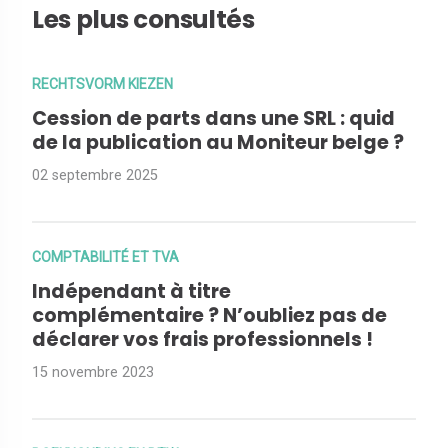
Les plus consultés
RECHTSVORM KIEZEN
Cession de parts dans une SRL : quid
de la publication au Moniteur belge ?
02 septembre 2025
COMPTABILITÉ ET TVA
Indépendant à titre
complémentaire ? N’oubliez pas de
déclarer vos frais professionnels !
15 novembre 2023