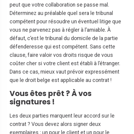
peut que votre collaboration se passe mal.
Déterminez au préalable quel sera le tribunal
compétent pour résoudre un éventuel litige que
vous ne parvenez pas à régler à l’amiable. À
défaut, c’est le tribunal du domicile de la partie
défenderesse qui est compétent. Sans cette
clause, faire valoir vos droits risque de vous
coûter cher si votre client est établi à l’étranger.
Dans ce cas, mieux vaut prévoir expressément
que le droit belge est applicable au contrat !
Vous êtes prêt ? À vos
signatures !
Les deux parties marquent leur accord sur le
contrat ? Vous devez alors signer deux
exemplaires : un pour le client et un pour le