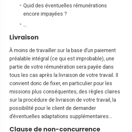
Quid des éventuelles rémunérations
encore impayées ?
…
Livraison
À moins de travailler sur la base d’un paiement
préalable intégral (ce qui est improbable), une
partie de votre rémunération sera payée dans
tous les cas après la livraison de votre travail. Il
convient donc de fixer, en particulier pour les
missions plus conséquentes, des règles claires
sur la procédure de livraison de votre travail, la
possibilité pour le client de demander
d’éventuelles adaptations supplémentaires...
Clause de non-concurrence