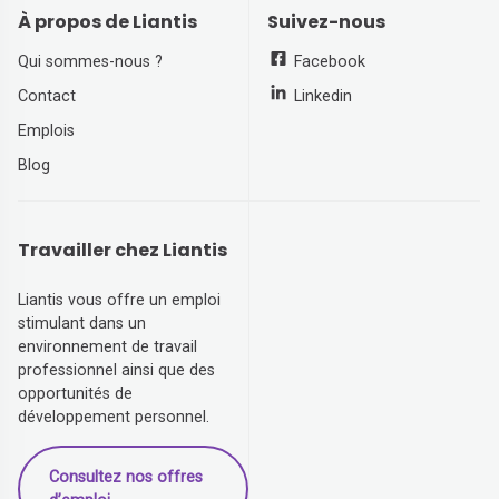
À propos de Liantis
Suivez-nous
Qui sommes-nous ?
Facebook
Contact
Linkedin
Emplois
Blog
Travailler chez Liantis
Liantis vous offre un emploi
stimulant dans un
environnement de travail
professionnel ainsi que des
opportunités de
développement personnel.
Consultez nos offres