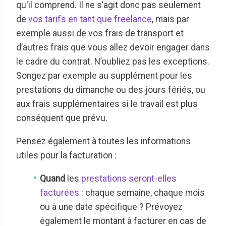
qu'il comprend. Il ne s’agit donc pas seulement
de
vos tarifs en tant que freelance
, mais par
exemple aussi de vos frais de transport et
d’autres frais que vous allez devoir engager dans
le cadre du contrat. N’oubliez pas les exceptions.
Songez par exemple au supplément pour les
prestations du dimanche ou des jours fériés, ou
aux frais supplémentaires si le travail est plus
conséquent que prévu.
Pensez également à toutes les informations
utiles pour la facturation :
Quand
les
prestations seront-elles
facturées
: chaque semaine, chaque mois
ou à une date spécifique ? Prévoyez
également le montant à facturer en cas de