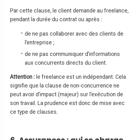
Par cette clause, le client demande au freelance,
pendant la durée du contrat ou après :
de ne pas collaborer avec des clients de
l’entreprise ;
de ne pas communiquer d’informations
aux concurrents directs du client.
Attention :
le freelance est un indépendant. Cela
signifie que la clause de non-concurrence ne
peut avoir d’impact (majeur) sur l’exécution de
son travail. La prudence est donc de mise avec
ce type de clauses.