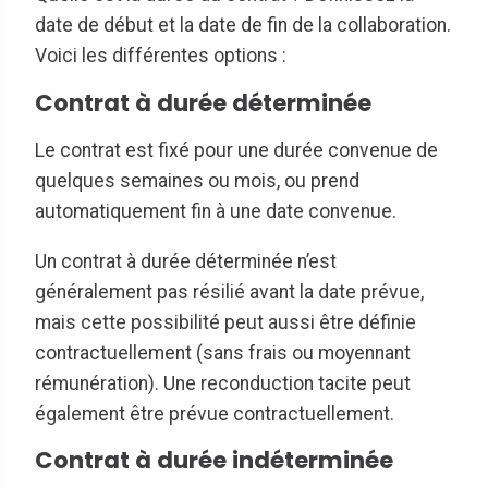
date de début et la date de fin de la collaboration.
Voici les différentes options :
Contrat à durée déterminée
Le contrat est fixé pour une durée convenue de
quelques semaines ou mois, ou prend
automatiquement fin à une date convenue.
Un contrat à durée déterminée n’est
généralement pas résilié avant la date prévue,
mais cette possibilité peut aussi être définie
contractuellement (sans frais ou moyennant
rémunération). Une reconduction tacite peut
également être prévue contractuellement.
Contrat à durée indéterminée