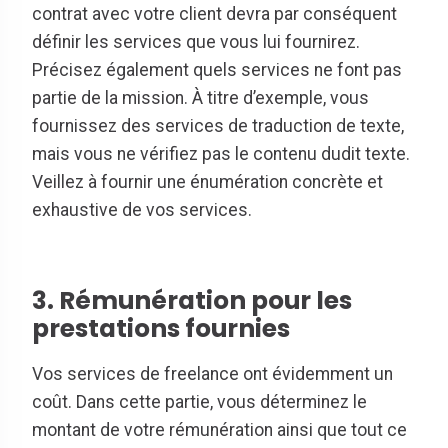
contrat avec votre client devra par conséquent
définir les services que vous lui fournirez.
Précisez également quels services ne font pas
partie de la mission. À titre d’exemple, vous
fournissez des services de traduction de texte,
mais vous ne vérifiez pas le contenu dudit texte.
Veillez à fournir une énumération concrète et
exhaustive de vos services.
3. Rémunération pour les
prestations fournies
Vos services de freelance ont évidemment un
coût. Dans cette partie, vous déterminez le
montant de votre rémunération ainsi que tout ce