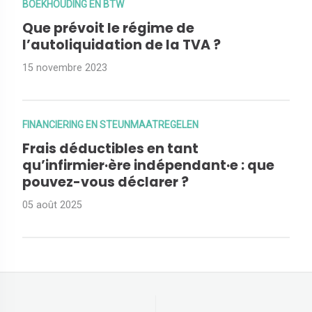
BOEKHOUDING EN BTW
Que prévoit le régime de
l’autoliquidation de la TVA ?
15 novembre 2023
FINANCIERING EN STEUNMAATREGELEN
Frais déductibles en tant
qu’infirmier·ère indépendant·e : que
pouvez-vous déclarer ?
05 août 2025