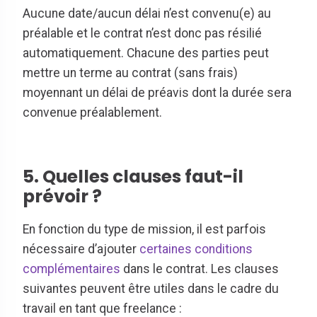
Aucune date/aucun délai n’est convenu(e) au
préalable et le contrat n’est donc pas résilié
automatiquement. Chacune des parties peut
mettre un terme au contrat (sans frais)
moyennant un délai de préavis dont la durée sera
convenue préalablement.
5. Quelles clauses faut-il
prévoir ?
En fonction du type de mission, il est parfois
nécessaire d’ajouter
certaines conditions
complémentaires
dans le contrat. Les clauses
suivantes peuvent être utiles dans le cadre du
travail en tant que freelance :