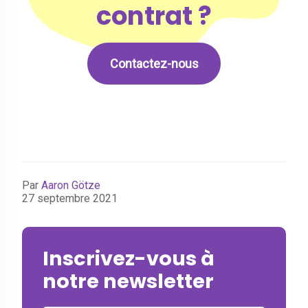
contrat ?
Contactez-nous
Par
Aaron Götze
27 septembre 2021
Inscrivez-vous à
notre newsletter