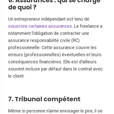
6. Assurances : qui se charge
de quoi ?
Un entrepreneur indépendant est tenu de
souscrire certaines assurances
. Le freelance a
notamment l’obligation de contracter une
assurance responsabilité civile (RC)
professionnelle. Cette assurance couvre les
erreurs (professionnelles) éventuelles et leurs
conséquences financières. Elle est d’ailleurs
souvent incluse par défaut dans le contrat avec
le client.
7. Tribunal compétent
Même si personne n’aime envisager le pire, il se