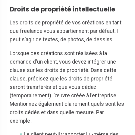
Droits de propriété intellectuelle
Les droits de propriété de vos créations en tant
que freelance vous appartiennent par défaut. Il
peut s’agir de textes, de photos, de dessins...
Lorsque ces créations sont réalisées à la
demande d'un client, vous devez intégrer une
clause sur les droits de propriété. Dans cette
clause, précisez que les droits de propriété
seront transférés et que vous cédez
(temporairement) l'œuvre créée à l’entreprise.
Mentionnez également clairement quels sont les
droits cédés et dans quelle mesure. Par
exemple :
Le client peut-il y apporter lui-même des