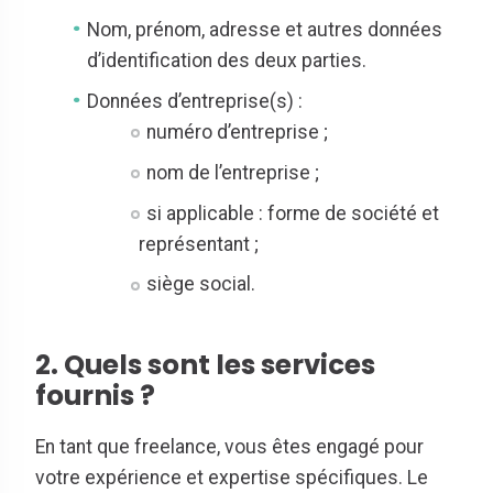
Nom, prénom, adresse et autres données
d’identification des deux parties.
Données d’entreprise(s) :
numéro d’entreprise ;
nom de l’entreprise ;
si applicable : forme de société et
représentant ;
siège social.
2. Quels sont les services
fournis ?
En tant que freelance, vous êtes engagé pour
votre expérience et expertise spécifiques. Le