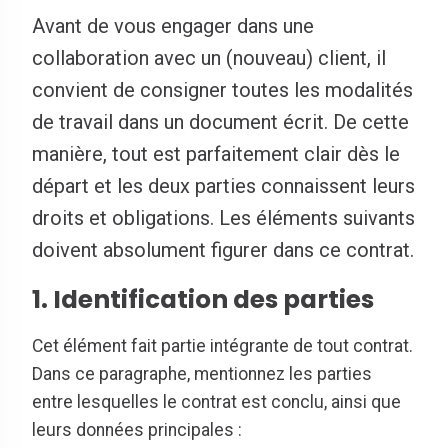
Avant de vous engager dans une
collaboration avec un (nouveau) client, il
convient de consigner toutes les modalités
de travail dans un document écrit. De cette
manière, tout est parfaitement clair dès le
départ et les deux parties connaissent leurs
droits et obligations. Les éléments suivants
doivent absolument figurer dans ce contrat.
1. Identification des parties
Cet élément fait partie intégrante de tout contrat.
Dans ce paragraphe, mentionnez les parties
entre lesquelles le contrat est conclu, ainsi que
leurs données principales :