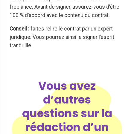
freelance. Avant de signer, assurez-vous d’être
100 % d’accord avec le contenu du contrat.
Conseil :
faites relire le contrat par un expert
juridique. Vous pourrez ainsi le signer l’esprit
tranquille.
Vous avez
d’autres
questions sur la
rédaction d’un