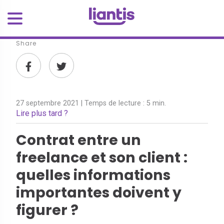
Share
27 septembre 2021
| Temps de lecture :
5 min.
Lire plus tard ?
Contrat entre un
freelance et son client :
quelles informations
importantes doivent y
figurer ?