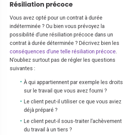
Résiliation précoce
Vous avez opté pour un contrat à durée
indéterminée ? Ou bien vous prévoyez la
possibilité d’une résiliation précoce dans un
contrat à durée déterminée ? Décrivez bien les
conséquences d’une telle résiliation précoce
.
N’oubliez surtout pas de régler les questions
suivantes :
À qui appartiennent par exemple les droits
sur le travail que vous avez fourni ?
Le client peut-il utiliser ce que vous aviez
déjà préparé ?
Le client peut-il sous-traiter l’achèvement
du travail à un tiers ?